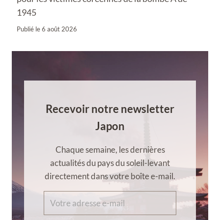
1945
Publié le
6 août 2026
Recevoir notre newsletter
Japon
Chaque semaine, les dernières
actualités du pays du soleil-levant
directement dans votre boîte e-mail.