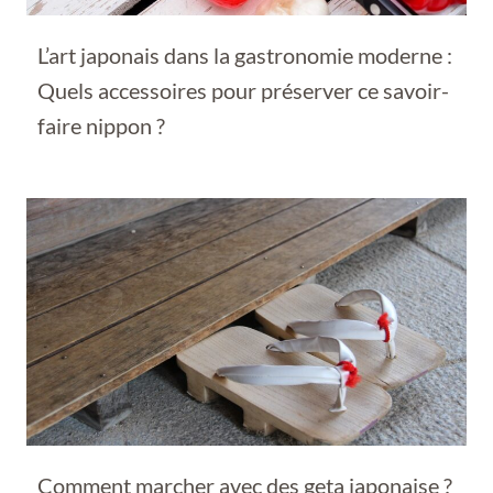
L’art japonais dans la gastronomie moderne :
Quels accessoires pour préserver ce savoir-
faire nippon ?
Comment marcher avec des geta japonaise ?