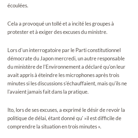
écoulées.
Cela a provoqué un tollé et a incité les groupes à
protester et à exiger des excuses du ministre.
Lors d'un interrogatoire par le Parti constitutionnel
démocrate du Japon mercredi, un autre responsable
du ministère de l'Environnement a déclaré qu'on leur
avait appris à éteindre les microphones après trois
minutes si les discussions s'échauffaient, mais qu'ils ne
l'avaient jamais fait dans la pratique.
Ito, lors de ses excuses, a exprimé le désir de revoir la
politique de délai, étant donné qu' »il est difficile de
comprendre la situation en trois minutes ».