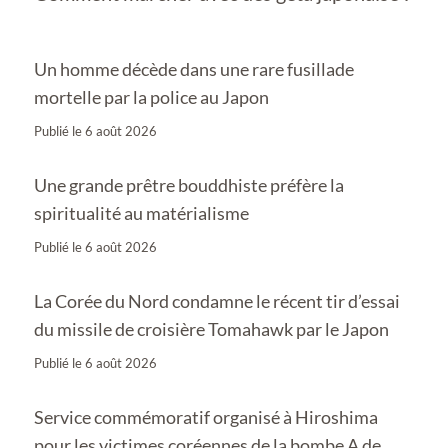
Un homme décède dans une rare fusillade
mortelle par la police au Japon
Publié le
6 août 2026
Une grande prêtre bouddhiste préfère la
spiritualité au matérialisme
Publié le
6 août 2026
La Corée du Nord condamne le récent tir d’essai
du missile de croisière Tomahawk par le Japon
Publié le
6 août 2026
Service commémoratif organisé à Hiroshima
pour les victimes coréennes de la bombe A de