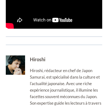
Hiroshi
Hiroshi, rédacteur en chef de Japon
Samurai, est spécialisé dans la culture et
l'actualité japonaise. Avec une riche
expérience journalistique, il illumine les
facettes souvent méconnues du Japon.
Son expertise guide les lecteurs à travers