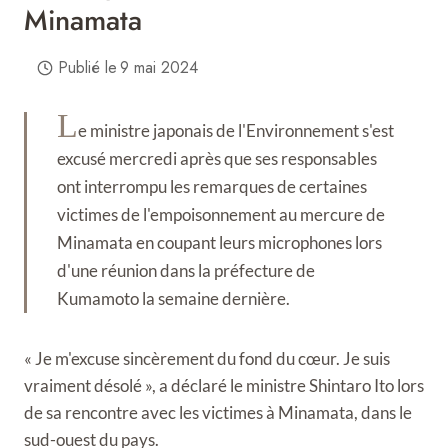
Minamata
Publié le
9 mai 2024
L
e ministre japonais de l'Environnement s'est
excusé mercredi après que ses responsables
ont interrompu les remarques de certaines
victimes de l'empoisonnement au mercure de
Minamata en coupant leurs microphones lors
d'une réunion dans la préfecture de
Kumamoto la semaine dernière.
« Je m'excuse sincèrement du fond du cœur. Je suis
vraiment désolé », a déclaré le ministre Shintaro Ito lors
de sa rencontre avec les victimes à Minamata, dans le
sud-ouest du pays.