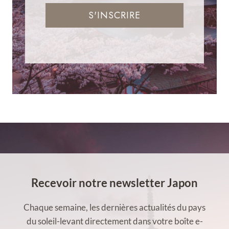
S'INSCRIRE
Recevoir notre newsletter Japon
Chaque semaine, les dernières actualités du pays
du soleil-levant directement dans votre boîte e-