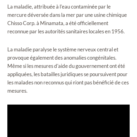
La maladie, attribuée à l'eau contaminée par le
mercure déversée dans la mer par une usine chimique
Chisso Corp. à Minamata, a été officiellement
reconnue par les autorités sanitaires locales en 1956.
La maladie paralyse le système nerveux central et
provoque également des anomalies congénitales.
Même si les mesures d'aide du gouvernement ont été
appliquées, les batailles juridiques se poursuivent pour
les malades non reconnus qui n'ont pas bénéficié de ces
mesures.