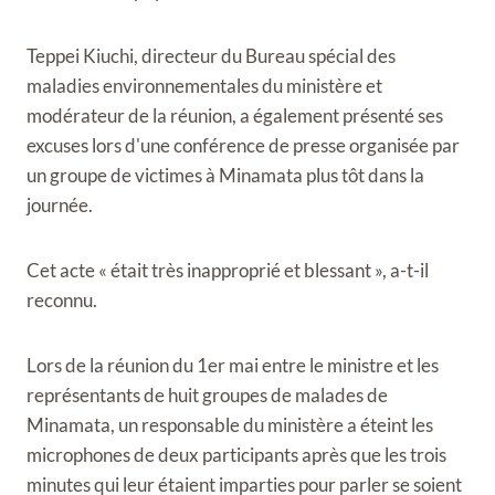
Teppei Kiuchi, directeur du Bureau spécial des
maladies environnementales du ministère et
modérateur de la réunion, a également présenté ses
excuses lors d'une conférence de presse organisée par
un groupe de victimes à Minamata plus tôt dans la
journée.
Cet acte « était très inapproprié et blessant », a-t-il
reconnu.
Lors de la réunion du 1er mai entre le ministre et les
représentants de huit groupes de malades de
Minamata, un responsable du ministère a éteint les
microphones de deux participants après que les trois
minutes qui leur étaient imparties pour parler se soient