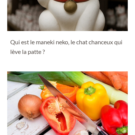
Qui est le maneki neko, le chat chanceux qui
lève la patte ?