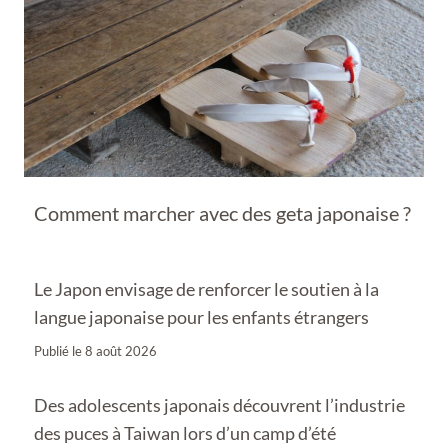
Comment marcher avec des geta japonaise ?
Le Japon envisage de renforcer le soutien à la
langue japonaise pour les enfants étrangers
Publié le
8 août 2026
Des adolescents japonais découvrent l’industrie
des puces à Taiwan lors d’un camp d’été