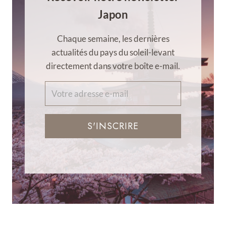
Japon
Chaque semaine, les dernières
actualités du pays du soleil-levant
directement dans votre boîte e-mail.
S'INSCRIRE