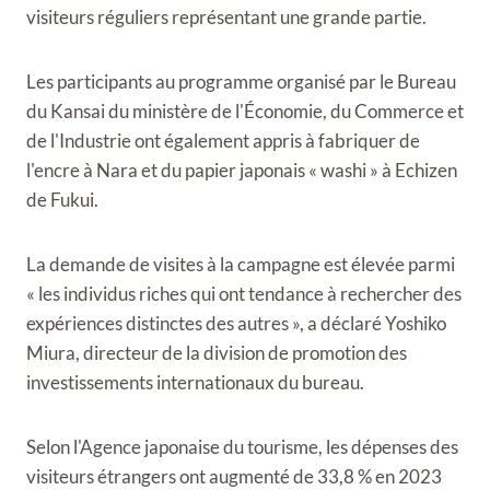
visiteurs réguliers représentant une grande partie.
Les participants au programme organisé par le Bureau
du Kansai du ministère de l'Économie, du Commerce et
de l'Industrie ont également appris à fabriquer de
l'encre à Nara et du papier japonais « washi » à Echizen
de Fukui.
La demande de visites à la campagne est élevée parmi
« les individus riches qui ont tendance à rechercher des
expériences distinctes des autres », a déclaré Yoshiko
Miura, directeur de la division de promotion des
investissements internationaux du bureau.
Selon l'Agence japonaise du tourisme, les dépenses des
visiteurs étrangers ont augmenté de 33,8 % en 2023