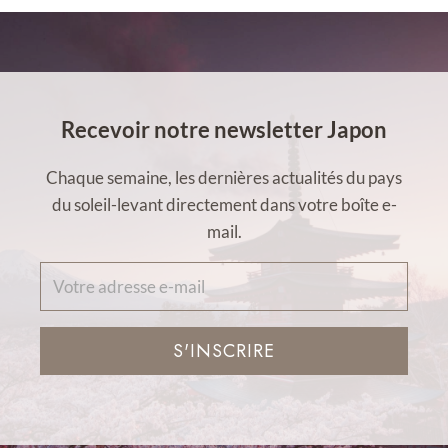
Recevoir notre newsletter Japon
Chaque semaine, les dernières actualités du pays
du soleil-levant directement dans votre boîte e-
mail.
S'INSCRIRE