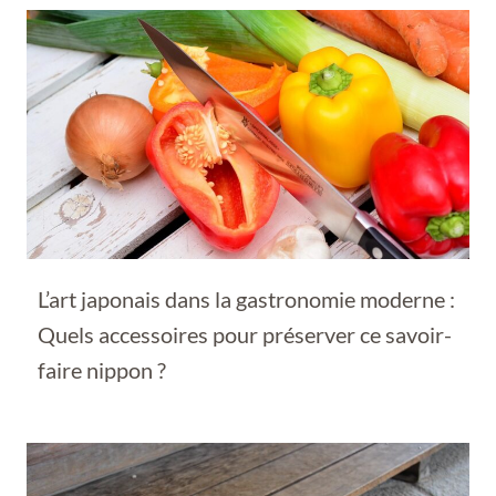
L’art japonais dans la gastronomie moderne :
Quels accessoires pour préserver ce savoir-
faire nippon ?