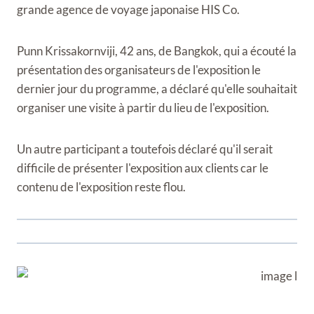
grande agence de voyage japonaise HIS Co.
Punn Krissakornviji, 42 ans, de Bangkok, qui a écouté la
présentation des organisateurs de l'exposition le
dernier jour du programme, a déclaré qu'elle souhaitait
organiser une visite à partir du lieu de l'exposition.
Un autre participant a toutefois déclaré qu'il serait
difficile de présenter l'exposition aux clients car le
contenu de l'exposition reste flou.