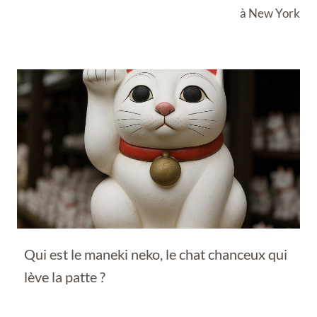
à New York
Qui est le maneki neko, le chat chanceux qui
lève la patte ?