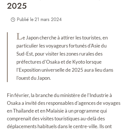
2025
Publié le
21 mars 2024
L
e Japon cherche à attirer les touristes, en
particulier les voyageurs fortunés d'Asie du
Sud-Est, pour visiter les zones rurales des
préfectures d'Osaka et de Kyoto lorsque
l'Exposition universelle de 2025 aura lieu dans
l'ouest du Japon.
Fin février, la branche du ministère de l'Industrie à
Osaka a invité des responsables d'agences de voyages
en Thaïlande et en Malaisie à un programme qui
comprenait des visites touristiques au-delà des
déplacements habituels dans le centre-ville. Ils ont