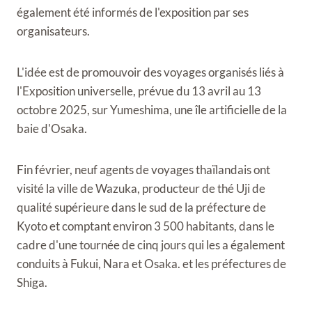
également été informés de l'exposition par ses
organisateurs.
L'idée est de promouvoir des voyages organisés liés à
l'Exposition universelle, prévue du 13 avril au 13
octobre 2025, sur Yumeshima, une île artificielle de la
baie d'Osaka.
Fin février, neuf agents de voyages thaïlandais ont
visité la ville de Wazuka, producteur de thé Uji de
qualité supérieure dans le sud de la préfecture de
Kyoto et comptant environ 3 500 habitants, dans le
cadre d'une tournée de cinq jours qui les a également
conduits à Fukui, Nara et Osaka. et les préfectures de
Shiga.