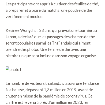
Les participants ont appris à cultiver des feuilles de thé,
à préparer et à boire du matcha, une poudre de thé
vert finement moulue.
Kesinee Wongchai, 33 ans, qui prévoit une tournée au
Japon, a déclaré que les paysages des champs de thé
seront populaires parmi les Thaïlandais qui aiment
prendre des photos. Une ferme de thé avec une
histoire unique sera incluse dans son voyage organisé.
Le nombre de visiteurs thaïlandais a suivi une tendance
à la hausse, dépassant 1,3 million en 2019, avant de
chuter en raison de la pandémie de coronavirus. Ce
chiffre est revenu à près d'un million en 2023, les