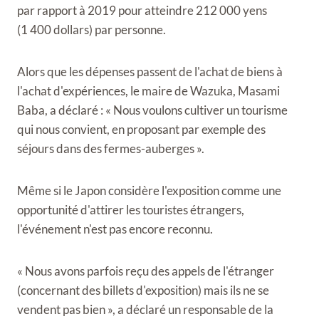
par rapport à 2019 pour atteindre 212 000 yens
(1 400 dollars) par personne.
Alors que les dépenses passent de l'achat de biens à
l'achat d'expériences, le maire de Wazuka, Masami
Baba, a déclaré : « Nous voulons cultiver un tourisme
qui nous convient, en proposant par exemple des
séjours dans des fermes-auberges ».
Même si le Japon considère l'exposition comme une
opportunité d'attirer les touristes étrangers,
l'événement n'est pas encore reconnu.
« Nous avons parfois reçu des appels de l'étranger
(concernant des billets d'exposition) mais ils ne se
vendent pas bien », a déclaré un responsable de la