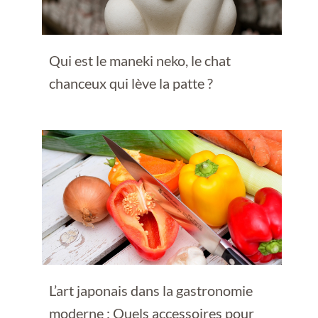
Qui est le maneki neko, le chat
chanceux qui lève la patte ?
L’art japonais dans la gastronomie
moderne : Quels accessoires pour