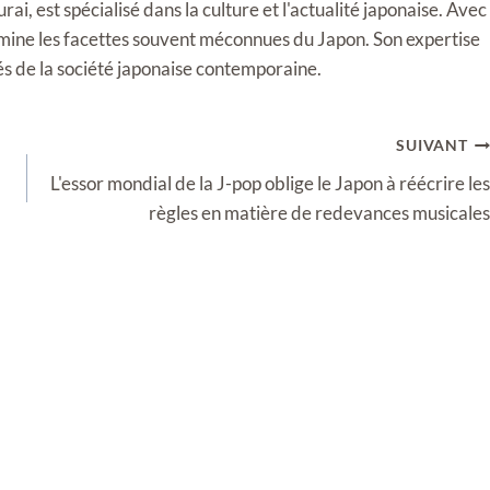
i, est spécialisé dans la culture et l'actualité japonaise. Avec
llumine les facettes souvent méconnues du Japon. Son expertise
tés de la société japonaise contemporaine.
SUIVANT
L'essor mondial de la J-pop oblige le Japon à réécrire les
règles en matière de redevances musicales