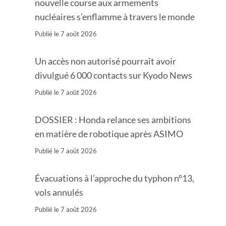
nouvelle course aux armements
nucléaires s’enflamme à travers le monde
Publié le
7 août 2026
Un accès non autorisé pourrait avoir
divulgué 6 000 contacts sur Kyodo News
Publié le
7 août 2026
DOSSIER : Honda relance ses ambitions
en matière de robotique après ASIMO
Publié le
7 août 2026
Évacuations à l’approche du typhon n°13,
vols annulés
Publié le
7 août 2026