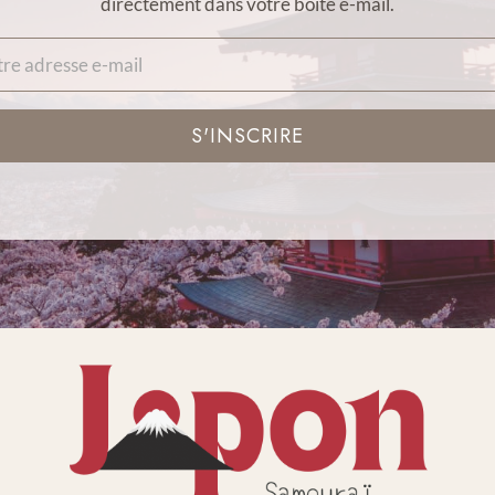
directement dans votre boîte e-mail.
S'INSCRIRE