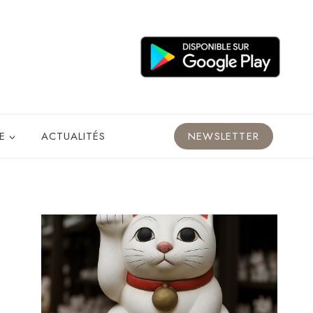
E
ACTUALITÉS
NEWSLETTER