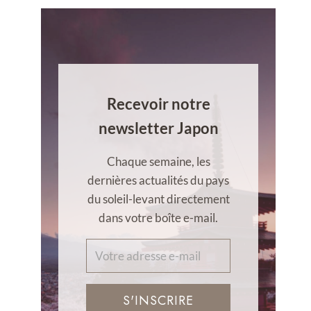
Recevoir notre
newsletter Japon
Chaque semaine, les
dernières actualités du pays
du soleil-levant directement
dans votre boîte e-mail.
S'INSCRIRE