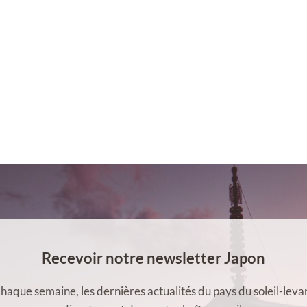
Recevoir notre newsletter Japon
haque semaine, les dernières actualités du pays du soleil-leva