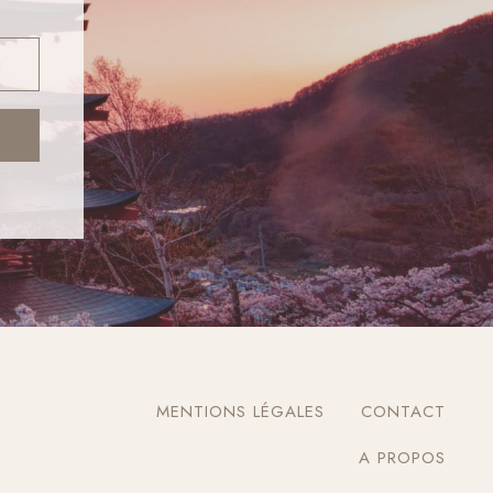
MENTIONS LÉGALES
CONTACT
A PROPOS