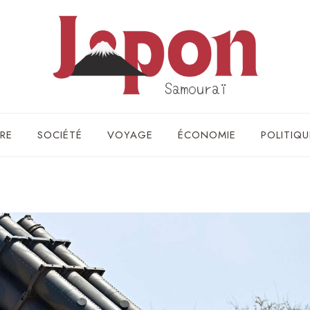
RE
SOCIÉTÉ
VOYAGE
ÉCONOMIE
POLITIQU