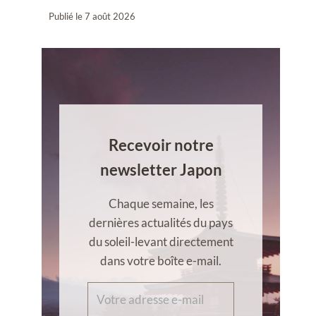
Publié le
7 août 2026
Recevoir notre
newsletter Japon
Chaque semaine, les
dernières actualités du pays
du soleil-levant directement
dans votre boîte e-mail.