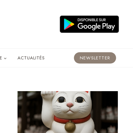
E
ACTUALITÉS
NEWSLETTER