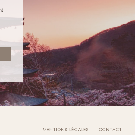
nt
MENTIONS LÉGALES
CONTACT