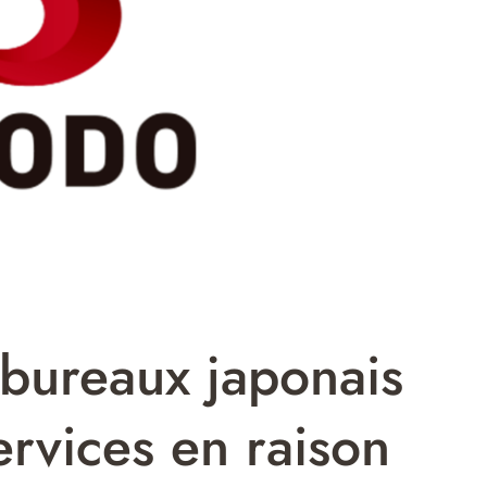
 bureaux japonais
ervices en raison