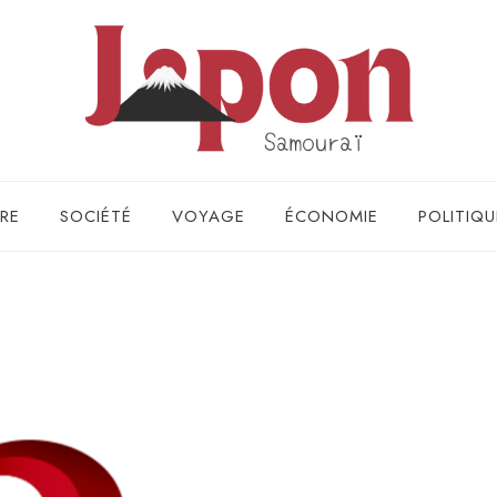
RE
SOCIÉTÉ
VOYAGE
ÉCONOMIE
POLITIQU