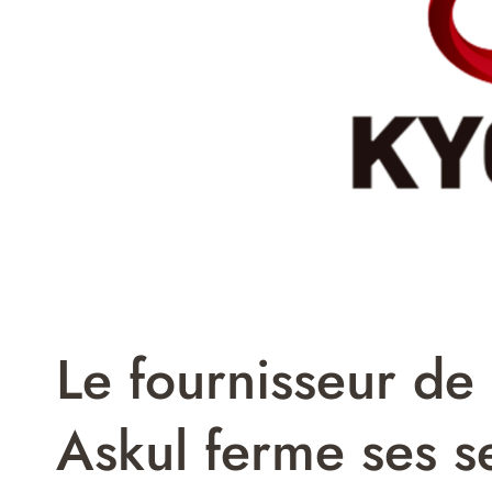
Le fournisseur de
Askul ferme ses s