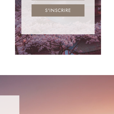
S'INSCRIRE