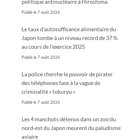
politique antinucléaire à Hiroshima
Publié le
7 août 2026
Le taux d’autosuffisance alimentaire du
Japon tombe à un niveau record de 37 %
au cours de l’exercice 2025
Publié le
7 août 2026
La police cherche le pouvoir de pirater
des téléphones face à la vague de
criminalité « tokuryu »
Publié le
7 août 2026
Les 4 manchots détenus dans un zoo du
nord-est du Japon meurent du paludisme
aviaire