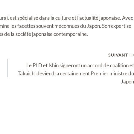
i, est spécialisé dans la culture et l'actualité japonaise. Avec
llumine les facettes souvent méconnues du Japon. Son expertise
tés de la société japonaise contemporaine.
SUIVANT
Le PLD et Ishin signeront un accord de coalition et
Takaichi deviendra certainement Premier ministre du
Japon