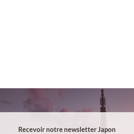
Recevoir notre newsletter Japon