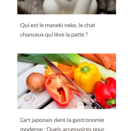
Qui est le maneki neko, le chat
chanceux qui lève la patte ?
L’art japonais dans la gastronomie
moderne : Quels accessoires pour