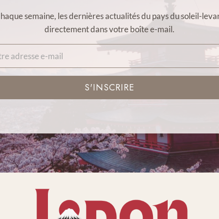
haque semaine, les dernières actualités du pays du soleil-leva
directement dans votre boîte e-mail.
S'INSCRIRE