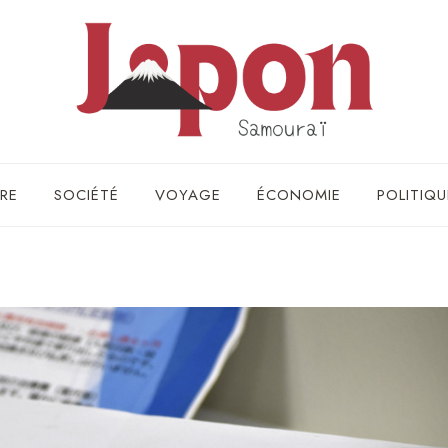
RE
SOCIÉTÉ
VOYAGE
ÉCONOMIE
POLITIQU