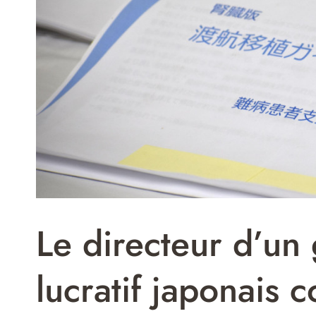
Le directeur d’un
lucratif japonais