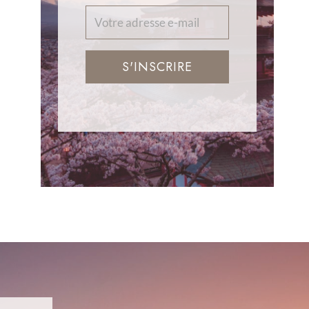
S'INSCRIRE