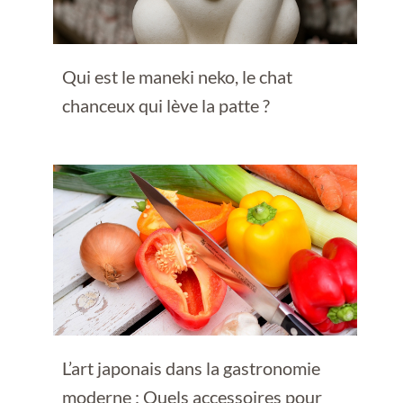
Qui est le maneki neko, le chat
chanceux qui lève la patte ?
L’art japonais dans la gastronomie
moderne : Quels accessoires pour