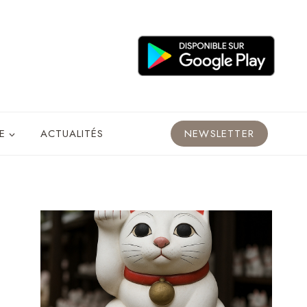
E
ACTUALITÉS
NEWSLETTER