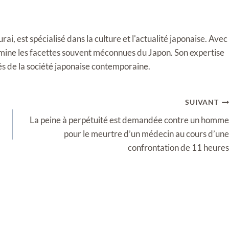
i, est spécialisé dans la culture et l'actualité japonaise. Avec
llumine les facettes souvent méconnues du Japon. Son expertise
tés de la société japonaise contemporaine.
SUIVANT
La peine à perpétuité est demandée contre un homme
pour le meurtre d’un médecin au cours d’une
confrontation de 11 heures