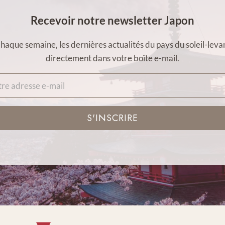
Recevoir notre newsletter Japon
haque semaine, les dernières actualités du pays du soleil-leva
directement dans votre boîte e-mail.
S'INSCRIRE