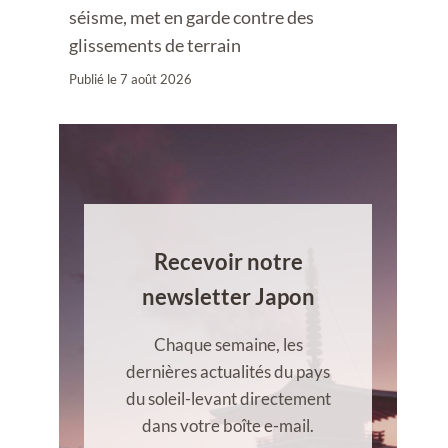
séisme, met en garde contre des
glissements de terrain
Publié le
7 août 2026
Recevoir notre
newsletter Japon
Chaque semaine, les
dernières actualités du pays
du soleil-levant directement
dans votre boîte e-mail.