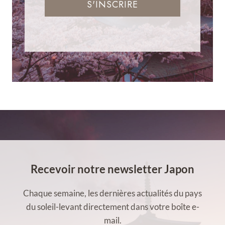
S'INSCRIRE
Recevoir notre newsletter Japon
Chaque semaine, les dernières actualités du pays
du soleil-levant directement dans votre boîte e-
mail.