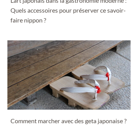
L’art japonais dans la gastronomie moderne :
Quels accessoires pour préserver ce savoir-
faire nippon ?
Comment marcher avec des geta japonaise ?