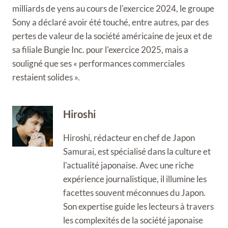
milliards de yens au cours de l'exercice 2024, le groupe
Sony a déclaré avoir été touché, entre autres, par des
pertes de valeur de la société américaine de jeux et de
sa filiale Bungie Inc. pour l'exercice 2025, mais a
souligné que ses « performances commerciales
restaient solides ».
Hiroshi
Hiroshi, rédacteur en chef de Japon
Samurai, est spécialisé dans la culture et
l'actualité japonaise. Avec une riche
expérience journalistique, il illumine les
facettes souvent méconnues du Japon.
Son expertise guide les lecteurs à travers
les complexités de la société japonaise