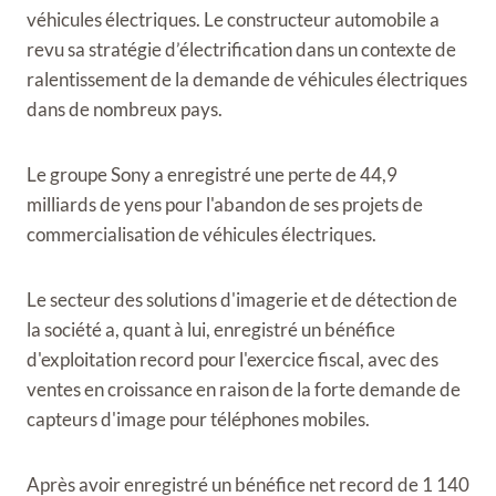
véhicules électriques. Le constructeur automobile a
revu sa stratégie d’électrification dans un contexte de
ralentissement de la demande de véhicules électriques
dans de nombreux pays.
Le groupe Sony a enregistré une perte de 44,9
milliards de yens pour l'abandon de ses projets de
commercialisation de véhicules électriques.
Le secteur des solutions d'imagerie et de détection de
la société a, quant à lui, enregistré un bénéfice
d'exploitation record pour l'exercice fiscal, avec des
ventes en croissance en raison de la forte demande de
capteurs d'image pour téléphones mobiles.
Après avoir enregistré un bénéfice net record de 1 140