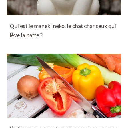
Qui est le maneki neko, le chat chanceux qui
lève la patte ?