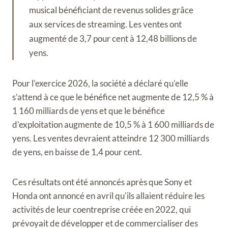
musical bénéficiant de revenus solides grâce
aux services de streaming. Les ventes ont
augmenté de 3,7 pour cent à 12,48 billions de
yens.
Pour l’exercice 2026, la société a déclaré qu’elle
s’attend à ce que le bénéfice net augmente de 12,5 % à
1 160 milliards de yens et que le bénéfice
d’exploitation augmente de 10,5 % à 1 600 milliards de
yens. Les ventes devraient atteindre 12 300 milliards
de yens, en baisse de 1,4 pour cent.
Ces résultats ont été annoncés après que Sony et
Honda ont annoncé en avril qu'ils allaient réduire les
activités de leur coentreprise créée en 2022, qui
prévoyait de développer et de commercialiser des