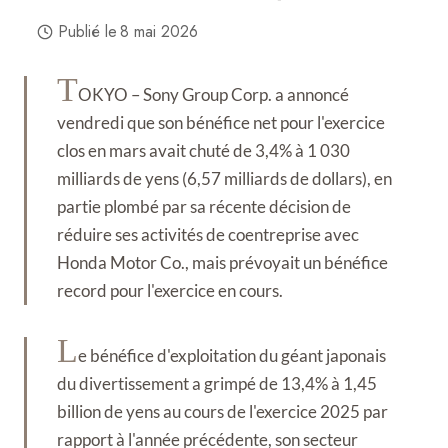
Publié le
8 mai 2026
T
OKYO – Sony Group Corp. a annoncé
vendredi que son bénéfice net pour l'exercice
clos en mars avait chuté de 3,4% à 1 030
milliards de yens (6,57 milliards de dollars), en
partie plombé par sa récente décision de
réduire ses activités de coentreprise avec
Honda Motor Co., mais prévoyait un bénéfice
record pour l'exercice en cours.
L
e bénéfice d'exploitation du géant japonais
du divertissement a grimpé de 13,4% à 1,45
billion de yens au cours de l'exercice 2025 par
rapport à l'année précédente, son secteur