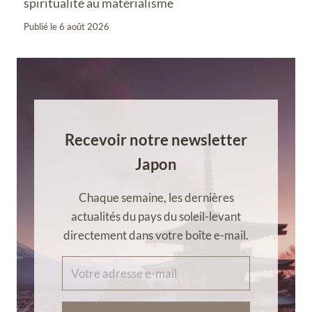
spiritualité au matérialisme
Publié le
6 août 2026
Recevoir notre newsletter
Japon
Chaque semaine, les dernières
actualités du pays du soleil-levant
directement dans votre boîte e-mail.