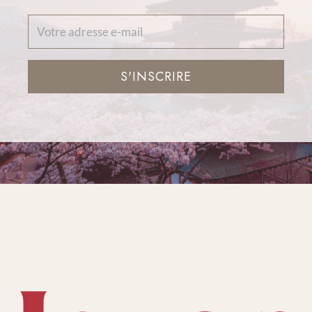
S'INSCRIRE