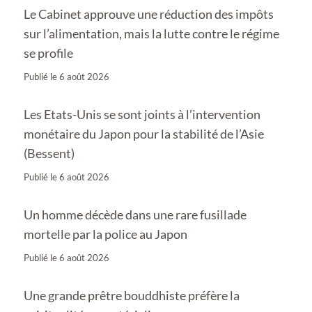
Le Cabinet approuve une réduction des impôts
sur l’alimentation, mais la lutte contre le régime
se profile
Publié le
6 août 2026
Les Etats-Unis se sont joints à l’intervention
monétaire du Japon pour la stabilité de l’Asie
(Bessent)
Publié le
6 août 2026
Un homme décède dans une rare fusillade
mortelle par la police au Japon
Publié le
6 août 2026
Une grande prêtre bouddhiste préfère la