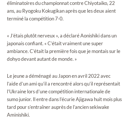
éliminatoires du championnat contre Chiyotaiko, 22
ans, au Ryogoku Kokugikan après que les deux aient
terminé la compétition 7-0.
« J’étais plutôt nerveux », a déclaré Aonishiki dans un
japonais confiant. « C’était vraiment une super
ambiance. C’était la première fois que je montais sur le
dohyo devant autant de monde. »
Le jeune a déménagé au Japon en avril 2022 avec
l’aide d’un ami qu’il a rencontré alors qu’il représentait
l’Ukraine lors d’une compétition internationale de
sumo junior. Il entre dans l’écurie Ajigawa huit mois plus
tard pour s’entraîner auprès de l’ancien sekiwake
Aminishiki.