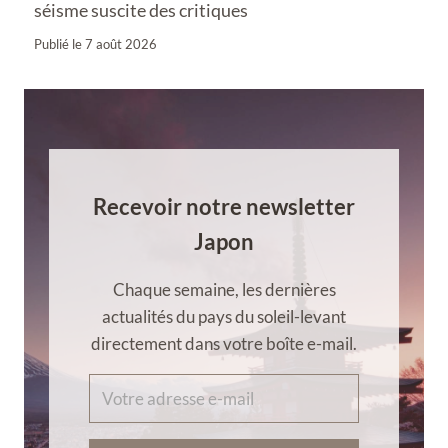
séisme suscite des critiques
Publié le
7 août 2026
Recevoir notre newsletter
Japon
Chaque semaine, les dernières
actualités du pays du soleil-levant
directement dans votre boîte e-mail.