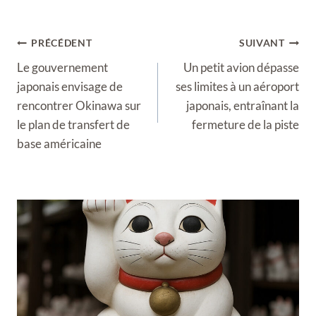
Navigation
PRÉCÉDENT
SUIVANT
de
Le gouvernement
Un petit avion dépasse
l’article
japonais envisage de
ses limites à un aéroport
rencontrer Okinawa sur
japonais, entraînant la
le plan de transfert de
fermeture de la piste
base américaine