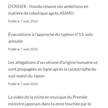
DOSSIER : Honda relance ses ambitions en
matière de robotique après ASIMO
Publié le
7 août 2026
Évacuations à l’approche du typhon n°13, vols
annulés
Publié le
7 août 2026
Les allégations d’un séisme d’origine humaine se
sont propagées en ligne après la catastrophe du
sud-ouest du Japon
Publié le
7 août 2026
La vidéo de la visite en musique du Premier
ministre japonais dans la zone touchée par le