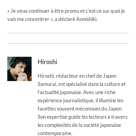
« Je veux continuer à être promu et c’est ce sur quoi je
vais me concentrer », a déclaré Aonishiki.
Hiroshi
Hiroshi, rédacteur en chef de Japon
Samurai, est spécialisé dans la culture et
l'actualité japonaise. Avec une riche
expérience journalistique, il illumine les
facettes souvent méconnues du Japon.
Son expertise guide les lecteurs à travers
les complexités de la société japonaise
contemporaine.