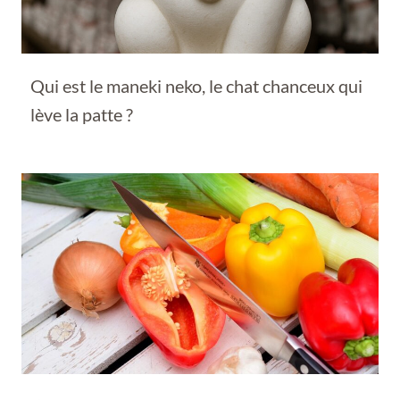
Qui est le maneki neko, le chat chanceux qui
lève la patte ?