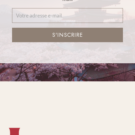
S'INSCRIRE