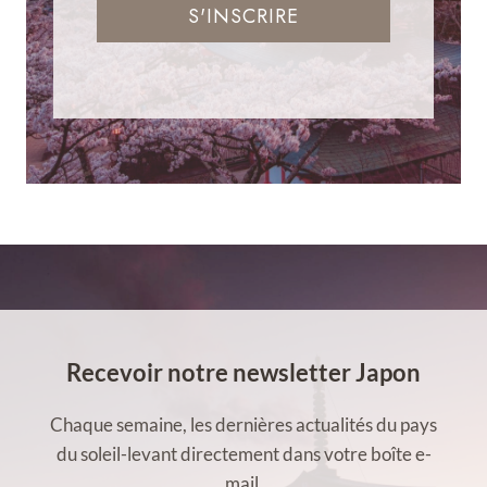
S'INSCRIRE
Recevoir notre newsletter Japon
Chaque semaine, les dernières actualités du pays
du soleil-levant directement dans votre boîte e-
mail.