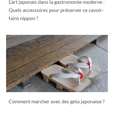
L’art japonais dans la gastronomie moderne :
Quels accessoires pour préserver ce savoir-
faire nippon ?
Comment marcher avec des geta japonaise ?