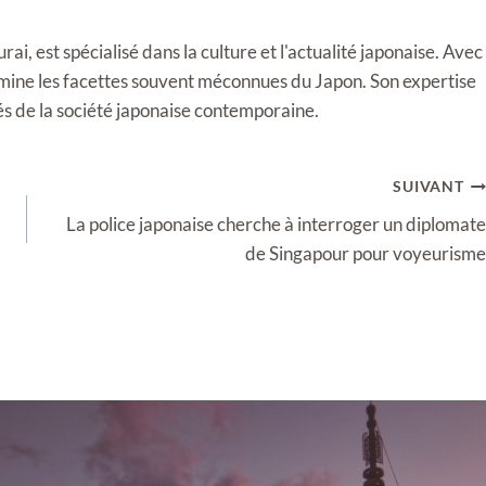
i, est spécialisé dans la culture et l'actualité japonaise. Avec
llumine les facettes souvent méconnues du Japon. Son expertise
tés de la société japonaise contemporaine.
SUIVANT
La police japonaise cherche à interroger un diplomate
de Singapour pour voyeurisme