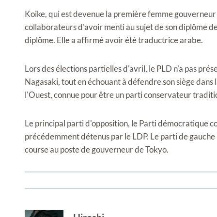
Koike, qui est devenue la première femme gouverneur d
collaborateurs d'avoir menti au sujet de son diplôme de 
diplôme. Elle a affirmé avoir été traductrice arabe.
Lors des élections partielles d'avril, le PLD n'a pas pré
Nagasaki, tout en échouant à défendre son siège dans l
l'Ouest, connue pour être un parti conservateur traditi
Le principal parti d'opposition, le Parti démocratique c
précédemment détenus par le LDP. Le parti de gauche p
course au poste de gouverneur de Tokyo.