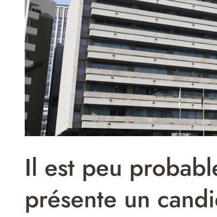
Il est peu probab
présente un candi