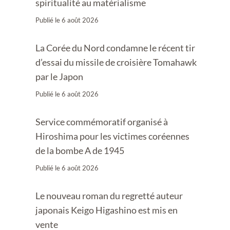
spiritualité au matérialisme
Publié le
6 août 2026
La Corée du Nord condamne le récent tir
d’essai du missile de croisière Tomahawk
par le Japon
Publié le
6 août 2026
Service commémoratif organisé à
Hiroshima pour les victimes coréennes
de la bombe A de 1945
Publié le
6 août 2026
Le nouveau roman du regretté auteur
japonais Keigo Higashino est mis en
vente