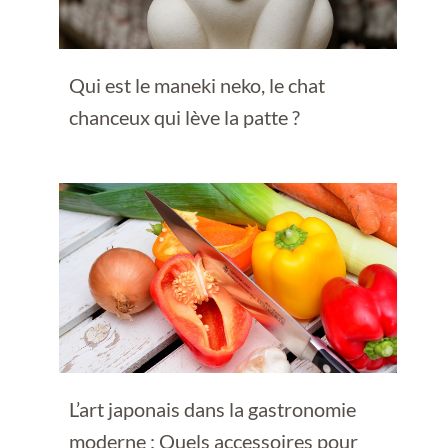
Qui est le maneki neko, le chat
chanceux qui lève la patte ?
L’art japonais dans la gastronomie
moderne : Quels accessoires pour