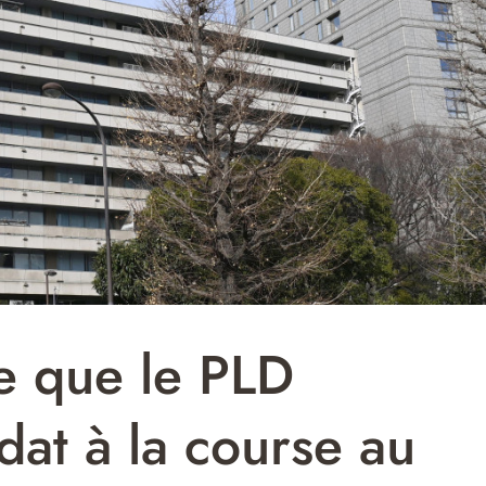
le que le PLD
dat à la course au