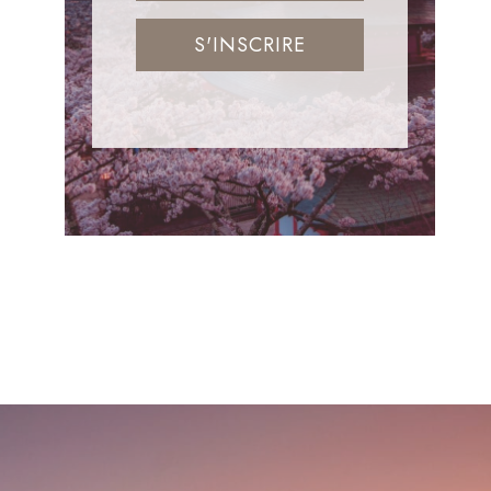
S'INSCRIRE