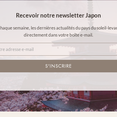
Recevoir notre newsletter Japon
haque semaine, les dernières actualités du pays du soleil-leva
directement dans votre boîte e-mail.
S'INSCRIRE