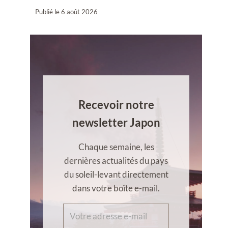
Publié le
6 août 2026
Recevoir notre
newsletter Japon
Chaque semaine, les
dernières actualités du pays
du soleil-levant directement
dans votre boîte e-mail.