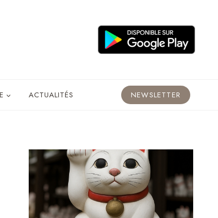
E
ACTUALITÉS
NEWSLETTER