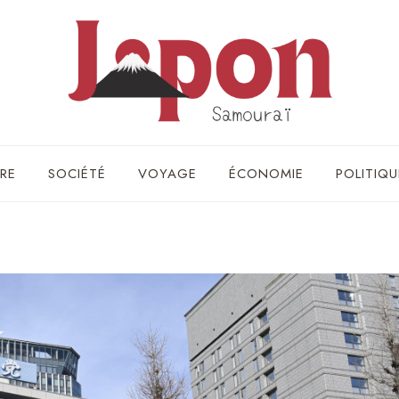
RE
SOCIÉTÉ
VOYAGE
ÉCONOMIE
POLITIQU