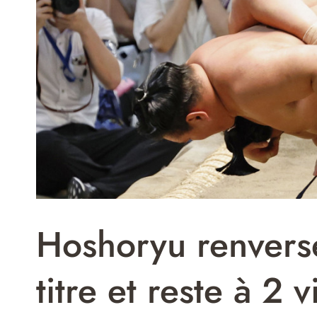
Hoshoryu renverse
titre et reste à 2 