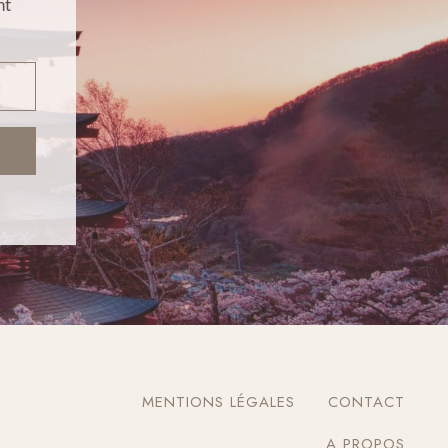
nt
MENTIONS LÉGALES
CONTACT
A PROPOS