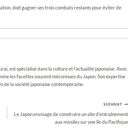
ion, doit gagner ses trois combats restants pour éviter de
i, est spécialisé dans la culture et l'actualité japonaise. Avec
llumine les facettes souvent méconnues du Japon. Son expertise
tés de la société japonaise contemporaine.
SUIVANT
Le Japon envisage de construire un site d'entraînement
aux missiles sur une île du Pacifique