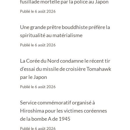
fusillade mortelle par la police au Japon
Publié le
6 août 2026
Une grande prêtre bouddhiste préfère la
spiritualité au matérialisme
Publié le
6 août 2026
La Corée du Nord condamne le récent tir
d’essai du missile de croisière Tomahawk
par le Japon
Publié le
6 août 2026
Service commémoratif organisé à
Hiroshima pour les victimes coréennes
de la bombe A de 1945
Publié le
6 août 2026