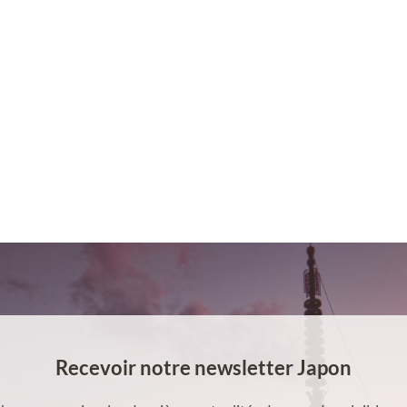
Recevoir notre newsletter Japon