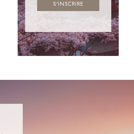
S'INSCRIRE