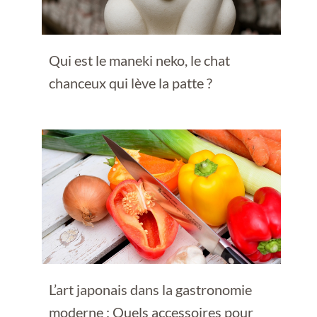
Qui est le maneki neko, le chat
chanceux qui lève la patte ?
L’art japonais dans la gastronomie
moderne : Quels accessoires pour