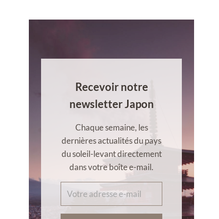
Recevoir notre
newsletter Japon
Chaque semaine, les
dernières actualités du pays
du soleil-levant directement
dans votre boîte e-mail.