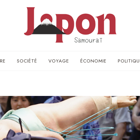
RE
SOCIÉTÉ
VOYAGE
ÉCONOMIE
POLITIQU