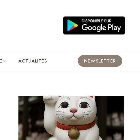
E
ACTUALITÉS
NEWSLETTER