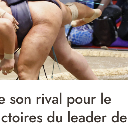
 son rival pour le
victoires du leader de