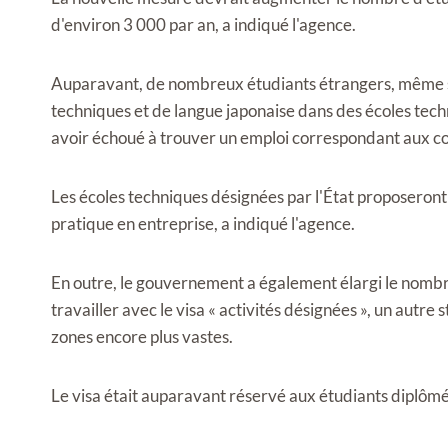
d'environ 3 000 par an, a indiqué l'agence.
Auparavant, de nombreux étudiants étrangers, même s'
techniques et de langue japonaise dans des écoles tech
avoir échoué à trouver un emploi correspondant aux co
Les écoles techniques désignées par l'État proposer
pratique en entreprise, a indiqué l'agence.
En outre, le gouvernement a également élargi le nombr
travailler avec le visa « activités désignées », un autr
zones encore plus vastes.
Le visa était auparavant réservé aux étudiants diplômé