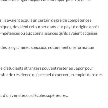
ils avaient acquis un certain degré de compétences
niques, devaient retourner dans leur pays d'origine après
mpétences ou aux connaissances qu'ils avaient acquises.
ont des programmes spéciaux, notamment une formation
e d'étudiants étrangers pouvant rester au Japon pour
e statut de résidence qui permet d'exercer un emploi dans des
s d’universités ou d’écoles supérieures.