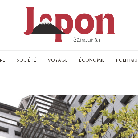
RE
SOCIÉTÉ
VOYAGE
ÉCONOMIE
POLITIQU