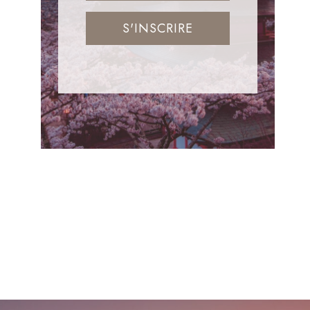
S'INSCRIRE