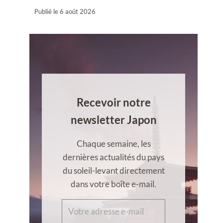
Publié le
6 août 2026
Recevoir notre
newsletter Japon
Chaque semaine, les
dernières actualités du pays
du soleil-levant directement
dans votre boîte e-mail.