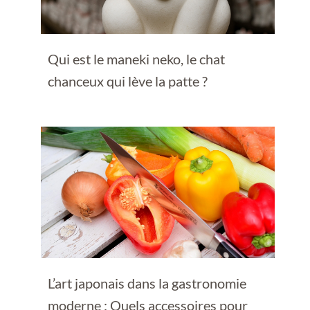
Qui est le maneki neko, le chat
chanceux qui lève la patte ?
L’art japonais dans la gastronomie
moderne : Quels accessoires pour