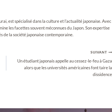
i, est spécialisé dans la culture et l'actualité japonaise. Avec
llumine les facettes souvent méconnues du Japon. Son expertise
tés de la société japonaise contemporaine.
SUIVANT
Un étudiant japonais appelle au cessez-le-feu à Gaza
alors que les universités américaines font taire la
dissidence