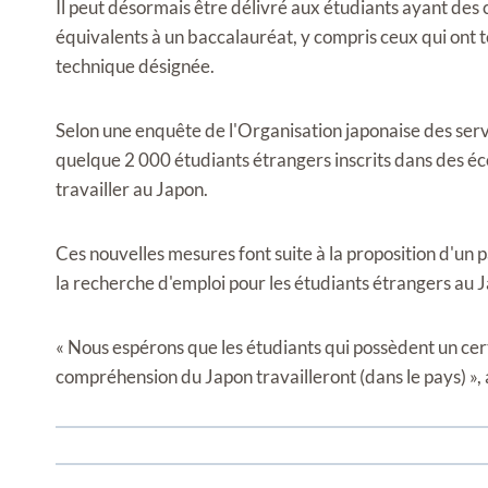
Il peut désormais être délivré aux étudiants ayant des 
équivalents à un baccalauréat, y compris ceux qui ont
technique désignée.
Selon une enquête de l'Organisation japonaise des servi
quelque 2 000 étudiants étrangers inscrits dans des éc
travailler au Japon.
Ces nouvelles mesures font suite à la proposition d'un 
la recherche d'emploi pour les étudiants étrangers au 
« Nous espérons que les étudiants qui possèdent un cer
compréhension du Japon travailleront (dans le pays) », 