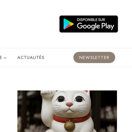
E
ACTUALITÉS
NEWSLETTER