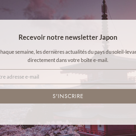
Recevoir notre newsletter Japon
haque semaine, les dernières actualités du pays du soleil-leva
directement dans votre boîte e-mail.
S'INSCRIRE