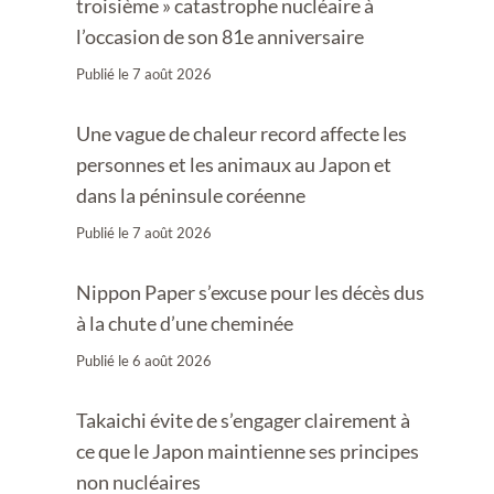
troisième » catastrophe nucléaire à
l’occasion de son 81e anniversaire
Publié le
7 août 2026
Une vague de chaleur record affecte les
personnes et les animaux au Japon et
dans la péninsule coréenne
Publié le
7 août 2026
Nippon Paper s’excuse pour les décès dus
à la chute d’une cheminée
Publié le
6 août 2026
Takaichi évite de s’engager clairement à
ce que le Japon maintienne ses principes
non nucléaires