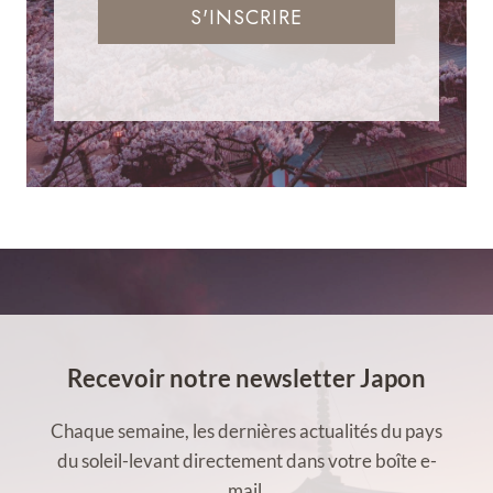
S'INSCRIRE
Recevoir notre newsletter Japon
Chaque semaine, les dernières actualités du pays
du soleil-levant directement dans votre boîte e-
mail.