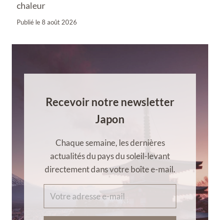
chaleur
Publié le
8 août 2026
Recevoir notre newsletter
Japon
Chaque semaine, les dernières
actualités du pays du soleil-levant
directement dans votre boîte e-mail.