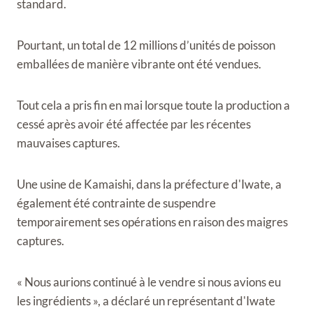
standard.
Pourtant, un total de 12 millions d’unités de poisson
emballées de manière vibrante ont été vendues.
Tout cela a pris fin en mai lorsque toute la production a
cessé après avoir été affectée par les récentes
mauvaises captures.
Une usine de Kamaishi, dans la préfecture d'Iwate, a
également été contrainte de suspendre
temporairement ses opérations en raison des maigres
captures.
« Nous aurions continué à le vendre si nous avions eu
les ingrédients », a déclaré un représentant d'Iwate