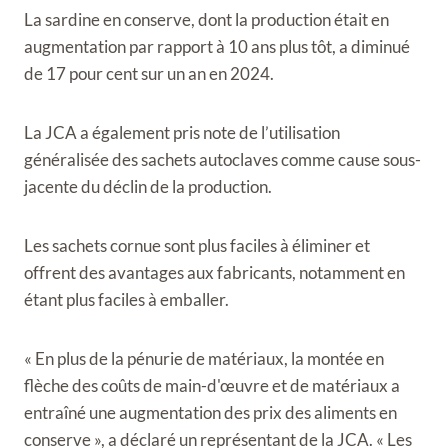
La sardine en conserve, dont la production était en
augmentation par rapport à 10 ans plus tôt, a diminué
de 17 pour cent sur un an en 2024.
La JCA a également pris note de l’utilisation
généralisée des sachets autoclaves comme cause sous-
jacente du déclin de la production.
Les sachets cornue sont plus faciles à éliminer et
offrent des avantages aux fabricants, notamment en
étant plus faciles à emballer.
« En plus de la pénurie de matériaux, la montée en
flèche des coûts de main-d'œuvre et de matériaux a
entraîné une augmentation des prix des aliments en
conserve », a déclaré un représentant de la JCA. « Les