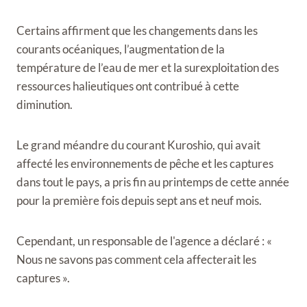
Certains affirment que les changements dans les
courants océaniques, l’augmentation de la
température de l’eau de mer et la surexploitation des
ressources halieutiques ont contribué à cette
diminution.
Le grand méandre du courant Kuroshio, qui avait
affecté les environnements de pêche et les captures
dans tout le pays, a pris fin au printemps de cette année
pour la première fois depuis sept ans et neuf mois.
Cependant, un responsable de l'agence a déclaré : «
Nous ne savons pas comment cela affecterait les
captures ».