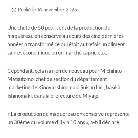
Publié le
16 novembre 2025
Une chute de 50 pour cent de la production de
maquereau en conserve au cours des cinq dernières
années a transformé ce qui était autrefois un aliment
sain et économique en un marché capricieux.
Cependant, cela n'a rien de nouveau pour Michihito
Matsutomo, chef de section du département
marketing de Kinoya Ishinomaki Suisan Inc., basé à
Ishinomaki, dans la préfecture de Miyagi.
« La production de maquereau en conserve représente
un 30ème du volume d'il y a 10 ans », a-t-il déclaré.