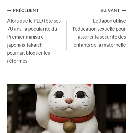
Navigation
PRÉCÉDENT
SUIVANT
de
Alors que le PLD fête ses
Le Japon utilise
l’article
70 ans, la popularité du
l’éducation sexuelle pour
Premier ministre
assurer la sécurité des
japonais Takaichi
enfants de la maternelle
pourrait bloquer les
réformes