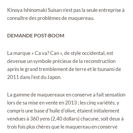
Kinoya Ishinomaki Suisan n'est pas la seule entreprise à
connaître des problèmes de maquereau.
DEMANDE POST-BOOM
La marque « Ca va? Can », de style occidental, est
devenue un symbole précieux de la reconstruction
après le grand tremblement de terre et le tsunami de
2011 dans l'est du Japon.
La gamme de maquereaux en conserve a fait sensation
lors de sa mise en vente en 2013 ; les cinq variétés, y
compris une base d'huile d'olive, étaient initialement
vendues à 360 yens (2,40 dollars) chacune, soit deux à
trois fois plus chères que le maquereau en conserve