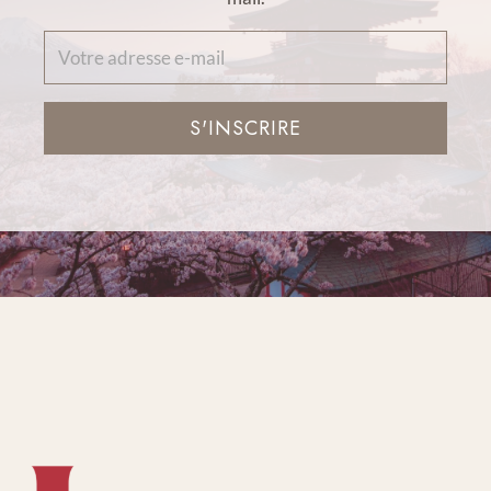
S'INSCRIRE