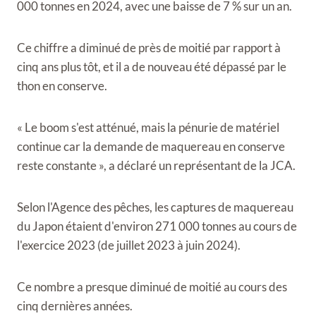
000 tonnes en 2024, avec une baisse de 7 % sur un an.
Ce chiffre a diminué de près de moitié par rapport à
cinq ans plus tôt, et il a de nouveau été dépassé par le
thon en conserve.
« Le boom s'est atténué, mais la pénurie de matériel
continue car la demande de maquereau en conserve
reste constante », a déclaré un représentant de la JCA.
Selon l'Agence des pêches, les captures de maquereau
du Japon étaient d'environ 271 000 tonnes au cours de
l'exercice 2023 (de juillet 2023 à juin 2024).
Ce nombre a presque diminué de moitié au cours des
cinq dernières années.