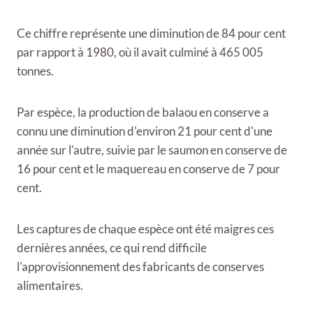
Ce chiffre représente une diminution de 84 pour cent
par rapport à 1980, où il avait culminé à 465 005
tonnes.
Par espèce, la production de balaou en conserve a
connu une diminution d'environ 21 pour cent d'une
année sur l'autre, suivie par le saumon en conserve de
16 pour cent et le maquereau en conserve de 7 pour
cent.
Les captures de chaque espèce ont été maigres ces
dernières années, ce qui rend difficile
l'approvisionnement des fabricants de conserves
alimentaires.