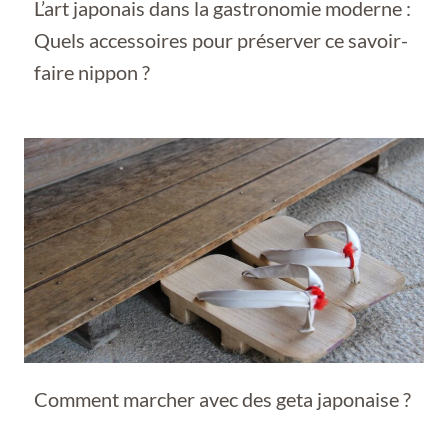
L’art japonais dans la gastronomie moderne :
Quels accessoires pour préserver ce savoir-
faire nippon ?
Comment marcher avec des geta japonaise ?