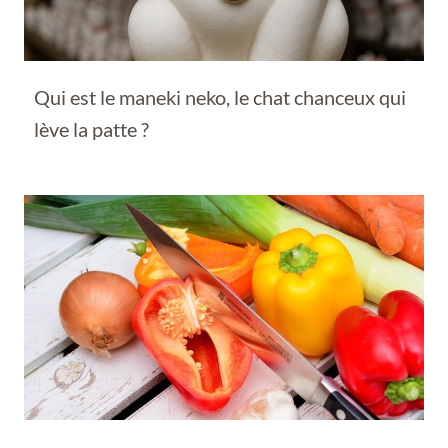
Qui est le maneki neko, le chat chanceux qui
lève la patte ?