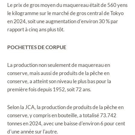
Le prix de gros moyen du maquereau était de 560 yens
le kilogramme sur le marché de gros central de Tokyo
en 2024, soit une augmentation d'environ 30 % par
rapport à cinq ans plus tôt.
POCHETTES DE CORPUE
La production non seulement de maquereau en
conserve, mais aussi de produits de la pêche en
conserve, a atteint son niveau le plus bas pour la
première fois depuis 1952, soit 72 ans.
Selon la JCA, la production de produits de la pêche en
conserve, y compris en bouteille, a totalisé 73.742
tonnes en 2024, avec une baisse d'environ 6 pour cent
d'une année sur l'autre.