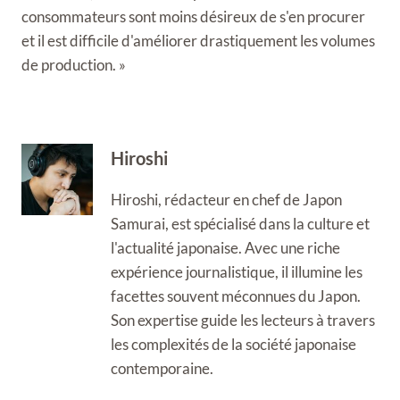
consommateurs sont moins désireux de s'en procurer
et il est difficile d'améliorer drastiquement les volumes
de production. »
Hiroshi
Hiroshi, rédacteur en chef de Japon
Samurai, est spécialisé dans la culture et
l'actualité japonaise. Avec une riche
expérience journalistique, il illumine les
facettes souvent méconnues du Japon.
Son expertise guide les lecteurs à travers
les complexités de la société japonaise
contemporaine.