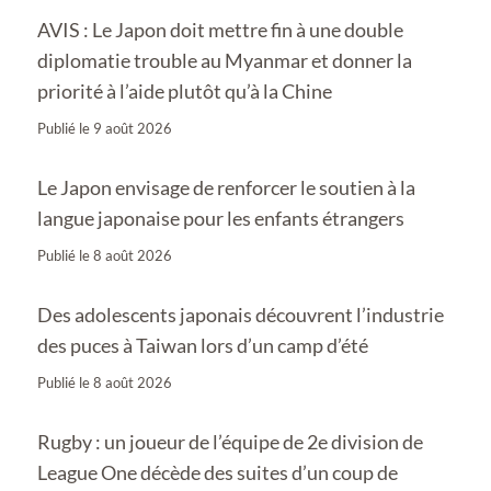
AVIS : Le Japon doit mettre fin à une double
diplomatie trouble au Myanmar et donner la
priorité à l’aide plutôt qu’à la Chine
Publié le
9 août 2026
Le Japon envisage de renforcer le soutien à la
langue japonaise pour les enfants étrangers
Publié le
8 août 2026
Des adolescents japonais découvrent l’industrie
des puces à Taiwan lors d’un camp d’été
Publié le
8 août 2026
Rugby : un joueur de l’équipe de 2e division de
League One décède des suites d’un coup de