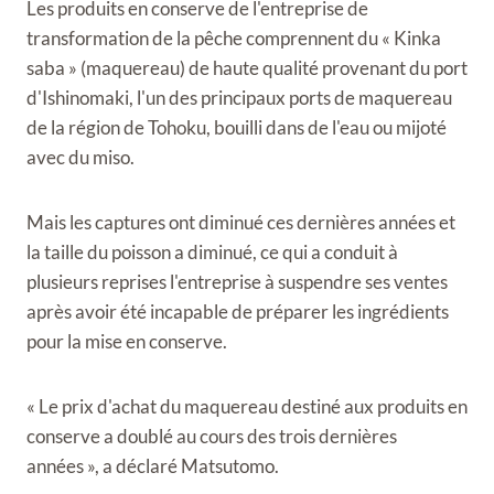
Les produits en conserve de l'entreprise de
transformation de la pêche comprennent du « Kinka
saba » (maquereau) de haute qualité provenant du port
d'Ishinomaki, l'un des principaux ports de maquereau
de la région de Tohoku, bouilli dans de l'eau ou mijoté
avec du miso.
Mais les captures ont diminué ces dernières années et
la taille du poisson a diminué, ce qui a conduit à
plusieurs reprises l'entreprise à suspendre ses ventes
après avoir été incapable de préparer les ingrédients
pour la mise en conserve.
« Le prix d'achat du maquereau destiné aux produits en
conserve a doublé au cours des trois dernières
années », a déclaré Matsutomo.