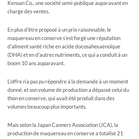
Kensan Co., une société semi-publique auparavant en
charge des ventes.
En plus d'être proposé à un prix raisonnable, le
maquereau en conserve s'est forgé une réputation
d'aliment santé riche en acide docosahexaénoïque
(DHA) et en d'autres nutriments, ce qui a conduit à un
boom 10 ans auparavant.
L'offre n'a pas pu répondre à la demande à un moment
donné, et son volume de production a dépassé celui du
thon en conserve, qui avait été produit dans des
volumes beaucoup plus importants.
Mais selon la Japan Canners Association (JCA), la
production de maquereau en conserve a totalisé 21