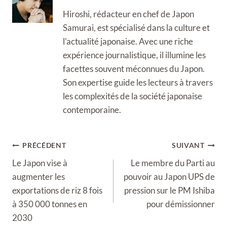
Hiroshi, rédacteur en chef de Japon
Samurai, est spécialisé dans la culture et
l'actualité japonaise. Avec une riche
expérience journalistique, il illumine les
facettes souvent méconnues du Japon.
Son expertise guide les lecteurs à travers
les complexités de la société japonaise
contemporaine.
Navigation
PRÉCÉDENT
SUIVANT
de
Le Japon vise à
Le membre du Parti au
l’article
augmenter les
pouvoir au Japon UPS de
exportations de riz 8 fois
pression sur le PM Ishiba
à 350 000 tonnes en
pour démissionner
2030