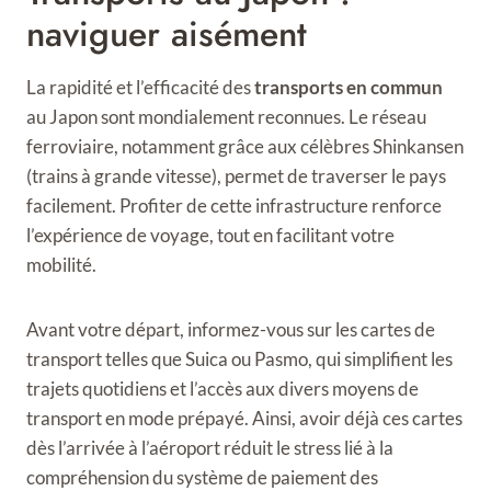
naviguer aisément
La rapidité et l’efficacité des
transports en commun
au Japon sont mondialement reconnues. Le réseau
ferroviaire, notamment grâce aux célèbres Shinkansen
(trains à grande vitesse), permet de traverser le pays
facilement. Profiter de cette infrastructure renforce
l’expérience de voyage, tout en facilitant votre
mobilité.
Avant votre départ, informez-vous sur les cartes de
transport telles que Suica ou Pasmo, qui simplifient les
trajets quotidiens et l’accès aux divers moyens de
transport en mode prépayé. Ainsi, avoir déjà ces cartes
dès l’arrivée à l’aéroport réduit le stress lié à la
compréhension du système de paiement des