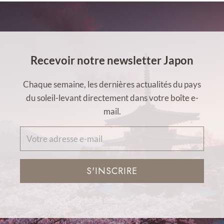
Recevoir notre newsletter Japon
Chaque semaine, les dernières actualités du pays
du soleil-levant directement dans votre boîte e-
mail.
S'INSCRIRE