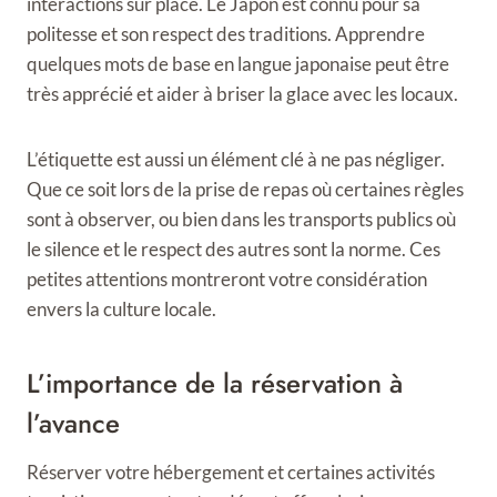
interactions sur place. Le Japon est connu pour sa
politesse et son respect des traditions. Apprendre
quelques mots de base en langue japonaise peut être
très apprécié et aider à briser la glace avec les locaux.
L’étiquette est aussi un élément clé à ne pas négliger.
Que ce soit lors de la prise de repas où certaines règles
sont à observer, ou bien dans les transports publics où
le silence et le respect des autres sont la norme. Ces
petites attentions montreront votre considération
envers la culture locale.
L’importance de la réservation à
l’avance
Réserver votre hébergement et certaines activités