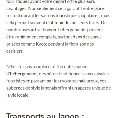
touristiques avant votre départ offre plusieurs
avantages. Non seulement cela garantit votre place,
surtout durant les saisons touristiques populaires, mais
cela permet souvent d’obtenir de meilleurs tarifs. De
nombreuses attractions ou hébergements peuvent
être rapidement complets, surtout dans des zones
prisées comme Kyoto pendant la floraison des
cerisiers.
N’hésitez pas à explorer différentes options
d’
hébergement
, des hôtels traditionnels aux capsules
futuristes en passant par les ryokans chaleureux, ces
auberges de style japonais offrant un aperçu unique de
la vie locale.
Transports au Japon :