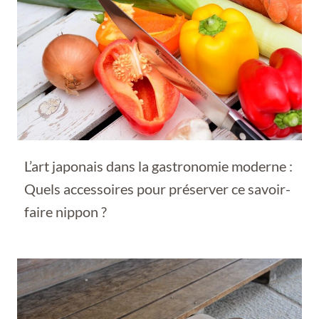
L’art japonais dans la gastronomie moderne :
Quels accessoires pour préserver ce savoir-
faire nippon ?