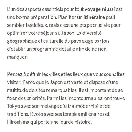
L’un des aspects essentiels pour tout
voyage réussi
est
une bonne préparation. Planifier un
itinéraire
peut
sembler fastidieux, mais c’est une étape cruciale pour
optimiser votre séjour au Japon. La diversité
géographique et culturelle du pays exige parfois
d’établir un programme détaillé afin de ne rien
manquer.
Pensez à définir les villes et les lieux que vous souhaitez
visiter. Parce que le Japon est vaste et dispose d’une
multitude de sites remarquables, il est important de se
fixer des priorités. Parmi les incontournables, on trouve
Tokyo avec son mélange d’ultra-modernité et de
traditions, Kyoto avec ses temples millénaires et
Hiroshima qui porte une lourde histoire.