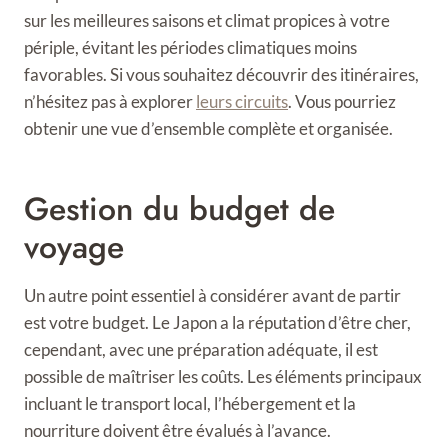
sur les meilleures saisons et climat propices à votre
périple, évitant les périodes climatiques moins
favorables. Si vous souhaitez découvrir des itinéraires,
n’hésitez pas à explorer
leurs circuits
. Vous pourriez
obtenir une vue d’ensemble complète et organisée.
Gestion du budget de
voyage
Un autre point essentiel à considérer avant de partir
est votre budget. Le Japon a la réputation d’être cher,
cependant, avec une préparation adéquate, il est
possible de maîtriser les coûts. Les éléments principaux
incluant le transport local, l’hébergement et la
nourriture doivent être évalués à l’avance.