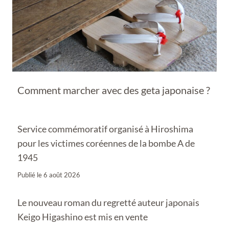
Comment marcher avec des geta japonaise ?
Service commémoratif organisé à Hiroshima
pour les victimes coréennes de la bombe A de
1945
Publié le
6 août 2026
Le nouveau roman du regretté auteur japonais
Keigo Higashino est mis en vente