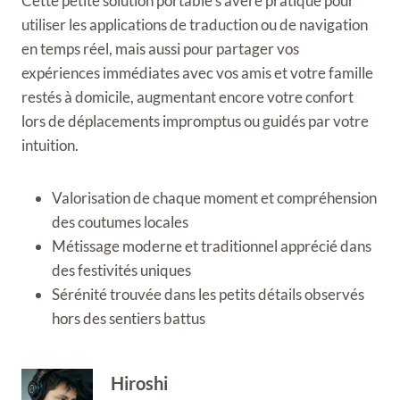
Cette petite solution portable s’avère pratique pour
utiliser les applications de traduction ou de navigation
en temps réel, mais aussi pour partager vos
expériences immédiates avec vos amis et votre famille
restés à domicile, augmentant encore votre confort
lors de déplacements impromptus ou guidés par votre
intuition.
Valorisation de chaque moment et compréhension
des coutumes locales
Métissage moderne et traditionnel apprécié dans
des festivités uniques
Sérénité trouvée dans les petits détails observés
hors des sentiers battus
Hiroshi