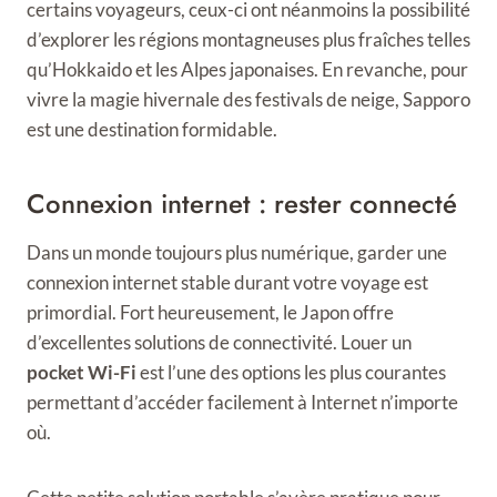
certains voyageurs, ceux-ci ont néanmoins la possibilité
d’explorer les régions montagneuses plus fraîches telles
qu’Hokkaido et les Alpes japonaises. En revanche, pour
vivre la magie hivernale des festivals de neige, Sapporo
est une destination formidable.
Connexion internet : rester connecté
Dans un monde toujours plus numérique, garder une
connexion internet stable durant votre voyage est
primordial. Fort heureusement, le Japon offre
d’excellentes solutions de connectivité. Louer un
pocket Wi-Fi
est l’une des options les plus courantes
permettant d’accéder facilement à Internet n’importe
où.