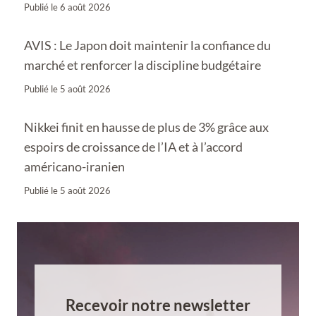
Publié le
6 août 2026
AVIS : Le Japon doit maintenir la confiance du
marché et renforcer la discipline budgétaire
Publié le
5 août 2026
Nikkei finit en hausse de plus de 3% grâce aux
espoirs de croissance de l’IA et à l’accord
américano-iranien
Publié le
5 août 2026
Recevoir notre newsletter