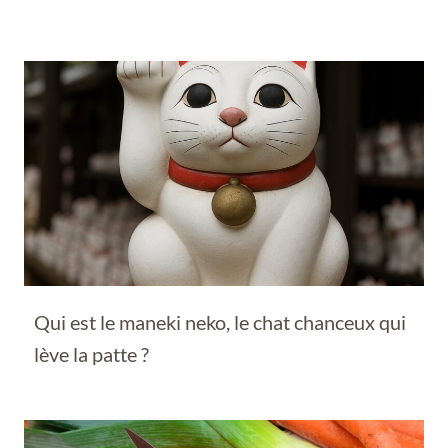
Qui est le maneki neko, le chat chanceux qui
lève la patte ?