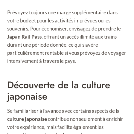
Prévoyez toujours une marge supplémentaire dans
votre budget pour les activités imprévues ou les
souvenirs. Pour économiser, envisagez de prendre le
Japan Rail Pass
, offrant un accès illimité aux trains
durant une période donnée, ce qui s’avère
particulièrement rentable si vous prévoyez de voyager
intensivement à travers le pays.
Découverte de la culture
japonaise
Se familiariser à l’avance avec certains aspects de la
culture japonaise
contribue non seulement à enrichir
votre expérience, mais facilite également les