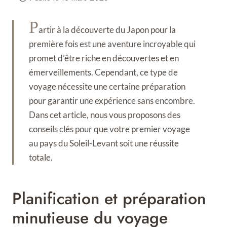
P
artir à la découverte du Japon pour la
première fois est une aventure incroyable qui
promet d’être riche en découvertes et en
émerveillements. Cependant, ce type de
voyage nécessite une certaine préparation
pour garantir une expérience sans encombre.
Dans cet article, nous vous proposons des
conseils clés pour que votre premier voyage
au pays du Soleil-Levant soit une réussite
totale.
Planification et préparation
minutieuse du voyage