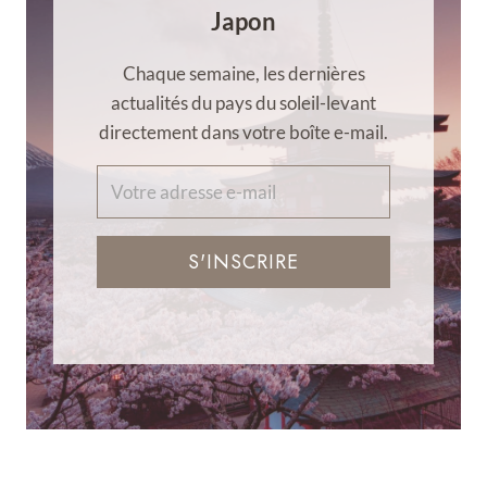
Japon
Chaque semaine, les dernières
actualités du pays du soleil-levant
directement dans votre boîte e-mail.
S'INSCRIRE