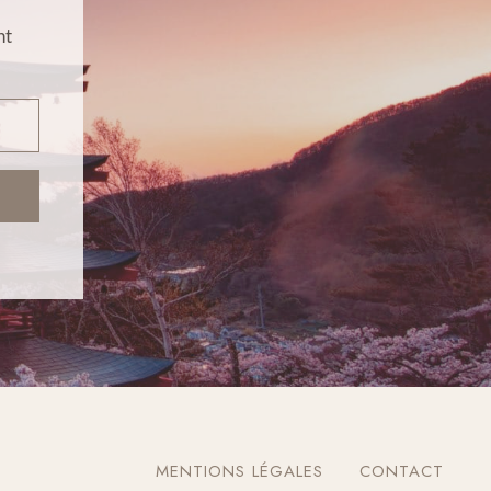
nt
MENTIONS LÉGALES
CONTACT