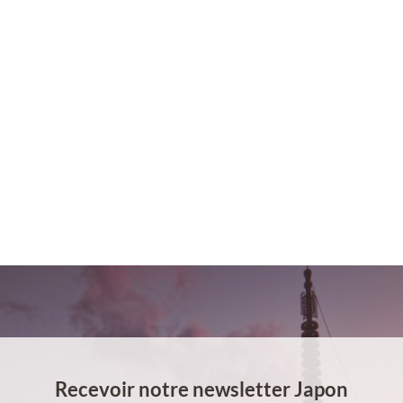
Recevoir notre newsletter Japon