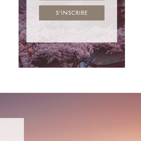
S'INSCRIRE