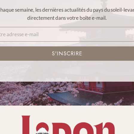
haque semaine, les dernières actualités du pays du soleil-leva
directement dans votre boîte e-mail.
S'INSCRIRE