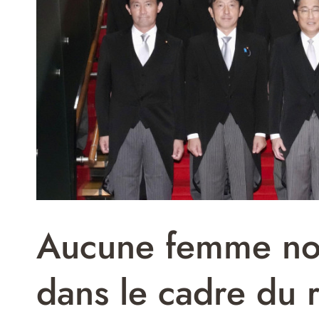
Aucune femme no
dans le cadre du