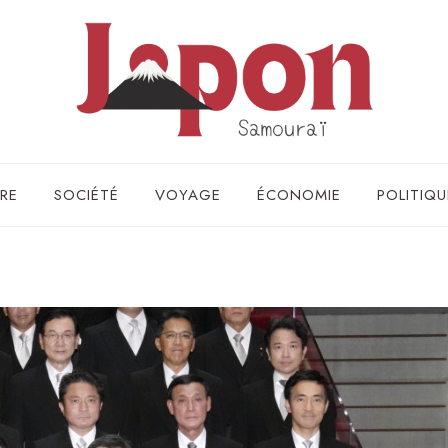
RE
SOCIÉTÉ
VOYAGE
ÉCONOMIE
POLITIQU