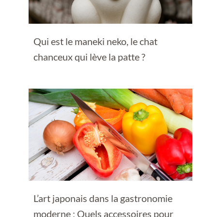
Qui est le maneki neko, le chat
chanceux qui lève la patte ?
L’art japonais dans la gastronomie
moderne : Quels accessoires pour