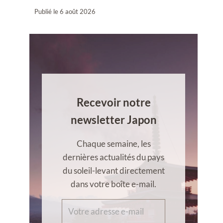
Publié le
6 août 2026
Recevoir notre
newsletter Japon
Chaque semaine, les
dernières actualités du pays
du soleil-levant directement
dans votre boîte e-mail.