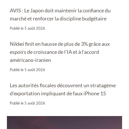
AVIS : Le Japon doit maintenir la confiance du
marché et renforcer la discipline budgétaire
Publié le
5 août 2026
Nikkei finit en hausse de plus de 3% grâce aux
espoirs de croissance de l’IA et à l’accord
américano-iranien
Publié le
5 août 2026
Les autorités fiscales découvrent un stratagème
d’exportation impliquant de faux iPhone 15
Publié le
5 août 2026