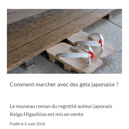
Comment marcher avec des geta japonaise ?
Le nouveau roman du regretté auteur japonais
Keigo Higashino est mis en vente
Publié le
6 août 2026