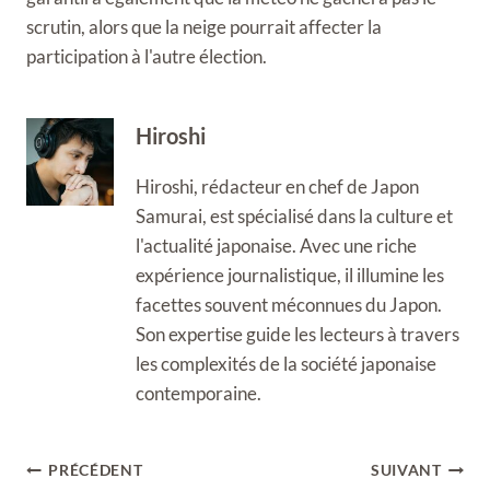
scrutin, alors que la neige pourrait affecter la
participation à l'autre élection.
Hiroshi
Hiroshi, rédacteur en chef de Japon
Samurai, est spécialisé dans la culture et
l'actualité japonaise. Avec une riche
expérience journalistique, il illumine les
facettes souvent méconnues du Japon.
Son expertise guide les lecteurs à travers
les complexités de la société japonaise
contemporaine.
Navigation
PRÉCÉDENT
SUIVANT