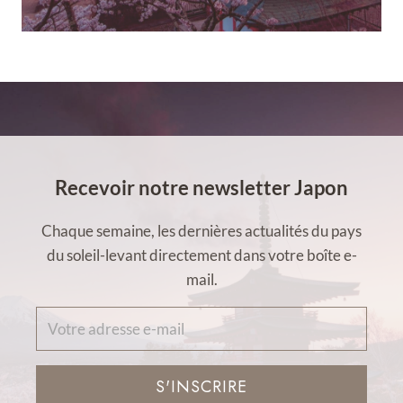
Recevoir notre newsletter Japon
Chaque semaine, les dernières actualités du pays
du soleil-levant directement dans votre boîte e-
mail.
S'INSCRIRE