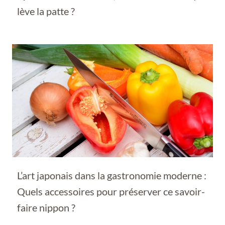
lève la patte ?
L’art japonais dans la gastronomie moderne :
Quels accessoires pour préserver ce savoir-
faire nippon ?