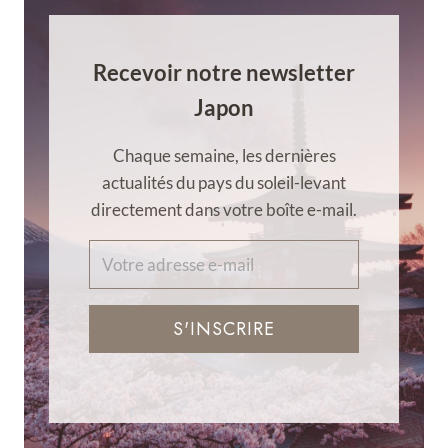
Recevoir notre newsletter
Japon
Chaque semaine, les dernières
actualités du pays du soleil-levant
directement dans votre boîte e-mail.
S'INSCRIRE