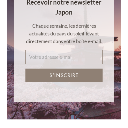
Recevoir notre newsletter
Japon
Chaque semaine, les dernières
actualités du pays du soleil-levant
directement dans votre boîte e-mail.
S'INSCRIRE