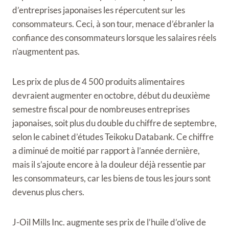
d’entreprises japonaises les répercutent sur les
consommateurs. Ceci, à son tour, menace d’ébranler la
confiance des consommateurs lorsque les salaires réels
n’augmentent pas.
Les prix de plus de 4 500 produits alimentaires
devraient augmenter en octobre, début du deuxième
semestre fiscal pour de nombreuses entreprises
japonaises, soit plus du double du chiffre de septembre,
selon le cabinet d’études Teikoku Databank. Ce chiffre
a diminué de moitié par rapport à l’année dernière,
mais il s’ajoute encore à la douleur déjà ressentie par
les consommateurs, car les biens de tous les jours sont
devenus plus chers.
J-Oil Mills Inc. augmente ses prix de l’huile d’olive de