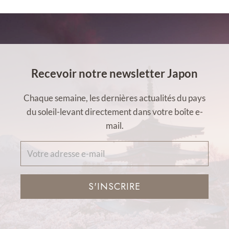
Recevoir notre newsletter Japon
Chaque semaine, les dernières actualités du pays
du soleil-levant directement dans votre boîte e-
mail.
S'INSCRIRE