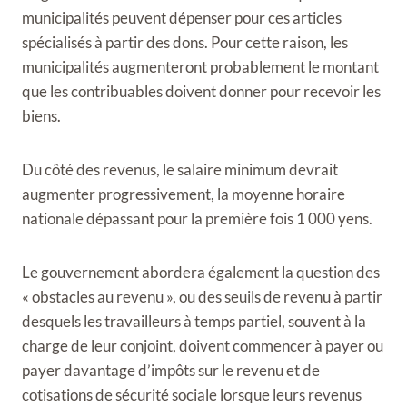
municipalités peuvent dépenser pour ces articles
spécialisés à partir des dons. Pour cette raison, les
municipalités augmenteront probablement le montant
que les contribuables doivent donner pour recevoir les
biens.
Du côté des revenus, le salaire minimum devrait
augmenter progressivement, la moyenne horaire
nationale dépassant pour la première fois 1 000 yens.
Le gouvernement abordera également la question des
« obstacles au revenu », ou des seuils de revenu à partir
desquels les travailleurs à temps partiel, souvent à la
charge de leur conjoint, doivent commencer à payer ou
payer davantage d’impôts sur le revenu et de
cotisations de sécurité sociale lorsque leurs revenus