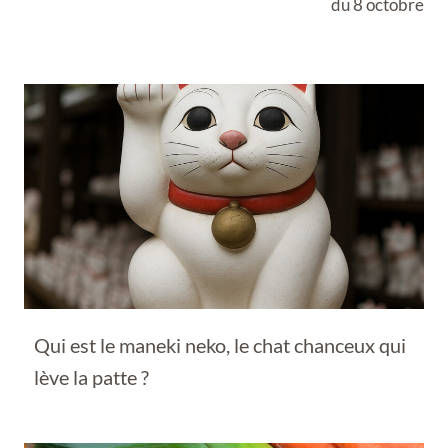
du 8 octobre
Qui est le maneki neko, le chat chanceux qui
lève la patte ?