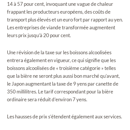
14 à 57 pour cent, invoquant une vague de chaleur
frappant les producteurs européens, des coûts de
transport plus élevés et un euro fort par rapport au yen.
Les entreprises de viande transformée augmentent
leurs prix jusqu’à 20 pour cent.
Une révision de la taxe sur les boissons alcoolisées
entrera également en vigueur, ce qui signifie que les
boissons alcoolisées de « troisième catégorie » telles
que la bière ne seront plus aussi bon marché qu’avant,
le Japon augmentant la taxe de 9 yens par canette de
350 millilitres. Le tarif correspondant pour la bière
ordinaire sera réduit d’environ 7 yens.
Les hausses de prix s’étendent également aux services.