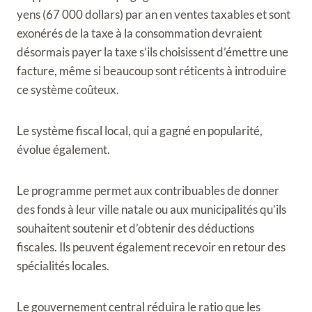
yens (67 000 dollars) par an en ventes taxables et sont
exonérés de la taxe à la consommation devraient
désormais payer la taxe s’ils choisissent d’émettre une
facture, même si beaucoup sont réticents à introduire
ce système coûteux.
Le système fiscal local, qui a gagné en popularité,
évolue également.
Le programme permet aux contribuables de donner
des fonds à leur ville natale ou aux municipalités qu’ils
souhaitent soutenir et d’obtenir des déductions
fiscales. Ils peuvent également recevoir en retour des
spécialités locales.
Le gouvernement central réduira le ratio que les