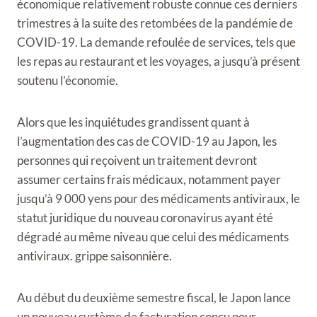
économique relativement robuste connue ces derniers
trimestres à la suite des retombées de la pandémie de
COVID-19. La demande refoulée de services, tels que
les repas au restaurant et les voyages, a jusqu’à présent
soutenu l’économie.
Alors que les inquiétudes grandissent quant à
l’augmentation des cas de COVID-19 au Japon, les
personnes qui reçoivent un traitement devront
assumer certains frais médicaux, notamment payer
jusqu’à 9 000 yens pour des médicaments antiviraux, le
statut juridique du nouveau coronavirus ayant été
dégradé au même niveau que celui des médicaments
antiviraux. grippe saisonnière.
Au début du deuxième semestre fiscal, le Japon lance
un nouveau système de facturation conçu pour