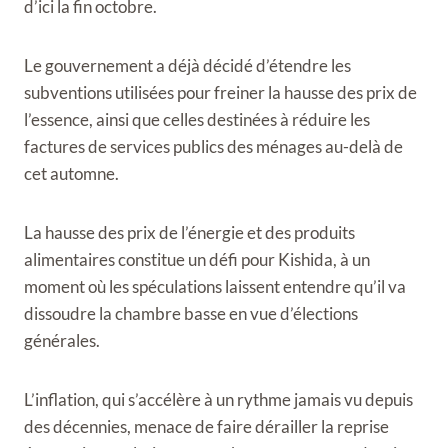
d’ici la fin octobre.
Le gouvernement a déjà décidé d’étendre les
subventions utilisées pour freiner la hausse des prix de
l’essence, ainsi que celles destinées à réduire les
factures de services publics des ménages au-delà de
cet automne.
La hausse des prix de l’énergie et des produits
alimentaires constitue un défi pour Kishida, à un
moment où les spéculations laissent entendre qu’il va
dissoudre la chambre basse en vue d’élections
générales.
L’inflation, qui s’accélère à un rythme jamais vu depuis
des décennies, menace de faire dérailler la reprise