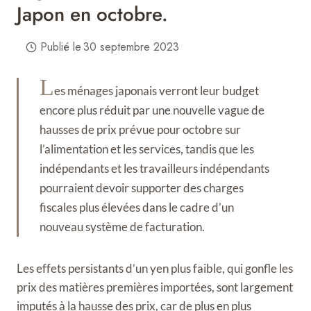
Japon en octobre.
Publié le
30 septembre 2023
L
es ménages japonais verront leur budget
encore plus réduit par une nouvelle vague de
hausses de prix prévue pour octobre sur
l’alimentation et les services, tandis que les
indépendants et les travailleurs indépendants
pourraient devoir supporter des charges
fiscales plus élevées dans le cadre d’un
nouveau système de facturation.
Les effets persistants d’un yen plus faible, qui gonfle les
prix des matières premières importées, sont largement
imputés à la hausse des prix, car de plus en plus