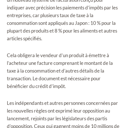
indiquer avec précision les paiements d’impôts par les
entreprises, car plusieurs taux de taxe à la
consommation sont appliqués au Japon : 10 % pour la
plupart des produits et 8 % pour les aliments et autres
articles spécifiés.
Cela obligera le vendeur d’un produit à émettre à
l’acheteur une facture comprenant le montant de la
taxe à la consommation et d’autres détails de la
transaction. Le document est nécessaire pour
bénéficier du crédit d’impôt.
Les indépendants et autres personnes concernées par
les nouvelles règles ont exprimé leur opposition au
lancement, rejoints par les législateurs des partis
d’opposition. Ceux qui gagnent moins de 10 millions de