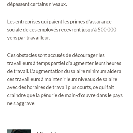
dépassent certains niveaux.
Les entreprises qui paient les primes d’assurance
sociale de ces employés recevront jusqu’à 500 000
yens par travailleur.
Ces obstacles sont accusés de décourager les
travailleurs à temps partiel d’augmenter leurs heures
de travail. L’augmentation du salaire minimum aidera
ces travailleurs à maintenir leurs niveaux de salaire
avec des horaires de travail plus courts, ce qui fait
craindre que la pénurie de main-d’œuvre dans le pays
ne s’aggrave.