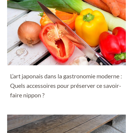
L’art japonais dans la gastronomie moderne :
Quels accessoires pour préserver ce savoir-
faire nippon ?