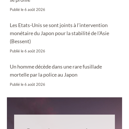
Publié le
6 août 2026
Les Etats-Unis se sont joints à l’intervention
monétaire du Japon pour la stabilité de l’Asie
(Bessent)
Publié le
6 août 2026
Un homme décède dans une rare fusillade
mortelle par la police au Japon
Publié le
6 août 2026