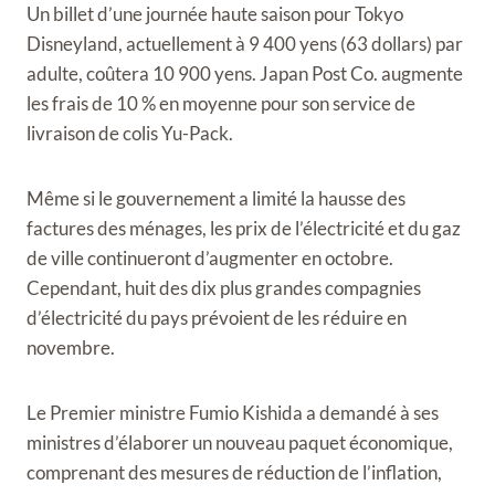
Un billet d’une journée haute saison pour Tokyo
Disneyland, actuellement à 9 400 yens (63 dollars) par
adulte, coûtera 10 900 yens. Japan Post Co. augmente
les frais de 10 % en moyenne pour son service de
livraison de colis Yu-Pack.
Même si le gouvernement a limité la hausse des
factures des ménages, les prix de l’électricité et du gaz
de ville continueront d’augmenter en octobre.
Cependant, huit des dix plus grandes compagnies
d’électricité du pays prévoient de les réduire en
novembre.
Le Premier ministre Fumio Kishida a demandé à ses
ministres d’élaborer un nouveau paquet économique,
comprenant des mesures de réduction de l’inflation,