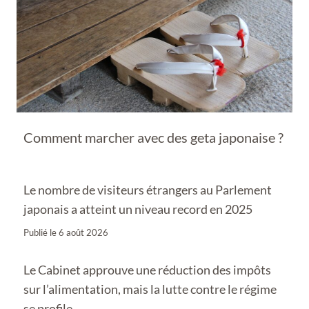
Comment marcher avec des geta japonaise ?
Le nombre de visiteurs étrangers au Parlement
japonais a atteint un niveau record en 2025
Publié le
6 août 2026
Le Cabinet approuve une réduction des impôts
sur l’alimentation, mais la lutte contre le régime
se profile