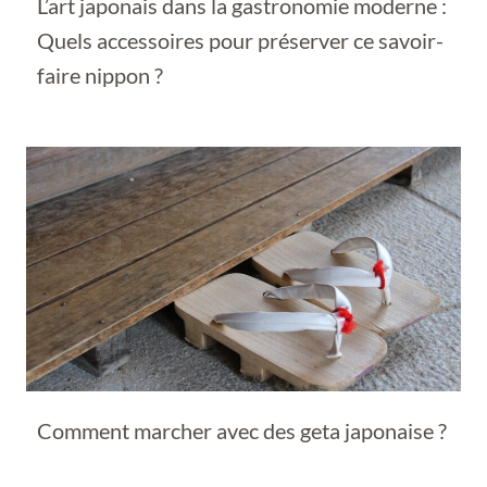
L’art japonais dans la gastronomie moderne :
Quels accessoires pour préserver ce savoir-
faire nippon ?
Comment marcher avec des geta japonaise ?