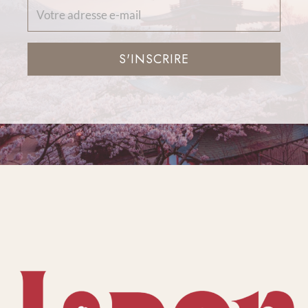
S'INSCRIRE