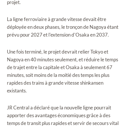
projet.
La ligne ferroviaire à grande vitesse devait être
déployée en deux phases, le tronçon de Nagoya étant
prévu pour 2027 et l'extension d'Osaka en 2037.
Une fois terminé, le projet devrait relier Tokyo et
Nagoya en 40 minutes seulement, et réduire le temps
de trajet entre la capitale et Osaka à seulement 67
minutes, soit moins de la moitié des temps les plus
rapides des trains à grande vitesse shinkansen
existants.
JR Central a déclaré que la nouvelle ligne pourrait
apporter des avantages économiques grâce à des
temps de transit plus rapides et servir de secours vital