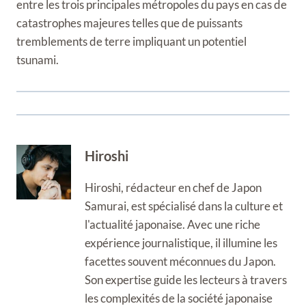
entre les trois principales métropoles du pays en cas de
catastrophes majeures telles que de puissants
tremblements de terre impliquant un potentiel
tsunami.
Hiroshi
Hiroshi, rédacteur en chef de Japon
Samurai, est spécialisé dans la culture et
l'actualité japonaise. Avec une riche
expérience journalistique, il illumine les
facettes souvent méconnues du Japon.
Son expertise guide les lecteurs à travers
les complexités de la société japonaise