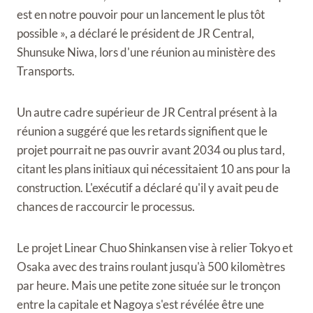
est en notre pouvoir pour un lancement le plus tôt
possible », a déclaré le président de JR Central,
Shunsuke Niwa, lors d'une réunion au ministère des
Transports.
Un autre cadre supérieur de JR Central présent à la
réunion a suggéré que les retards signifient que le
projet pourrait ne pas ouvrir avant 2034 ou plus tard,
citant les plans initiaux qui nécessitaient 10 ans pour la
construction. L'exécutif a déclaré qu'il y avait peu de
chances de raccourcir le processus.
Le projet Linear Chuo Shinkansen vise à relier Tokyo et
Osaka avec des trains roulant jusqu'à 500 kilomètres
par heure. Mais une petite zone située sur le tronçon
entre la capitale et Nagoya s'est révélée être une