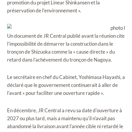
promotion du projet Linear Shinkansen et la
préservation de l'environnement ».
Un document de JR Central publié avant la réunion cite
l'impossibilité de démarrer la construction dans le
tronçon de Shizuoka comme la « cause directe » du
retard dans l'achèvement du tronçon de Nagoya.
Le secrétaire en chef du Cabinet, Yoshimasa Hayashi, a
déclaré que le gouvernement continuerait à aller de
l'avant « pour faciliter une ouverture rapide ».
En décembre, JR Central a revu sa date d'ouverture à
2027 ou plus tard, mais a maintenu qu'il n'avait pas
abandonné la livraison avant l'année cible ni retardé le