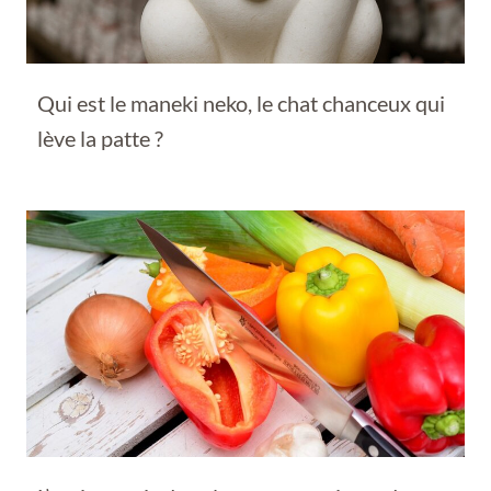
Qui est le maneki neko, le chat chanceux qui
lève la patte ?