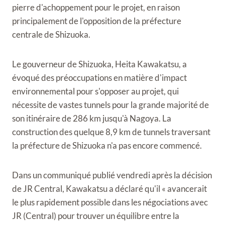
pierre d'achoppement pour le projet, en raison
principalement de l'opposition de la préfecture
centrale de Shizuoka.
Le gouverneur de Shizuoka, Heita Kawakatsu, a
évoqué des préoccupations en matière d'impact
environnemental pour s'opposer au projet, qui
nécessite de vastes tunnels pour la grande majorité de
son itinéraire de 286 km jusqu'à Nagoya. La
construction des quelque 8,9 km de tunnels traversant
la préfecture de Shizuoka n'a pas encore commencé.
Dans un communiqué publié vendredi après la décision
de JR Central, Kawakatsu a déclaré qu'il « avancerait
le plus rapidement possible dans les négociations avec
JR (Central) pour trouver un équilibre entre la