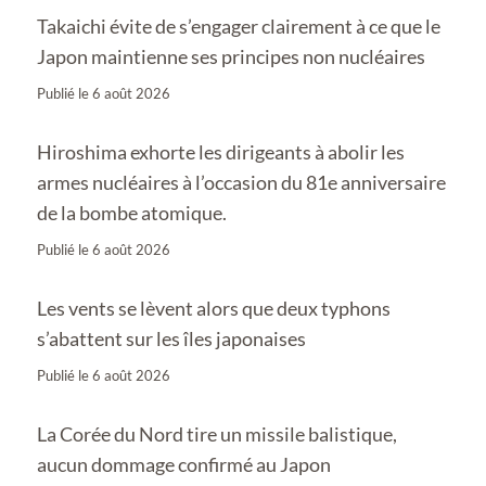
Takaichi évite de s’engager clairement à ce que le
Japon maintienne ses principes non nucléaires
Publié le
6 août 2026
Hiroshima exhorte les dirigeants à abolir les
armes nucléaires à l’occasion du 81e anniversaire
de la bombe atomique.
Publié le
6 août 2026
Les vents se lèvent alors que deux typhons
s’abattent sur les îles japonaises
Publié le
6 août 2026
La Corée du Nord tire un missile balistique,
aucun dommage confirmé au Japon