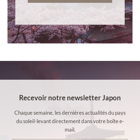
Recevoir notre newsletter Japon
Chaque semaine, les dernières actualités du pays
du soleil-levant directement dans votre boîte e-
mail.