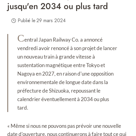
jusqu'en 2034 ou plus tard
Publié le
29 mars 2024
C
entral Japan Railway Co. a annoncé
vendredi avoir renoncé à son projet de lancer
un nouveau train à grande vitesse à
sustentation magnétique entre Tokyo et
Nagoya en 2027, en raison d'une opposition
environnementale de longue date dans la
préfecture de Shizuoka, repoussant le
calendrier éventuellement à 2034 ou plus
tard.
« Même si nous ne pouvons pas prévoir une nouvelle
date d'ouverture, nous continuerons à faire tout ce qui