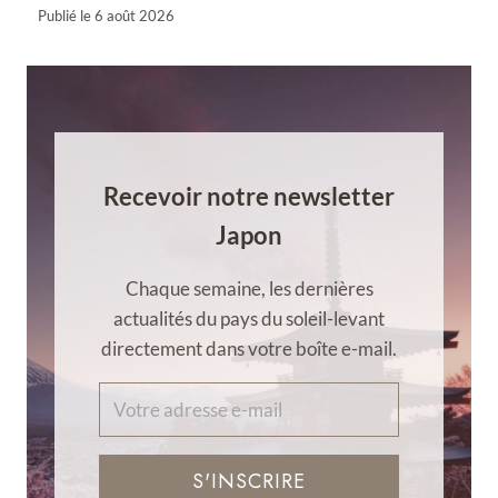
Publié le
6 août 2026
Recevoir notre newsletter
Japon
Chaque semaine, les dernières
actualités du pays du soleil-levant
directement dans votre boîte e-mail.
S'INSCRIRE