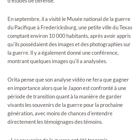
d'études de défense.
En septembre, il a visité le Musée national de la guerre
du Pacifique à Fredericksburg, une petite ville du Texas
comptant environ 10 000 habitants, après avoir appris
qu'ils possédaient des images et des photographies sur
la guerre. Il y a également donné une conférence,
montrant quelques images qu'il a analysées.
Orita pense que son analyse vidéo ne fera que gagner
en importance alors que le Japon est confronté à une
période de transition quant à la manière de garder
vivants les souvenirs de la guerre pour la prochaine
génération, avec moins de chances d'entendre
directement les témoignages des témoins.