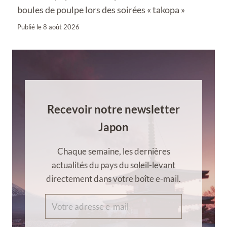
boules de poulpe lors des soirées « takopa »
Publié le
8 août 2026
Recevoir notre newsletter
Japon
Chaque semaine, les dernières
actualités du pays du soleil-levant
directement dans votre boîte e-mail.