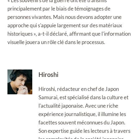
« Les souvenirs de la guerre ont été transmis
principalement par le biais de témoignages de
personnes vivantes. Mais nous devons adopter une
approche qui s'appuie largement sur des matériaux
historiques », a-t-il déclaré, affirmant que l'information
visuelle jouera un rôle clé dans le processus.
Hiroshi
Hiroshi, rédacteur en chef de Japon
Samurai, est spécialisé dans la culture et
l'actualité japonaise. Avec une riche
expérience journalistique, il illumine les
facettes souvent méconnues du Japon.
Son expertise guide les lecteurs à travers