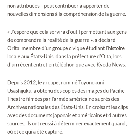
non attribuées – peut contribuer à apporter de
nouvelles dimensions à la compréhension de la guerre.
« J'espère que cela servira d'outil permettant aux gens
de comprendre la réalité de la guerre », a déclaré
Orita, membre d'un groupe civique étudiant l'histoire
locale aux États-Unis, dans la préfecture d'Oita, lors
d'un récent entretien téléphonique avec Kyodo News.
Depuis 2012, le groupe, nommé Toyonokuni
Usashijuku, a obtenu des copies des images du Pacific
Theatre filmées par l'armée américaine auprès des
Archives nationales des États-Unis. En croisant les clips
avec des documents japonais et américains et d'autres
sources, ils ont réussi à déterminer exactement quand,
où et ce qui a été capturé.