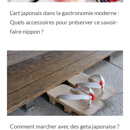
L’art japonais dans la gastronomie moderne :
Quels accessoires pour préserver ce savoir-
faire nippon ?
Comment marcher avec des geta japonaise ?