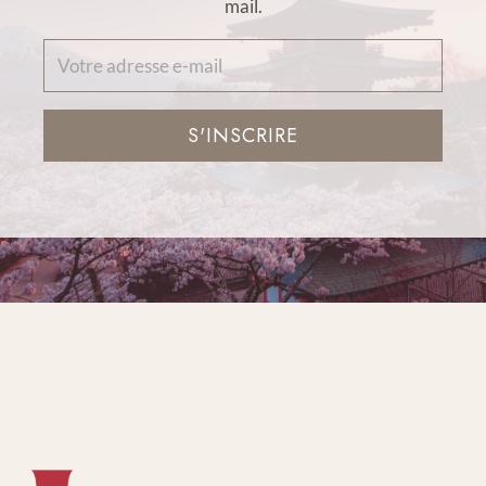
mail.
S'INSCRIRE