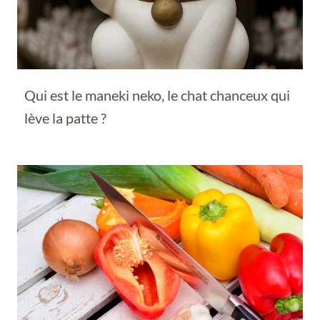
Qui est le maneki neko, le chat chanceux qui
lève la patte ?