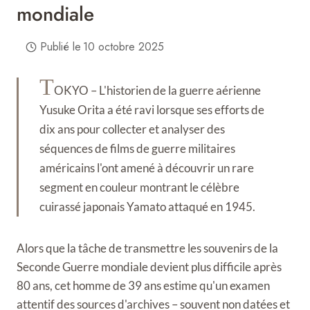
mondiale
Publié le
10 octobre 2025
T
OKYO – L'historien de la guerre aérienne
Yusuke Orita a été ravi lorsque ses efforts de
dix ans pour collecter et analyser des
séquences de films de guerre militaires
américains l'ont amené à découvrir un rare
segment en couleur montrant le célèbre
cuirassé japonais Yamato attaqué en 1945.
Alors que la tâche de transmettre les souvenirs de la
Seconde Guerre mondiale devient plus difficile après
80 ans, cet homme de 39 ans estime qu'un examen
attentif des sources d'archives – souvent non datées et