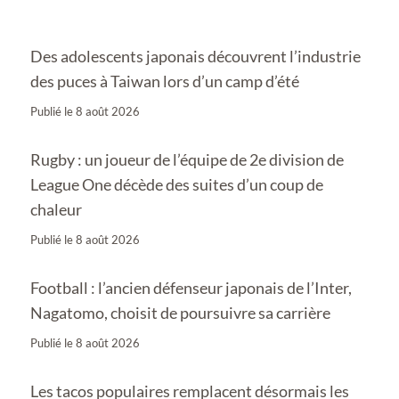
Des adolescents japonais découvrent l’industrie
des puces à Taiwan lors d’un camp d’été
Publié le
8 août 2026
Rugby : un joueur de l’équipe de 2e division de
League One décède des suites d’un coup de
chaleur
Publié le
8 août 2026
Football : l’ancien défenseur japonais de l’Inter,
Nagatomo, choisit de poursuivre sa carrière
Publié le
8 août 2026
Les tacos populaires remplacent désormais les