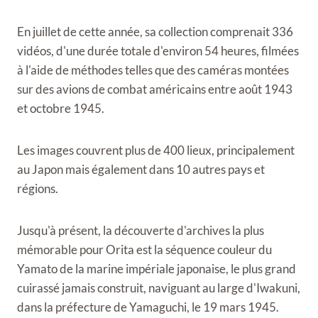
En juillet de cette année, sa collection comprenait 336
vidéos, d'une durée totale d'environ 54 heures, filmées
à l'aide de méthodes telles que des caméras montées
sur des avions de combat américains entre août 1943
et octobre 1945.
Les images couvrent plus de 400 lieux, principalement
au Japon mais également dans 10 autres pays et
régions.
Jusqu'à présent, la découverte d'archives la plus
mémorable pour Orita est la séquence couleur du
Yamato de la marine impériale japonaise, le plus grand
cuirassé jamais construit, naviguant au large d'Iwakuni,
dans la préfecture de Yamaguchi, le 19 mars 1945.