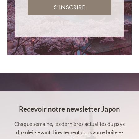
S'INSCRIRE
Recevoir notre newsletter Japon
Chaque semaine, les dernières actualités du pays
du soleil-levant directement dans votre boîte e-