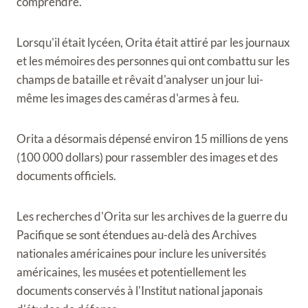
comprendre.
Lorsqu'il était lycéen, Orita était attiré par les journaux
et les mémoires des personnes qui ont combattu sur les
champs de bataille et rêvait d'analyser un jour lui-
même les images des caméras d'armes à feu.
Orita a désormais dépensé environ 15 millions de yens
(100 000 dollars) pour rassembler des images et des
documents officiels.
Les recherches d'Orita sur les archives de la guerre du
Pacifique se sont étendues au-delà des Archives
nationales américaines pour inclure les universités
américaines, les musées et potentiellement les
documents conservés à l'Institut national japonais