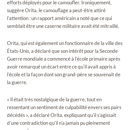
efforts déployés pour le camoufler. Ironiquement,
suggère Orita, le camouflage a peut-être attiré
l'attention : un rapport américain a noté que ce qui
semblait être une caserne militaire avait été mitraillé.
Orita, qui est également un fonctionnaire de la ville des
États-Unis, a déclaré que son intérêt pour la Seconde
Guerre mondiale a commencé à l'école primaire après
avoir remarqué un écart entre ce qu'il avait appris à
l'école et la façon dont son grand-père se souvenait de
la guerre.
« Il était très nostalgique de la guerre, tout en
ressentant un sentiment de culpabilité envers ses pairs
décédés », a déclaré Orita, expliquant qu'il s'agissait
d'une contradiction qu'il n'a jamais pu pleinement