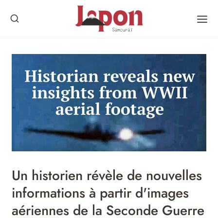
Skip
to
content
Un historien révèle de nouvelles
informations à partir d'images
aériennes de la Seconde Guerre