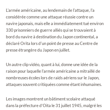
L'armée américaine, au lendemain de l'attaque, l'a
considérée comme une attaque réussie contre un
navire japonais, mais elle a immédiatement tué environ
330 prisonniers de guerre alliés qui se trouvaient à
bord du navire à destination du Japon continental, a
déclaré Orita lors d'un point de presse au Centre de
presse étrangère du Japon en juillet.
Un autre clip vidéo, quant à lui, donne une idée de la
raison pour laquelle l'armée américaine a mitraillé de
nombreuses écoles lors de raids aériens sur le Japon,
attaques souvent critiquées comme étant inhumaines.
Les images montrent un bâtiment scolaire attaqué
dans la préfecture d’Oita le 31 juillet 1945, malgré les