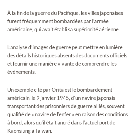
À la fin de la guerre du Pacifique, les villes japonaises
furent fréquemment bombardées par l’armée
américaine, qui avait établi sa supériorité aérienne.
L’analyse d’images de guerre peut mettre en lumière
des détails historiques absents des documents officiels
et fournir une manière vivante de comprendre les
événements.
Un exemple cité par Orita est le bombardement
américain, le 9 janvier 1945, d'un navire japonais
transportant des prisonniers de guerre alliés, souvent
qualifié de « navire de l'enfer » en raison des conditions
à bord, alors qu'il était ancré dans l'actuel port de
Kaohsiung à Taiwan.