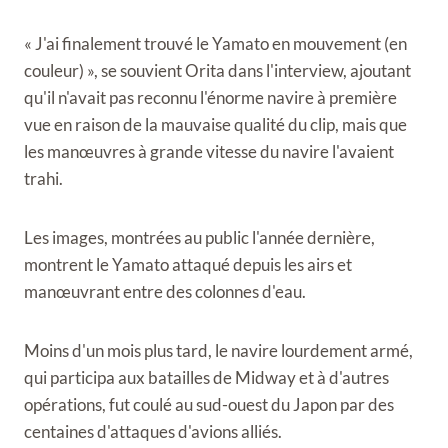
« J'ai finalement trouvé le Yamato en mouvement (en
couleur) », se souvient Orita dans l'interview, ajoutant
qu'il n'avait pas reconnu l'énorme navire à première
vue en raison de la mauvaise qualité du clip, mais que
les manœuvres à grande vitesse du navire l'avaient
trahi.
Les images, montrées au public l'année dernière,
montrent le Yamato attaqué depuis les airs et
manœuvrant entre des colonnes d'eau.
Moins d'un mois plus tard, le navire lourdement armé,
qui participa aux batailles de Midway et à d'autres
opérations, fut coulé au sud-ouest du Japon par des
centaines d'attaques d'avions alliés.