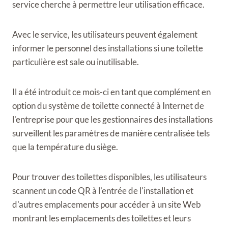
service cherche à permettre leur utilisation efficace.
Avec le service, les utilisateurs peuvent également
informer le personnel des installations si une toilette
particulière est sale ou inutilisable.
Il a été introduit ce mois-ci en tant que complément en
option du système de toilette connecté à Internet de
l'entreprise pour que les gestionnaires des installations
surveillent les paramètres de manière centralisée tels
que la température du siège.
Pour trouver des toilettes disponibles, les utilisateurs
scannent un code QR à l'entrée de l'installation et
d'autres emplacements pour accéder à un site Web
montrant les emplacements des toilettes et leurs