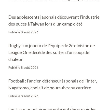
Des adolescents japonais découvrent l’industrie
des puces à Taiwan lors d’un camp d’été
Publié le
8 août 2026
Rugby : un joueur de l’équipe de 2e division de
League One décède des suites d’un coup de
chaleur
Publié le
8 août 2026
Football : l’ancien défenseur japonais de l’Inter,
Nagatomo, choisit de poursuivre sa carrière
Publié le
8 août 2026
Les tacos populaires remplacent désormais les