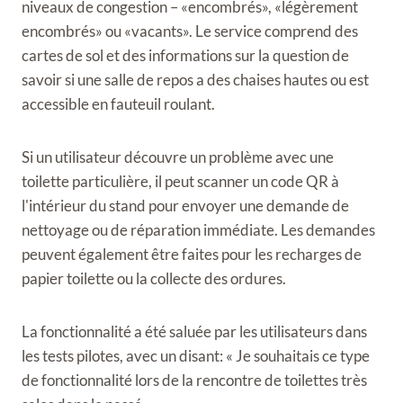
niveaux de congestion – «encombrés», «légèrement
encombrés» ou «vacants». Le service comprend des
cartes de sol et des informations sur la question de
savoir si une salle de repos a des chaises hautes ou est
accessible en fauteuil roulant.
Si un utilisateur découvre un problème avec une
toilette particulière, il peut scanner un code QR à
l'intérieur du stand pour envoyer une demande de
nettoyage ou de réparation immédiate. Les demandes
peuvent également être faites pour les recharges de
papier toilette ou la collecte des ordures.
La fonctionnalité a été saluée par les utilisateurs dans
les tests pilotes, avec un disant: « Je souhaitais ce type
de fonctionnalité lors de la rencontre de toilettes très