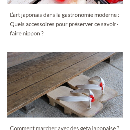
L’art japonais dans la gastronomie moderne :
Quels accessoires pour préserver ce savoir-
faire nippon ?
Comment marcher avec des geta japonaise ?