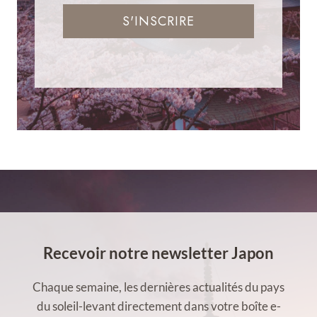
S'INSCRIRE
Recevoir notre newsletter Japon
Chaque semaine, les dernières actualités du pays
du soleil-levant directement dans votre boîte e-