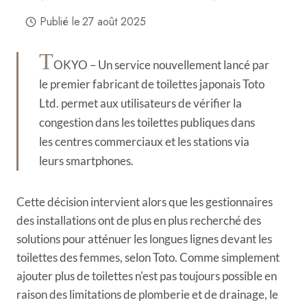
Publié le
27 août 2025
T
OKYO – Un service nouvellement lancé par
le premier fabricant de toilettes japonais Toto
Ltd. permet aux utilisateurs de vérifier la
congestion dans les toilettes publiques dans
les centres commerciaux et les stations via
leurs smartphones.
Cette décision intervient alors que les gestionnaires
des installations ont de plus en plus recherché des
solutions pour atténuer les longues lignes devant les
toilettes des femmes, selon Toto. Comme simplement
ajouter plus de toilettes n'est pas toujours possible en
raison des limitations de plomberie et de drainage, le