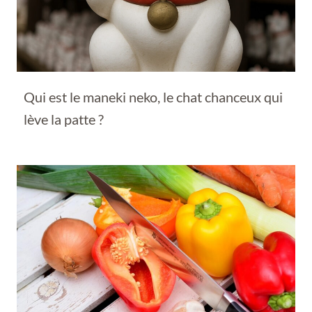
Qui est le maneki neko, le chat chanceux qui
lève la patte ?