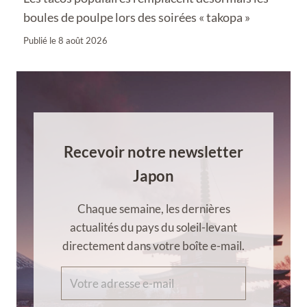
boules de poulpe lors des soirées « takopa »
Publié le
8 août 2026
Recevoir notre newsletter
Japon
Chaque semaine, les dernières
actualités du pays du soleil-levant
directement dans votre boîte e-mail.