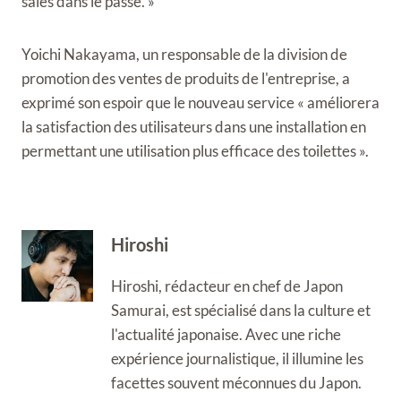
sales dans le passé. »
Yoichi Nakayama, un responsable de la division de
promotion des ventes de produits de l'entreprise, a
exprimé son espoir que le nouveau service « améliorera
la satisfaction des utilisateurs dans une installation en
permettant une utilisation plus efficace des toilettes ».
Hiroshi
Hiroshi, rédacteur en chef de Japon
Samurai, est spécialisé dans la culture et
l'actualité japonaise. Avec une riche
expérience journalistique, il illumine les
facettes souvent méconnues du Japon.