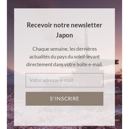
Recevoir notre newsletter
Japon
Chaque semaine, les dernières
actualités du pays du soleil-levant
directement dans votre boîte e-mail.
S'INSCRIRE