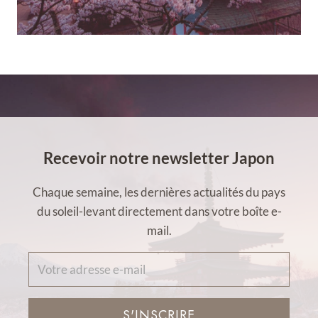
Recevoir notre newsletter Japon
Chaque semaine, les dernières actualités du pays
du soleil-levant directement dans votre boîte e-
mail.
S'INSCRIRE