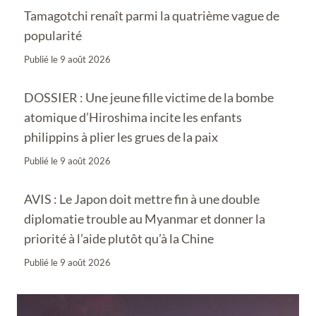
Tamagotchi renaît parmi la quatrième vague de
popularité
Publié le
9 août 2026
DOSSIER : Une jeune fille victime de la bombe
atomique d’Hiroshima incite les enfants
philippins à plier les grues de la paix
Publié le
9 août 2026
AVIS : Le Japon doit mettre fin à une double
diplomatie trouble au Myanmar et donner la
priorité à l’aide plutôt qu’à la Chine
Publié le
9 août 2026