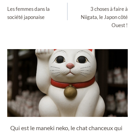
de
Les femmes dans la
3 choses à faire à
l’article
société japonaise
Niigata, le Japon côté
Ouest !
Qui est le maneki neko, le chat chanceux qui