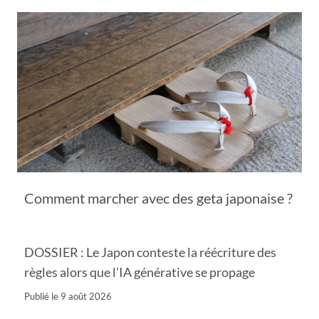
Comment marcher avec des geta japonaise ?
DOSSIER : Le Japon conteste la réécriture des
règles alors que l’IA générative se propage
Publié le
9 août 2026