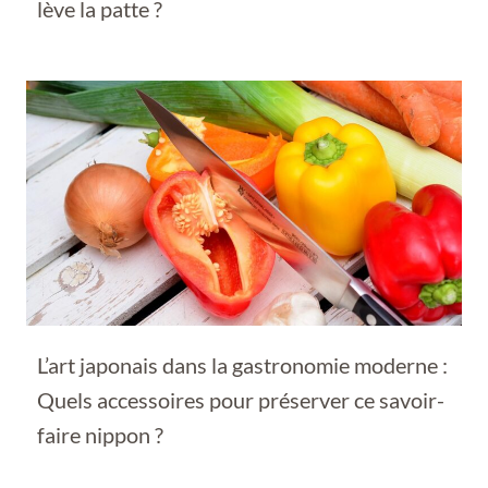
lève la patte ?
L’art japonais dans la gastronomie moderne :
Quels accessoires pour préserver ce savoir-
faire nippon ?