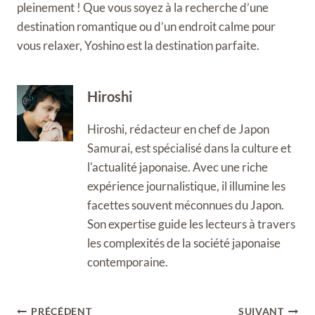
pleinement ! Que vous soyez à la recherche d’une
destination romantique ou d’un endroit calme pour
vous relaxer, Yoshino est la destination parfaite.
Hiroshi
Hiroshi, rédacteur en chef de Japon
Samurai, est spécialisé dans la culture et
l'actualité japonaise. Avec une riche
expérience journalistique, il illumine les
facettes souvent méconnues du Japon.
Son expertise guide les lecteurs à travers
les complexités de la société japonaise
contemporaine.
Navigation
PRÉCÉDENT
SUIVANT