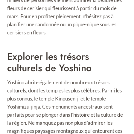
milliers de personnes viennent admirer la beauté des
fleurs de cerisier qui fleurissent à partir du mois de
mars. Pour en profiter pleinement, n’hésitez pas à
planifier une randonnée ou un pique-nique sous les
cerisiers en fleurs.
Explorer les trésors
culturels de Yoshino
Yoshino abrite également de nombreux trésors
culturels, dont les temples les plus célèbres. Parmi les
plus connus, le temple Kinpusen-ji et le temple
Yoshimizu-jinja. Ces monuments ancestraux sont
parfaits pour se plonger dans l’histoire et la culture de
la région. Ne manquez pas non plus d’admirer les
magnifiques paysages montagneux qui entourent ces