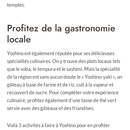
temples.
Profitez de la gastronomie
locale
Yoshino est également réputée pour ses délicieuses
spécialités culinaires. On y trouve des plats locaux tels
que le soba, le tempura et le sashimi. Mais la spécialité
de la région est sans aucun doute le « Yoshino-yaki », un
gâteau à base de farine et de riz, cuit à la vapeur et
recouvert de sucre. Pour compléter votre expérience
culinaire, profitez également d’une tasse de thé vert
servie avec des gâteaux et des friandises.
Voilà 3 activités à faire à Yoshino pour en profiter