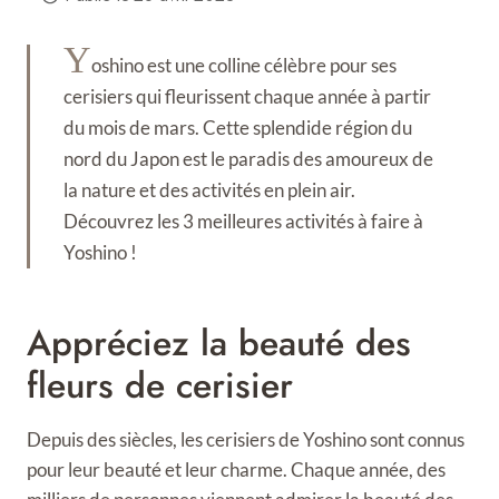
Y
oshino est une colline célèbre pour ses
cerisiers qui fleurissent chaque année à partir
du mois de mars. Cette splendide région du
nord du Japon est le paradis des amoureux de
la nature et des activités en plein air.
Découvrez les 3 meilleures activités à faire à
Yoshino !
Appréciez la beauté des
fleurs de cerisier
Depuis des siècles, les cerisiers de Yoshino sont connus
pour leur beauté et leur charme. Chaque année, des