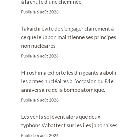
à la chute d’une cheminée
Publié le
6 août 2026
Takaichi évite de s’engager clairement à
ce que le Japon maintienne ses principes
non nucléaires
Publié le
6 août 2026
Hiroshima exhorte les dirigeants à abolir
les armes nucléaires à l’occasion du 81e
anniversaire de la bombe atomique.
Publié le
6 août 2026
Les vents se lèvent alors que deux
typhons s’abattent sur les îles japonaises
Publié le
6 août 2026