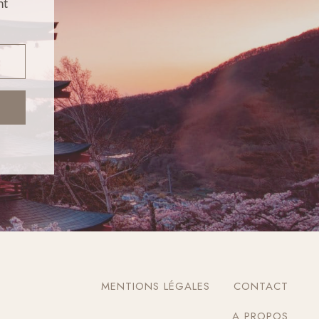
nt
MENTIONS LÉGALES
CONTACT
A PROPOS