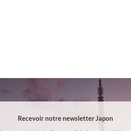
Recevoir notre newsletter Japon