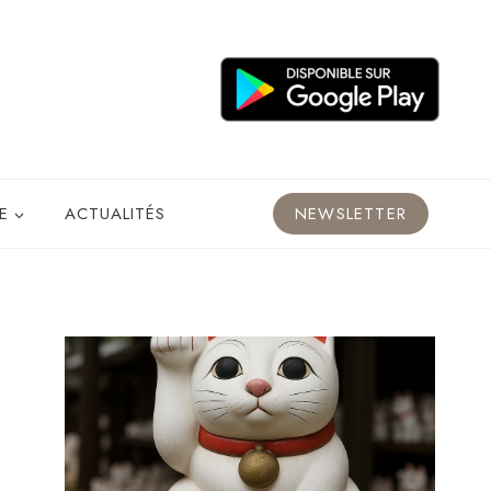
E
ACTUALITÉS
NEWSLETTER