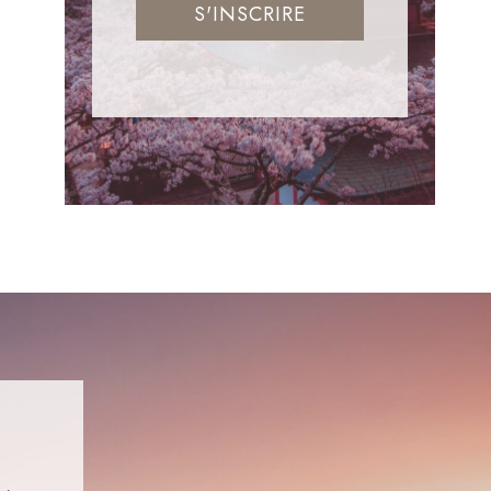
S'INSCRIRE