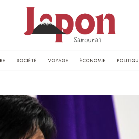
RE
SOCIÉTÉ
VOYAGE
ÉCONOMIE
POLITIQU