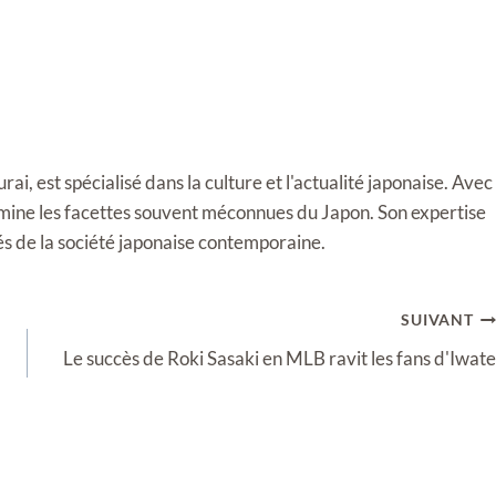
i, est spécialisé dans la culture et l'actualité japonaise. Avec
llumine les facettes souvent méconnues du Japon. Son expertise
tés de la société japonaise contemporaine.
SUIVANT
Le succès de Roki Sasaki en MLB ravit les fans d'Iwate