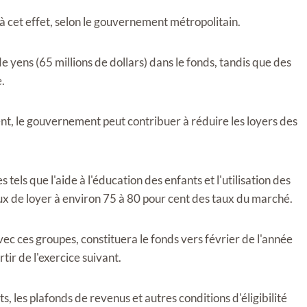
 à cet effet, selon le gouvernement métropolitain.
 yens (65 millions de dollars) dans le fonds, tandis que des
.
nt, le gouvernement peut contribuer à réduire les loyers des
els que l'aide à l'éducation des enfants et l'utilisation des
aux de loyer à environ 75 à 80 pour cent des taux du marché.
c ces groupes, constituera le fonds vers février de l'année
ir de l'exercice suivant.
s, les plafonds de revenus et autres conditions d'éligibilité