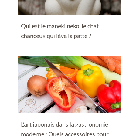
Qui est le maneki neko, le chat
chanceux qui lève la patte ?
L’art japonais dans la gastronomie
moderne : Quels accessoires pour