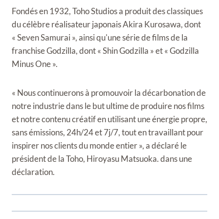
Fondés en 1932, Toho Studios a produit des classiques
du célèbre réalisateur japonais Akira Kurosawa, dont
« Seven Samurai », ainsi qu'une série de films de la
franchise Godzilla, dont « Shin Godzilla » et « Godzilla
Minus One ».
« Nous continuerons à promouvoir la décarbonation de
notre industrie dans le but ultime de produire nos films
et notre contenu créatif en utilisant une énergie propre,
sans émissions, 24h/24 et 7j/7, tout en travaillant pour
inspirer nos clients du monde entier », a déclaré le
président de la Toho, Hiroyasu Matsuoka. dans une
déclaration.