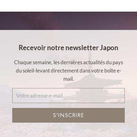
Recevoir notre newsletter Japon
Chaque semaine, les dernières actualités du pays
du soleil-levant directement dans votre boîte e-
mail.
S'INSCRIRE