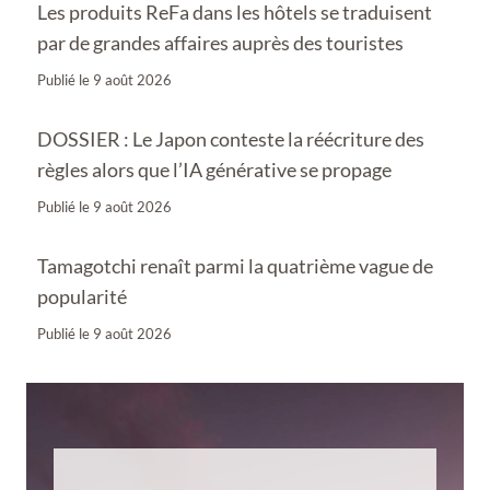
Les produits ReFa dans les hôtels se traduisent
par de grandes affaires auprès des touristes
Publié le
9 août 2026
DOSSIER : Le Japon conteste la réécriture des
règles alors que l’IA générative se propage
Publié le
9 août 2026
Tamagotchi renaît parmi la quatrième vague de
popularité
Publié le
9 août 2026