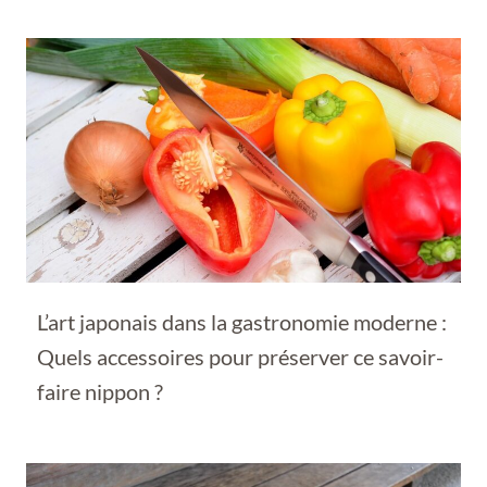
L’art japonais dans la gastronomie moderne :
Quels accessoires pour préserver ce savoir-
faire nippon ?