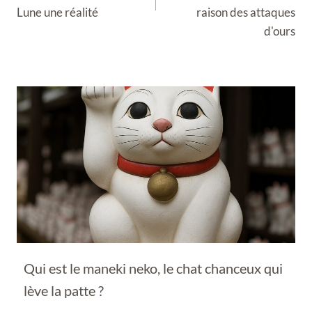
Lune une réalité
raison des attaques
d'ours
Qui est le maneki neko, le chat chanceux qui
lève la patte ?