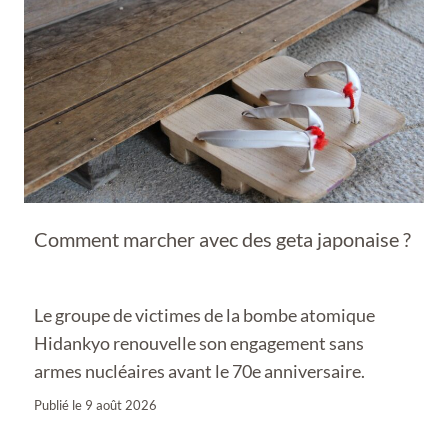
Comment marcher avec des geta japonaise ?
Le groupe de victimes de la bombe atomique
Hidankyo renouvelle son engagement sans
armes nucléaires avant le 70e anniversaire.
Publié le
9 août 2026