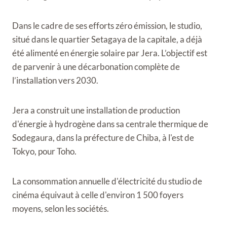
Dans le cadre de ses efforts zéro émission, le studio,
situé dans le quartier Setagaya de la capitale, a déjà
été alimenté en énergie solaire par Jera. L’objectif est
de parvenir à une décarbonation complète de
l’installation vers 2030.
Jera a construit une installation de production
d'énergie à hydrogène dans sa centrale thermique de
Sodegaura, dans la préfecture de Chiba, à l'est de
Tokyo, pour Toho.
La consommation annuelle d'électricité du studio de
cinéma équivaut à celle d'environ 1 500 foyers
moyens, selon les sociétés.