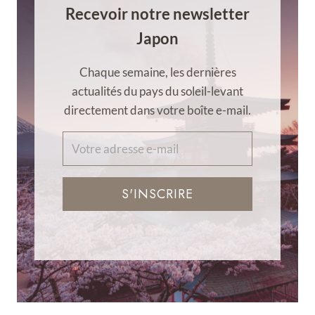
Recevoir notre newsletter
Japon
Chaque semaine, les dernières
actualités du pays du soleil-levant
directement dans votre boîte e-mail.
S'INSCRIRE