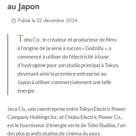
au Japon
Publié le
22 décembre 2024
T
oho Co., le créateur et producteur de films
à l'origine de la série à succès « Godzilla », a
commencé à utiliser de l'électricité à base
d'hydrogène pour son studio principal à Tokyo,
devenant ainsi la première entreprise au
Japon à utiliser commercialement une telle
énergie.
Jera Co., une coentreprise entre Tokyo Electric Power
Company Holdings Inc. et Chubu Electric Power Co.,
est le fournisseur d'énergie verte de Toho Studios, l'un
des plus grands studios de cinéma du pays.