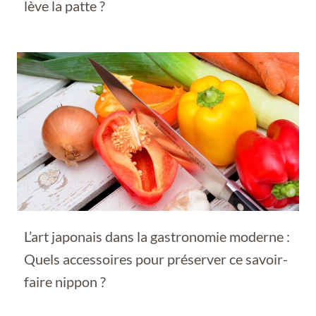
lève la patte ?
L’art japonais dans la gastronomie moderne :
Quels accessoires pour préserver ce savoir-
faire nippon ?