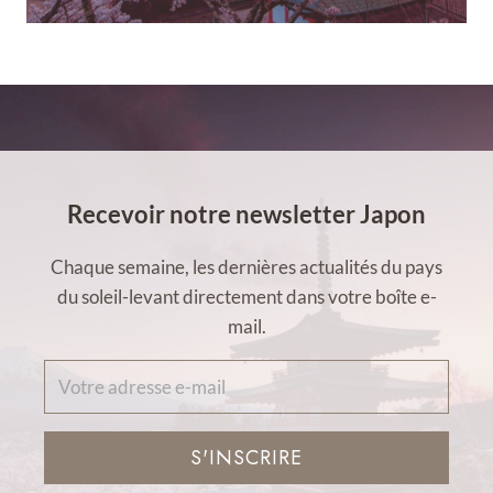
Recevoir notre newsletter Japon
Chaque semaine, les dernières actualités du pays
du soleil-levant directement dans votre boîte e-
mail.
S'INSCRIRE