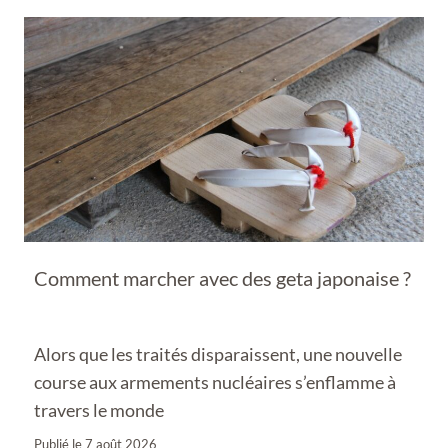
Comment marcher avec des geta japonaise ?
Alors que les traités disparaissent, une nouvelle
course aux armements nucléaires s’enflamme à
travers le monde
Publié le
7 août 2026