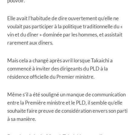
pouvoir.
Elle avait l’habitude de dire ouvertement qu’elle ne
voulait pas participer à la politique traditionnelle du «
vin et du dîner » dominée par les hommes, et assistait
rarement aux dîners.
Mais cela a changé après avril lorsque Takaichi a
commencé à inviter des dirigeants du PLD à la
résidence officielle du Premier ministre.
Même s’il a été souligné un manque de communication
entre la Première ministre et le PLD, il semble qu’elle
souhaite faire preuve de considération envers son parti
à sa manière.