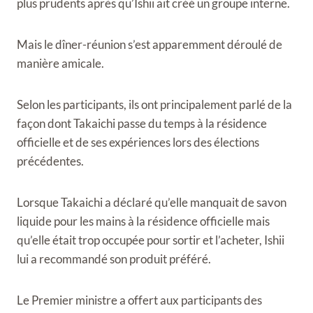
plus prudents après qu’Ishii ait créé un groupe interne.
Mais le dîner-réunion s’est apparemment déroulé de
manière amicale.
Selon les participants, ils ont principalement parlé de la
façon dont Takaichi passe du temps à la résidence
officielle et de ses expériences lors des élections
précédentes.
Lorsque Takaichi a déclaré qu’elle manquait de savon
liquide pour les mains à la résidence officielle mais
qu’elle était trop occupée pour sortir et l’acheter, Ishii
lui a recommandé son produit préféré.
Le Premier ministre a offert aux participants des