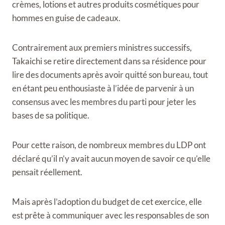
crèmes, lotions et autres produits cosmétiques pour
hommes en guise de cadeaux.
Contrairement aux premiers ministres successifs,
Takaichi se retire directement dans sa résidence pour
lire des documents après avoir quitté son bureau, tout
en étant peu enthousiaste à l’idée de parvenir à un
consensus avec les membres du parti pour jeter les
bases de sa politique.
Pour cette raison, de nombreux membres du LDP ont
déclaré qu’il n’y avait aucun moyen de savoir ce qu’elle
pensait réellement.
Mais après l’adoption du budget de cet exercice, elle
est prête à communiquer avec les responsables de son