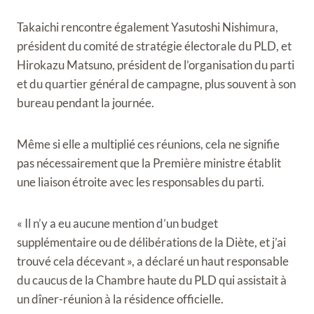
Takaichi rencontre également Yasutoshi Nishimura,
président du comité de stratégie électorale du PLD, et
Hirokazu Matsuno, président de l’organisation du parti
et du quartier général de campagne, plus souvent à son
bureau pendant la journée.
Même si elle a multiplié ces réunions, cela ne signifie
pas nécessairement que la Première ministre établit
une liaison étroite avec les responsables du parti.
« Il n’y a eu aucune mention d’un budget
supplémentaire ou de délibérations de la Diète, et j’ai
trouvé cela décevant », a déclaré un haut responsable
du caucus de la Chambre haute du PLD qui assistait à
un dîner-réunion à la résidence officielle.