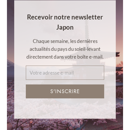
Recevoir notre newsletter
Japon
Chaque semaine, les dernières
actualités du pays du soleil-levant
directement dans votre boîte e-mail.
S'INSCRIRE