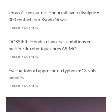
Un accès non autorisé pourrait avoir divulgué 6
000 contacts sur Kyodo News
Publié le
7 août 2026
DOSSIER : Honda relance ses ambitions en
matière de robotique après ASIMO
Publié le
7 août 2026
Évacuations à l’approche du typhon n°13, vols
annulés
Publié le
7 août 2026