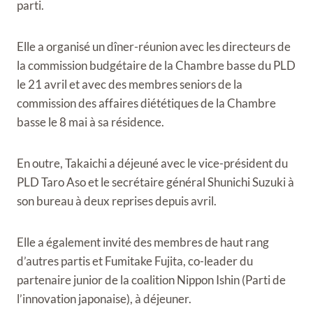
parti.
Elle a organisé un dîner-réunion avec les directeurs de
la commission budgétaire de la Chambre basse du PLD
le 21 avril et avec des membres seniors de la
commission des affaires diététiques de la Chambre
basse le 8 mai à sa résidence.
En outre, Takaichi a déjeuné avec le vice-président du
PLD Taro Aso et le secrétaire général Shunichi Suzuki à
son bureau à deux reprises depuis avril.
Elle a également invité des membres de haut rang
d’autres partis et Fumitake Fujita, co-leader du
partenaire junior de la coalition Nippon Ishin (Parti de
l’innovation japonaise), à ​​déjeuner.