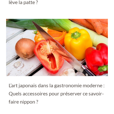
lève la patte ?
L’art japonais dans la gastronomie moderne :
Quels accessoires pour préserver ce savoir-
faire nippon ?