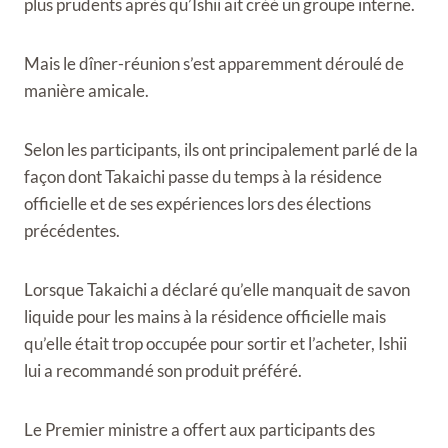
plus prudents après qu’Ishii ait créé un groupe interne.
Mais le dîner-réunion s’est apparemment déroulé de
manière amicale.
Selon les participants, ils ont principalement parlé de la
façon dont Takaichi passe du temps à la résidence
officielle et de ses expériences lors des élections
précédentes.
Lorsque Takaichi a déclaré qu’elle manquait de savon
liquide pour les mains à la résidence officielle mais
qu’elle était trop occupée pour sortir et l’acheter, Ishii
lui a recommandé son produit préféré.
Le Premier ministre a offert aux participants des