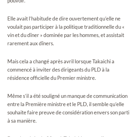
pouvoir.
Elle avait l’habitude de dire ouvertement qu’elle ne
voulait pas participer à la politique traditionnelle du «
vin et du dîner » dominée par les hommes, et assistait
rarement aux dîners.
Mais cela a changé après avril lorsque Takaichi a
commencé à inviter des dirigeants du PLD à la
résidence officielle du Premier ministre.
Même s’il a été souligné un manque de communication
entre la Première ministre et le PLD, il semble qu’elle
souhaite faire preuve de considération envers son parti
à sa manière.