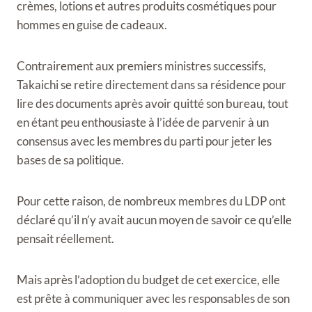
crèmes, lotions et autres produits cosmétiques pour
hommes en guise de cadeaux.
Contrairement aux premiers ministres successifs,
Takaichi se retire directement dans sa résidence pour
lire des documents après avoir quitté son bureau, tout
en étant peu enthousiaste à l’idée de parvenir à un
consensus avec les membres du parti pour jeter les
bases de sa politique.
Pour cette raison, de nombreux membres du LDP ont
déclaré qu’il n’y avait aucun moyen de savoir ce qu’elle
pensait réellement.
Mais après l’adoption du budget de cet exercice, elle
est prête à communiquer avec les responsables de son