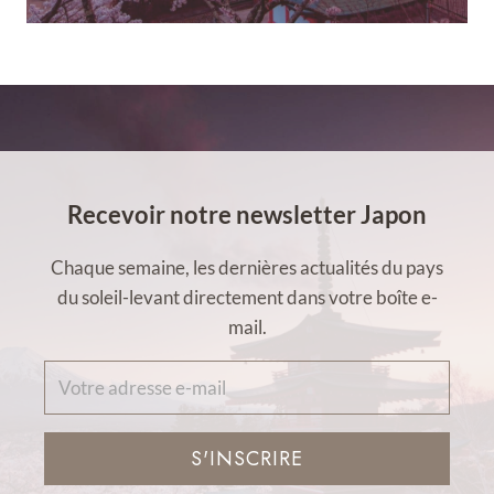
Recevoir notre newsletter Japon
Chaque semaine, les dernières actualités du pays
du soleil-levant directement dans votre boîte e-
mail.
S'INSCRIRE