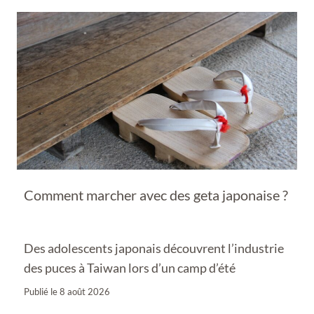
Comment marcher avec des geta japonaise ?
Des adolescents japonais découvrent l’industrie
des puces à Taiwan lors d’un camp d’été
Publié le
8 août 2026