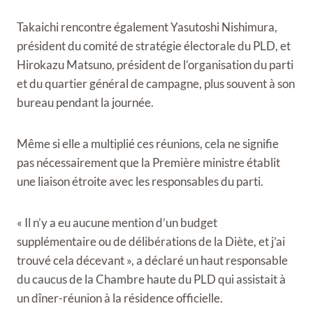
Takaichi rencontre également Yasutoshi Nishimura,
président du comité de stratégie électorale du PLD, et
Hirokazu Matsuno, président de l’organisation du parti
et du quartier général de campagne, plus souvent à son
bureau pendant la journée.
Même si elle a multiplié ces réunions, cela ne signifie
pas nécessairement que la Première ministre établit
une liaison étroite avec les responsables du parti.
« Il n’y a eu aucune mention d’un budget
supplémentaire ou de délibérations de la Diète, et j’ai
trouvé cela décevant », a déclaré un haut responsable
du caucus de la Chambre haute du PLD qui assistait à
un dîner-réunion à la résidence officielle.