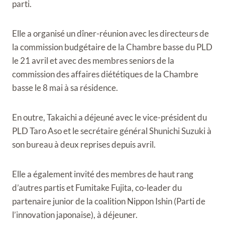
parti.
Elle a organisé un dîner-réunion avec les directeurs de
la commission budgétaire de la Chambre basse du PLD
le 21 avril et avec des membres seniors de la
commission des affaires diététiques de la Chambre
basse le 8 mai à sa résidence.
En outre, Takaichi a déjeuné avec le vice-président du
PLD Taro Aso et le secrétaire général Shunichi Suzuki à
son bureau à deux reprises depuis avril.
Elle a également invité des membres de haut rang
d’autres partis et Fumitake Fujita, co-leader du
partenaire junior de la coalition Nippon Ishin (Parti de
l’innovation japonaise), à ​​déjeuner.