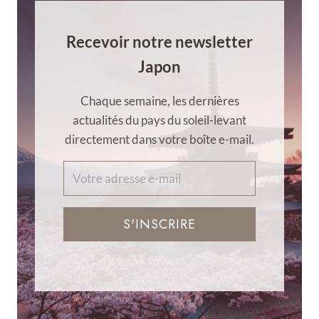
Recevoir notre newsletter
Japon
Chaque semaine, les dernières
actualités du pays du soleil-levant
directement dans votre boîte e-mail.
S'INSCRIRE