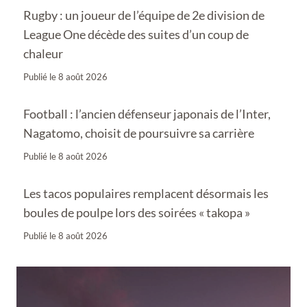
Rugby : un joueur de l’équipe de 2e division de
League One décède des suites d’un coup de
chaleur
Publié le
8 août 2026
Football : l’ancien défenseur japonais de l’Inter,
Nagatomo, choisit de poursuivre sa carrière
Publié le
8 août 2026
Les tacos populaires remplacent désormais les
boules de poulpe lors des soirées « takopa »
Publié le
8 août 2026