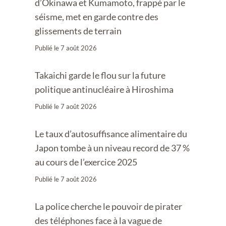
d’Okinawa et Kumamoto, frappé par le
séisme, met en garde contre des
glissements de terrain
Publié le
7 août 2026
Takaichi garde le flou sur la future
politique antinucléaire à Hiroshima
Publié le
7 août 2026
Le taux d’autosuffisance alimentaire du
Japon tombe à un niveau record de 37 %
au cours de l’exercice 2025
Publié le
7 août 2026
La police cherche le pouvoir de pirater
des téléphones face à la vague de