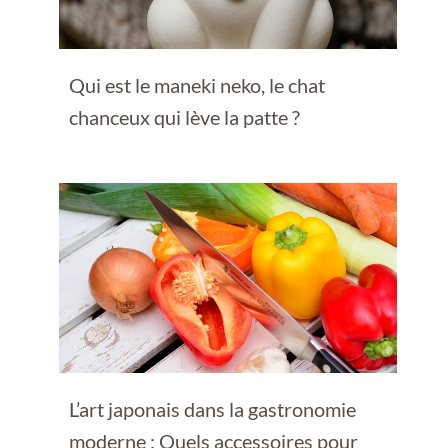
Qui est le maneki neko, le chat
chanceux qui lève la patte ?
L’art japonais dans la gastronomie
moderne : Quels accessoires pour