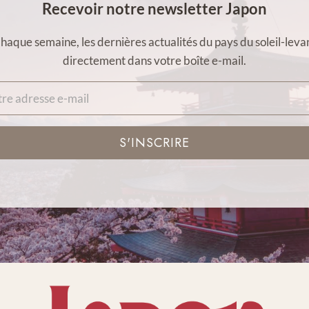
Recevoir notre newsletter Japon
haque semaine, les dernières actualités du pays du soleil-leva
directement dans votre boîte e-mail.
S'INSCRIRE