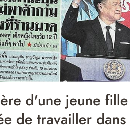
ère d'une jeune fille
ée de travailler dans