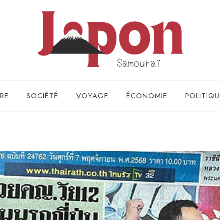
RE
SOCIÉTÉ
VOYAGE
ÉCONOMIE
POLITIQU