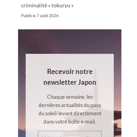
criminalité « tokuryu »
Publié le
7 août 2026
Recevoir notre
newsletter Japon
Chaque semaine, les
dernières actualités du pays
du soleil-levant directement
dans votre boîte e-mail.