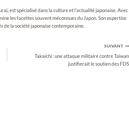
i, est spécialisé dans la culture et l'actualité japonaise. Avec
llumine les facettes souvent méconnues du Japon. Son expertise
tés de la société japonaise contemporaine.
SUIVANT
Takaichi : une attaque militaire contre Taiwan
justifierait le soutien des FDS