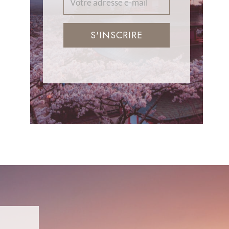
S'INSCRIRE