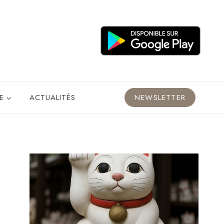
E
ACTUALITÉS
NEWSLETTER