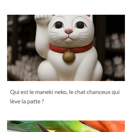
Qui est le maneki neko, le chat chanceux qui
lève la patte ?