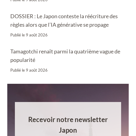
DOSSIER : Le Japon conteste la réécriture des
règles alors que l’IA générative se propage
Publié le
9 août 2026
Tamagotchi renaît parmi la quatrième vague de
popularité
Publié le
9 août 2026
Recevoir notre newsletter
Japon