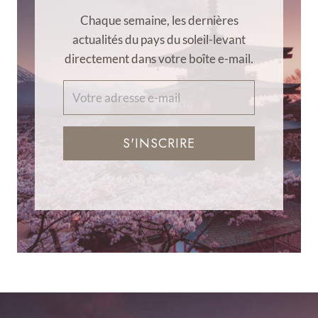
Chaque semaine, les dernières
actualités du pays du soleil-levant
directement dans votre boîte e-mail.
S'INSCRIRE