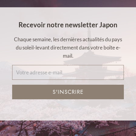
Recevoir notre newsletter Japon
Chaque semaine, les dernières actualités du pays
du soleil-levant directement dans votre boîte e-
mail.
S'INSCRIRE