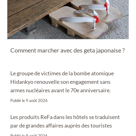
Comment marcher avec des geta japonaise ?
Le groupe de victimes de la bombe atomique
Hidankyo renouvelle son engagement sans
armes nucléaires avant le 70e anniversaire.
Publié le
9 août 2026
Les produits ReFa dans les hôtels se traduisent
par de grandes affaires auprès des touristes
Publié le
9 août 2026