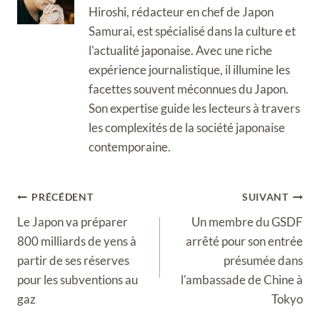
Hiroshi, rédacteur en chef de Japon
Samurai, est spécialisé dans la culture et
l'actualité japonaise. Avec une riche
expérience journalistique, il illumine les
facettes souvent méconnues du Japon.
Son expertise guide les lecteurs à travers
les complexités de la société japonaise
contemporaine.
Navigation
PRÉCÉDENT
SUIVANT
de
Le Japon va préparer
Un membre du GSDF
l’article
800 milliards de yens à
arrêté pour son entrée
partir de ses réserves
présumée dans
pour les subventions au
l'ambassade de Chine à
gaz
Tokyo