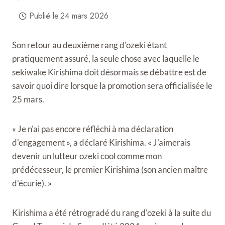
Publié le
24 mars 2026
Son retour au deuxième rang d'ozeki étant
pratiquement assuré, la seule chose avec laquelle le
sekiwake Kirishima doit désormais se débattre est de
savoir quoi dire lorsque la promotion sera officialisée le
25 mars.
« Je n'ai pas encore réfléchi à ma déclaration
d'engagement », a déclaré Kirishima. « J'aimerais
devenir un lutteur ozeki cool comme mon
prédécesseur, le premier Kirishima (son ancien maître
d'écurie). »
Kirishima a été rétrogradé du rang d'ozeki à la suite du