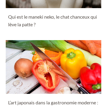
Qui est le maneki neko, le chat chanceux qui
lève la patte ?
L’art japonais dans la gastronomie moderne :