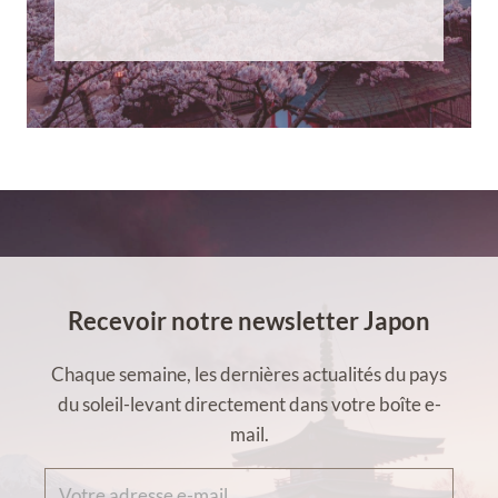
Recevoir notre newsletter Japon
Chaque semaine, les dernières actualités du pays
du soleil-levant directement dans votre boîte e-
mail.