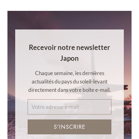
Recevoir notre newsletter
Japon
Chaque semaine, les dernières
actualités du pays du soleil-levant
directement dans votre boîte e-mail.
S'INSCRIRE