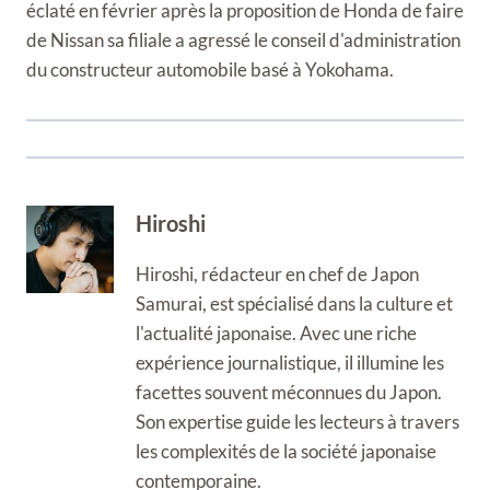
éclaté en février après la proposition de Honda de faire
de Nissan sa filiale a agressé le conseil d'administration
du constructeur automobile basé à Yokohama.
Hiroshi
Hiroshi, rédacteur en chef de Japon
Samurai, est spécialisé dans la culture et
l'actualité japonaise. Avec une riche
expérience journalistique, il illumine les
facettes souvent méconnues du Japon.
Son expertise guide les lecteurs à travers
les complexités de la société japonaise
contemporaine.