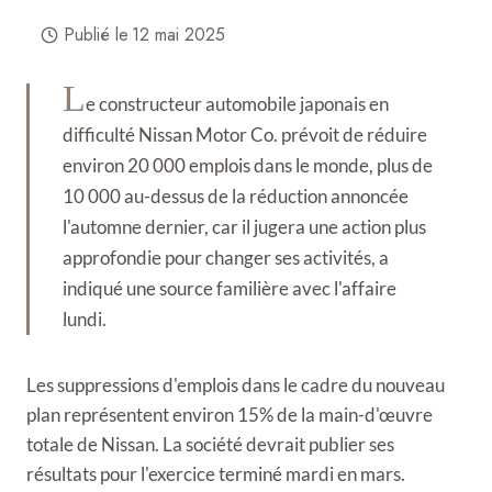
Publié le
12 mai 2025
L
e constructeur automobile japonais en
difficulté Nissan Motor Co. prévoit de réduire
environ 20 000 emplois dans le monde, plus de
10 000 au-dessus de la réduction annoncée
l'automne dernier, car il jugera une action plus
approfondie pour changer ses activités, a
indiqué une source familière avec l'affaire
lundi.
Les suppressions d'emplois dans le cadre du nouveau
plan représentent environ 15% de la main-d'œuvre
totale de Nissan. La société devrait publier ses
résultats pour l'exercice terminé mardi en mars.