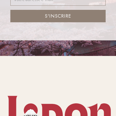
S'INSCRIRE