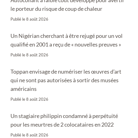
le porteur du risque de coup de chaleur
Publié le
8 août 2026
Un Nigérian cherchant à être rejugé pour un vol
qualifié en 2001 a reçu de « nouvelles preuves »
Publié le
8 août 2026
Toppan envisage de numériser les œuvres d’art
qui ne sont pas autorisées à sortir des musées
américains
Publié le
8 août 2026
Un stagiaire philippin condamné à perpétuité
pour les meurtres de 2 colocataires en 2022
Publié le
8 août 2026