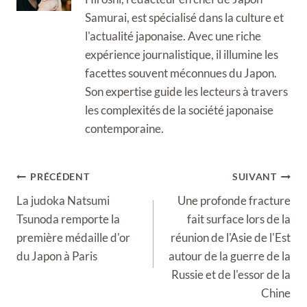
Samurai, est spécialisé dans la culture et
l'actualité japonaise. Avec une riche
expérience journalistique, il illumine les
facettes souvent méconnues du Japon.
Son expertise guide les lecteurs à travers
les complexités de la société japonaise
contemporaine.
Navigation
PRÉCÉDENT
SUIVANT
de
La judoka Natsumi
Une profonde fracture
l’article
Tsunoda remporte la
fait surface lors de la
première médaille d'or
réunion de l'Asie de l'Est
du Japon à Paris
autour de la guerre de la
Russie et de l'essor de la
Chine