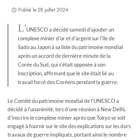
Publié le
28 juillet 2024
L'
UNESCO a décidé samedi d'ajouter un
complexe minier d'or et d'argent sur l'île de
Sado au Japon à sa liste du patrimoine mondial
après un accord de dernière minute de la
Corée du Sud, qui s'était opposée à son
inscription, affirmant que le site était lié au
travail forcé des Coréens pendant la guerre.
Le Comité du patrimoine mondial de l'UNESCO a
décidé à l'unanimité, lors d'une réunion à New Delhi,
d'inscrire le complexe minier après que Tokyo se soit
engagé à fournir sur le site des explications sur les durs
travaux de guerre impliqués, portant ainsi le nombre