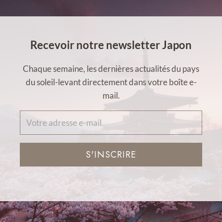
Recevoir notre newsletter Japon
Chaque semaine, les dernières actualités du pays
du soleil-levant directement dans votre boîte e-
mail.
S'INSCRIRE