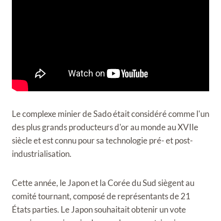
Le complexe minier de Sado était considéré comme l'un
des plus grands producteurs d'or au monde au XVIIe
siècle et est connu pour sa technologie pré- et post-
industrialisation.
Cette année, le Japon et la Corée du Sud siègent au
comité tournant, composé de représentants de 21
États parties. Le Japon souhaitait obtenir un vote