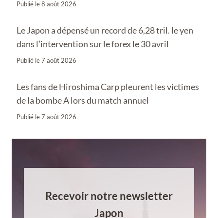
Publié le
8 août 2026
Le Japon a dépensé un record de 6,28 tril. le yen
dans l’intervention sur le forex le 30 avril
Publié le
7 août 2026
Les fans de Hiroshima Carp pleurent les victimes
de la bombe A lors du match annuel
Publié le
7 août 2026
Recevoir notre newsletter
Japon