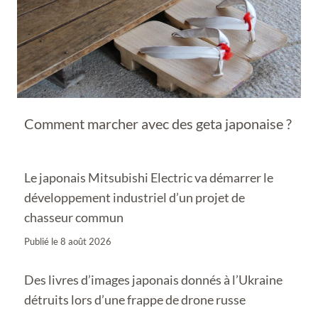
Comment marcher avec des geta japonaise ?
Le japonais Mitsubishi Electric va démarrer le
développement industriel d’un projet de
chasseur commun
Publié le
8 août 2026
Des livres d’images japonais donnés à l’Ukraine
détruits lors d’une frappe de drone russe