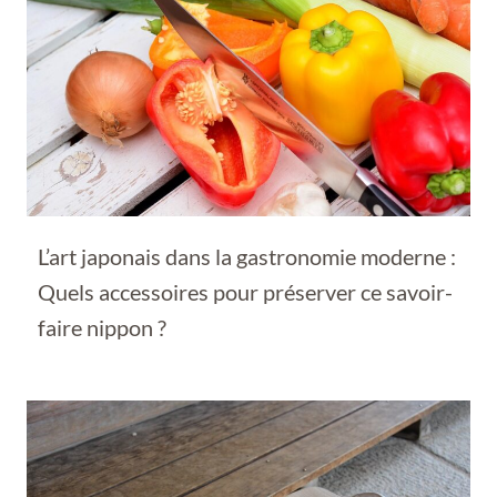
L’art japonais dans la gastronomie moderne :
Quels accessoires pour préserver ce savoir-
faire nippon ?