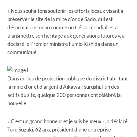
« Nous souhaitons soutenir les efforts locaux visant à
préserver le site de la mine d'or de Sado, qui est
désormais reconnu comme un trésor mondial, et à
transmettre son héritage aux générations futures », a
déclaré le Premier ministre Fumio Kishida dans un
communiqué.
Dans un lieu de projection publique du district abritant
la mine d'or et d'argent d'Aikawa-Tsurushi, l'un des
actifs du site, quelque 200 personnes ont célébré la
nouvelle.
« C'est un grand honneur et je suis heureux », a déclaré
Toru Suzuki, 62 ans, président d'une entreprise