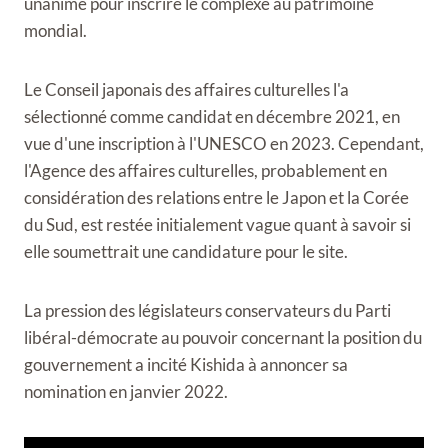
unanime pour inscrire le complexe au patrimoine
mondial.
Le Conseil japonais des affaires culturelles l'a
sélectionné comme candidat en décembre 2021, en
vue d'une inscription à l'UNESCO en 2023. Cependant,
l'Agence des affaires culturelles, probablement en
considération des relations entre le Japon et la Corée
du Sud, est restée initialement vague quant à savoir si
elle soumettrait une candidature pour le site.
La pression des législateurs conservateurs du Parti
libéral-démocrate au pouvoir concernant la position du
gouvernement a incité Kishida à annoncer sa
nomination en janvier 2022.