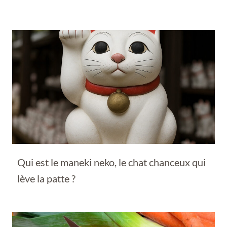
Qui est le maneki neko, le chat chanceux qui
lève la patte ?