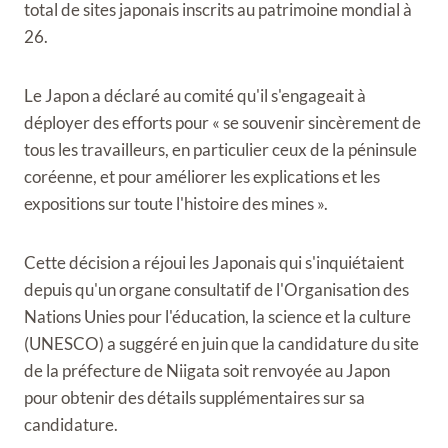
total de sites japonais inscrits au patrimoine mondial à
26.
Le Japon a déclaré au comité qu'il s'engageait à
déployer des efforts pour « se souvenir sincèrement de
tous les travailleurs, en particulier ceux de la péninsule
coréenne, et pour améliorer les explications et les
expositions sur toute l'histoire des mines ».
Cette décision a réjoui les Japonais qui s'inquiétaient
depuis qu'un organe consultatif de l'Organisation des
Nations Unies pour l'éducation, la science et la culture
(UNESCO) a suggéré en juin que la candidature du site
de la préfecture de Niigata soit renvoyée au Japon
pour obtenir des détails supplémentaires sur sa
candidature.