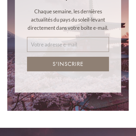
Chaque semaine, les dernières
actualités du pays du soleil-levant
directement dans votre boîte e-mail.
S'INSCRIRE