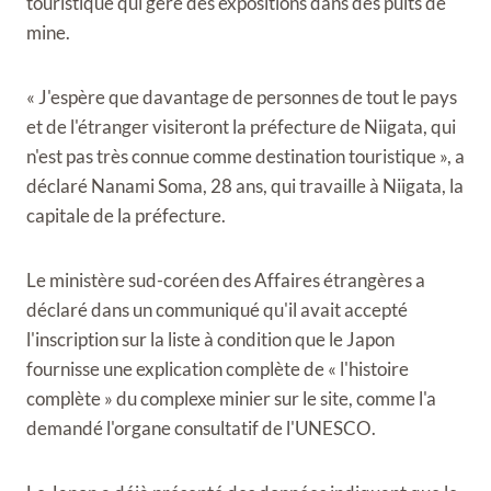
touristique qui gère des expositions dans des puits de
mine.
« J'espère que davantage de personnes de tout le pays
et de l'étranger visiteront la préfecture de Niigata, qui
n'est pas très connue comme destination touristique », a
déclaré Nanami Soma, 28 ans, qui travaille à Niigata, la
capitale de la préfecture.
Le ministère sud-coréen des Affaires étrangères a
déclaré dans un communiqué qu'il avait accepté
l'inscription sur la liste à condition que le Japon
fournisse une explication complète de « l'histoire
complète » du complexe minier sur le site, comme l'a
demandé l'organe consultatif de l'UNESCO.