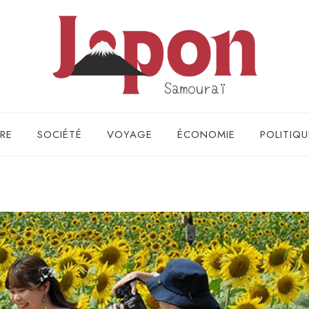
RE
SOCIÉTÉ
VOYAGE
ÉCONOMIE
POLITIQU