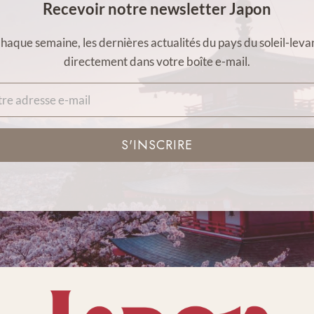
Recevoir notre newsletter Japon
haque semaine, les dernières actualités du pays du soleil-leva
directement dans votre boîte e-mail.
S'INSCRIRE