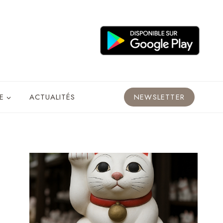
E
ACTUALITÉS
NEWSLETTER