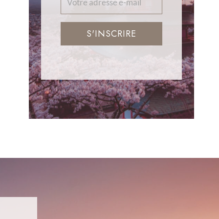
S'INSCRIRE