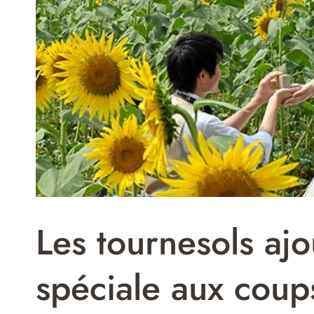
Les tournesols aj
spéciale aux coup