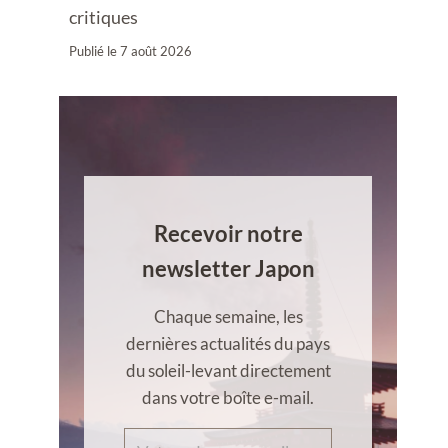
critiques
Publié le
7 août 2026
Recevoir notre
newsletter Japon
Chaque semaine, les
dernières actualités du pays
du soleil-levant directement
dans votre boîte e-mail.