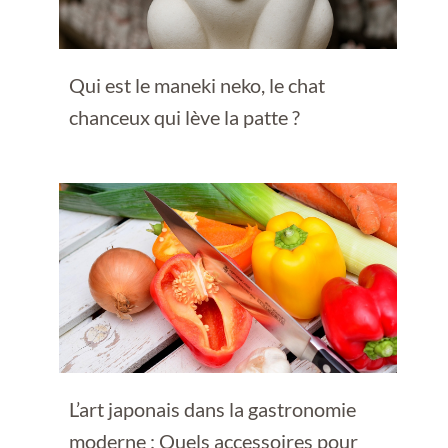
Qui est le maneki neko, le chat
chanceux qui lève la patte ?
L’art japonais dans la gastronomie
moderne : Quels accessoires pour