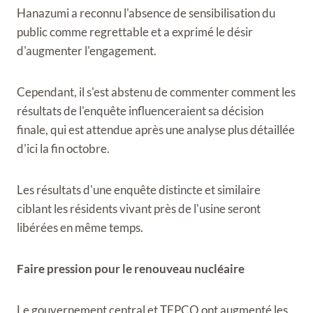
Hanazumi a reconnu l'absence de sensibilisation du
public comme regrettable et a exprimé le désir
d'augmenter l'engagement.
Cependant, il s'est abstenu de commenter comment les
résultats de l'enquête influenceraient sa décision
finale, qui est attendue après une analyse plus détaillée
d'ici la fin octobre.
Les résultats d'une enquête distincte et similaire
ciblant les résidents vivant près de l'usine seront
libérées en même temps.
Faire pression pour le renouveau nucléaire
Le gouvernement central et TEPCO ont augmenté les