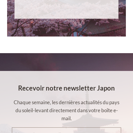
Recevoir notre newsletter Japon
Chaque semaine, les dernières actualités du pays
du soleil-levant directement dans votre boîte e-
mail.