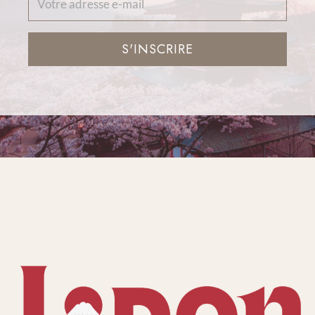
S'INSCRIRE