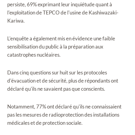
persiste, 69% exprimant leur inquiétude quant à
l'exploitation de TEPCO de l'usine de Kashiwazaki-
Kariwa.
L'enquête a également mis en évidence une faible
sensibilisation du public à la préparation aux
catastrophes nucléaires.
Dans cinq questions sur huit sur les protocoles
d'évacuation et de sécurité, plus de répondants ont
déclaré qu'ils ne savaient pas que conscients.
Notamment, 77% ont déclaré qu'ils ne connaissaient
pas les mesures de radioprotection des installations
médicales et de protection sociale.