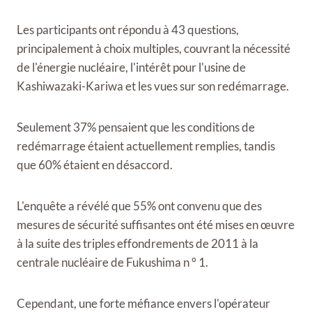
Les participants ont répondu à 43 questions,
principalement à choix multiples, couvrant la nécessité
de l'énergie nucléaire, l'intérêt pour l'usine de
Kashiwazaki-Kariwa et les vues sur son redémarrage.
Seulement 37% pensaient que les conditions de
redémarrage étaient actuellement remplies, tandis
que 60% étaient en désaccord.
L'enquête a révélé que 55% ont convenu que des
mesures de sécurité suffisantes ont été mises en œuvre
à la suite des triples effondrements de 2011 à la
centrale nucléaire de Fukushima n ° 1.
Cependant, une forte méfiance envers l'opérateur