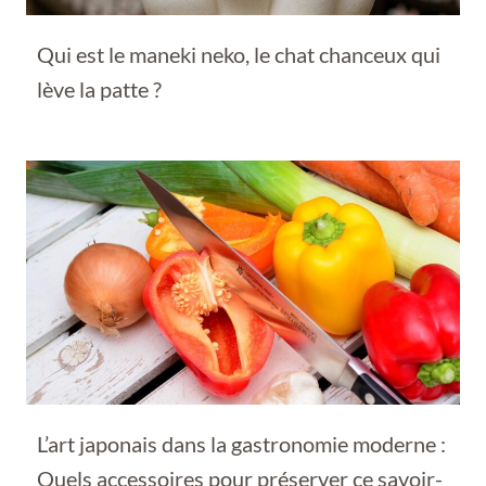
Qui est le maneki neko, le chat chanceux qui
lève la patte ?
L’art japonais dans la gastronomie moderne :
Quels accessoires pour préserver ce savoir-