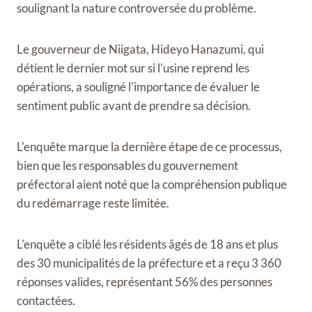
soulignant la nature controversée du problème.
Le gouverneur de Niigata, Hideyo Hanazumi, qui
détient le dernier mot sur si l'usine reprend les
opérations, a souligné l'importance de évaluer le
sentiment public avant de prendre sa décision.
L'enquête marque la dernière étape de ce processus,
bien que les responsables du gouvernement
préfectoral aient noté que la compréhension publique
du redémarrage reste limitée.
L'enquête a ciblé les résidents âgés de 18 ans et plus
des 30 municipalités de la préfecture et a reçu 3 360
réponses valides, représentant 56% des personnes
contactées.