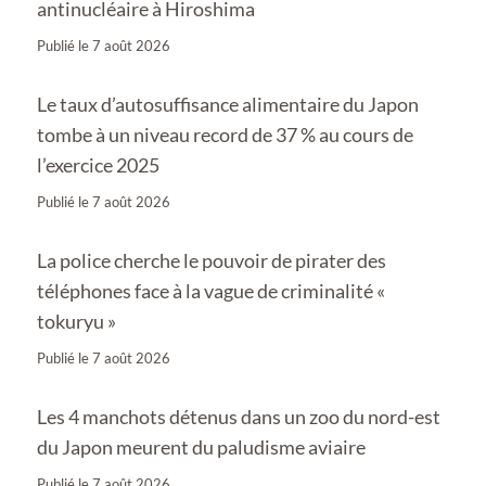
antinucléaire à Hiroshima
Publié le
7 août 2026
Le taux d’autosuffisance alimentaire du Japon
tombe à un niveau record de 37 % au cours de
l’exercice 2025
Publié le
7 août 2026
La police cherche le pouvoir de pirater des
téléphones face à la vague de criminalité «
tokuryu »
Publié le
7 août 2026
Les 4 manchots détenus dans un zoo du nord-est
du Japon meurent du paludisme aviaire
Publié le
7 août 2026