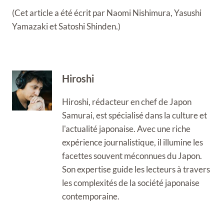
(Cet article a été écrit par Naomi Nishimura, Yasushi
Yamazaki et Satoshi Shinden.)
Hiroshi
Hiroshi, rédacteur en chef de Japon
Samurai, est spécialisé dans la culture et
l'actualité japonaise. Avec une riche
expérience journalistique, il illumine les
facettes souvent méconnues du Japon.
Son expertise guide les lecteurs à travers
les complexités de la société japonaise
contemporaine.