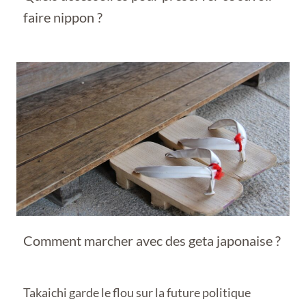
faire nippon ?
Comment marcher avec des geta japonaise ?
Takaichi garde le flou sur la future politique