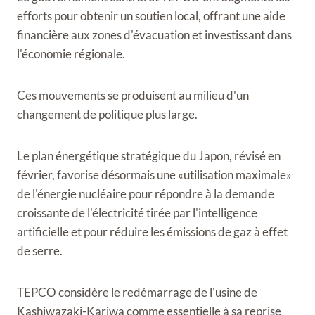
efforts pour obtenir un soutien local, offrant une aide
financière aux zones d'évacuation et investissant dans
l'économie régionale.
Ces mouvements se produisent au milieu d'un
changement de politique plus large.
Le plan énergétique stratégique du Japon, révisé en
février, favorise désormais une «utilisation maximale»
de l'énergie nucléaire pour répondre à la demande
croissante de l'électricité tirée par l'intelligence
artificielle et pour réduire les émissions de gaz à effet
de serre.
TEPCO considère le redémarrage de l'usine de
Kashiwazaki-Kariwa comme essentielle à sa reprise