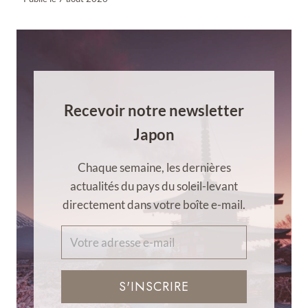
Recevoir notre newsletter
Japon
Chaque semaine, les dernières
actualités du pays du soleil-levant
directement dans votre boîte e-mail.
S'INSCRIRE