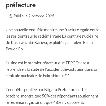
préfecture
Publié le
2 octobre 2025
Une nouvelle enquête montre une fracture égale entre
les résidents sur le redémarrage
La centrale nucléaire
de Kashiwazaki-Kariwa, exploitée par Tokyo Electric
Power Co.
L'usine est le premier réacteur que TEPCO vise à
reprendre à la suite de l'accident dévastateur dans sa
centrale nucléaire de Fukushima n ° 1.
L'enquête, publiée par Niigata Prefecture le 1er
octobre, montre que 50% des répondants soutiennent
le redémarrage, tandis que 48% s'y opposent,