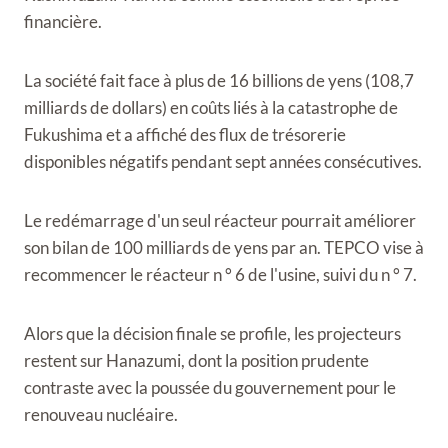
financière.
La société fait face à plus de 16 billions de yens (108,7
milliards de dollars) en coûts liés à la catastrophe de
Fukushima et a affiché des flux de trésorerie
disponibles négatifs pendant sept années consécutives.
Le redémarrage d'un seul réacteur pourrait améliorer
son bilan de 100 milliards de yens par an. TEPCO vise à
recommencer le réacteur n ° 6 de l'usine, suivi du n ° 7.
Alors que la décision finale se profile, les projecteurs
restent sur Hanazumi, dont la position prudente
contraste avec la poussée du gouvernement pour le
renouveau nucléaire.