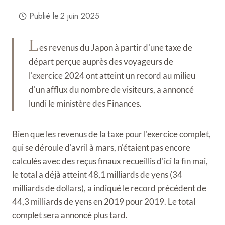
Publié le
2 juin 2025
L
es revenus du Japon à partir d'une taxe de
départ perçue auprès des voyageurs de
l'exercice 2024 ont atteint un record au milieu
d'un afflux du nombre de visiteurs, a annoncé
lundi le ministère des Finances.
Bien que les revenus de la taxe pour l'exercice complet,
qui se déroule d'avril à mars, n'étaient pas encore
calculés avec des reçus finaux recueillis d'ici la fin mai,
le total a déjà atteint 48,1 milliards de yens (34
milliards de dollars), a indiqué le record précédent de
44,3 milliards de yens en 2019 pour 2019. Le total
complet sera annoncé plus tard.