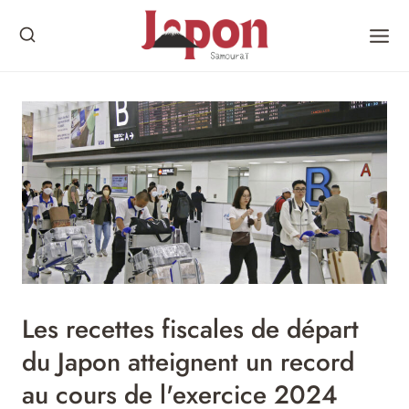
Skip
to
content
Les recettes fiscales de départ
du Japon atteignent un record
au cours de l'exercice 2024