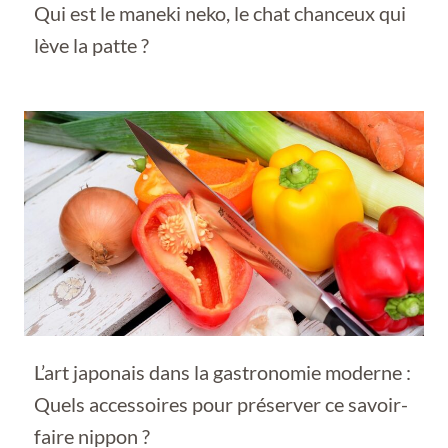
Qui est le maneki neko, le chat chanceux qui
lève la patte ?
L’art japonais dans la gastronomie moderne :
Quels accessoires pour préserver ce savoir-
faire nippon ?