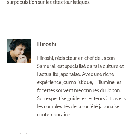
surpopulation sur les sites touristiques.
Hiroshi
Hiroshi, rédacteur en chef de Japon
Samurai, est spécialisé dans la culture et
l'actualité japonaise. Avec une riche
expérience journalistique, il illumine les
facettes souvent méconnues du Japon.
Son expertise guide les lecteurs à travers
les complexités de la société japonaise
contemporaine.