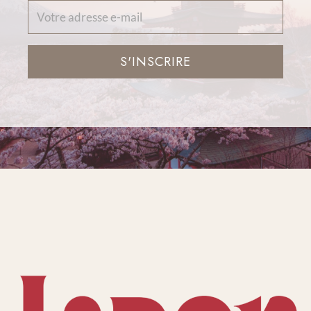
S'INSCRIRE