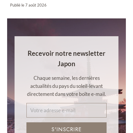
Publié le
7 août 2026
Recevoir notre newsletter
Japon
Chaque semaine, les dernières
actualités du pays du soleil-levant
directement dans votre boîte e-mail.
S'INSCRIRE