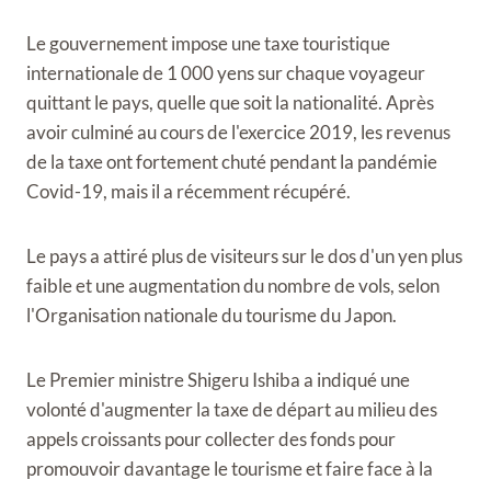
Le gouvernement impose une taxe touristique
internationale de 1 000 yens sur chaque voyageur
quittant le pays, quelle que soit la nationalité. Après
avoir culminé au cours de l'exercice 2019, les revenus
de la taxe ont fortement chuté pendant la pandémie
Covid-19, mais il a récemment récupéré.
Le pays a attiré plus de visiteurs sur le dos d'un yen plus
faible et une augmentation du nombre de vols, selon
l'Organisation nationale du tourisme du Japon.
Le Premier ministre Shigeru Ishiba a indiqué une
volonté d'augmenter la taxe de départ au milieu des
appels croissants pour collecter des fonds pour
promouvoir davantage le tourisme et faire face à la