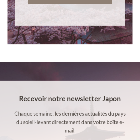
Recevoir notre newsletter Japon
Chaque semaine, les dernières actualités du pays
du soleil-levant directement dans votre boîte e-
mail.