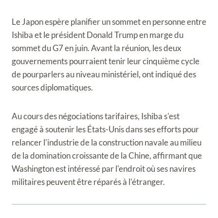
Le Japon espère planifier un sommet en personne entre
Ishiba et le président Donald Trump en marge du
sommet du G7 en juin. Avant la réunion, les deux
gouvernements pourraient tenir leur cinquième cycle
de pourparlers au niveau ministériel, ont indiqué des
sources diplomatiques.
Au cours des négociations tarifaires, Ishiba s'est
engagé à soutenir les États-Unis dans ses efforts pour
relancer l'industrie de la construction navale au milieu
de la domination croissante de la Chine, affirmant que
Washington est intéressé par l'endroit où ses navires
militaires peuvent être réparés à l'étranger.