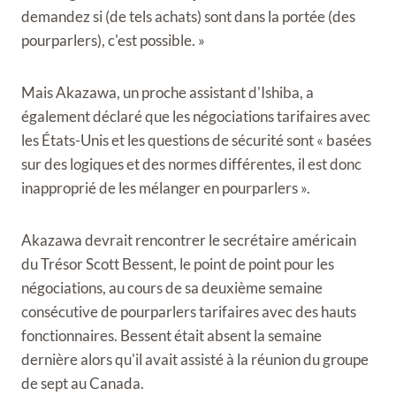
demandez si (de tels achats) sont dans la portée (des
pourparlers), c'est possible. »
Mais Akazawa, un proche assistant d'Ishiba, a
également déclaré que les négociations tarifaires avec
les États-Unis et les questions de sécurité sont « basées
sur des logiques et des normes différentes, il est donc
inapproprié de les mélanger en pourparlers ».
Akazawa devrait rencontrer le secrétaire américain
du Trésor Scott Bessent, le point de point pour les
négociations, au cours de sa deuxième semaine
consécutive de pourparlers tarifaires avec des hauts
fonctionnaires. Bessent était absent la semaine
dernière alors qu'il avait assisté à la réunion du groupe
de sept au Canada.