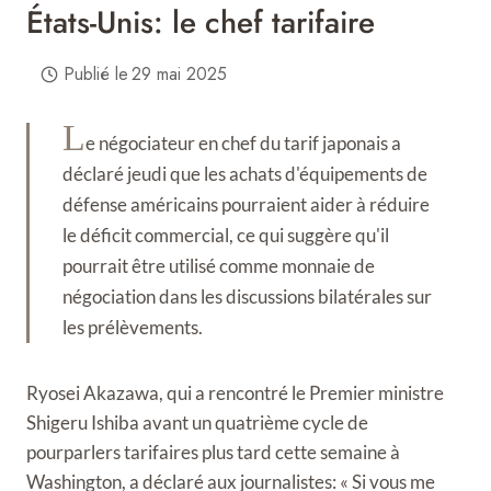
États-Unis: le chef tarifaire
Publié le
29 mai 2025
L
e négociateur en chef du tarif japonais a
déclaré jeudi que les achats d'équipements de
défense américains pourraient aider à réduire
le déficit commercial, ce qui suggère qu'il
pourrait être utilisé comme monnaie de
négociation dans les discussions bilatérales sur
les prélèvements.
Ryosei Akazawa, qui a rencontré le Premier ministre
Shigeru Ishiba avant un quatrième cycle de
pourparlers tarifaires plus tard cette semaine à
Washington, a déclaré aux journalistes: « Si vous me