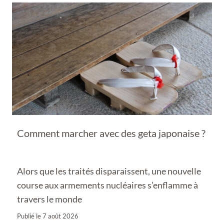
Comment marcher avec des geta japonaise ?
Alors que les traités disparaissent, une nouvelle
course aux armements nucléaires s’enflamme à
travers le monde
Publié le
7 août 2026