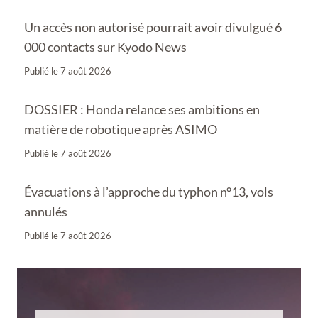
Un accès non autorisé pourrait avoir divulgué 6
000 contacts sur Kyodo News
Publié le
7 août 2026
DOSSIER : Honda relance ses ambitions en
matière de robotique après ASIMO
Publié le
7 août 2026
Évacuations à l’approche du typhon n°13, vols
annulés
Publié le
7 août 2026