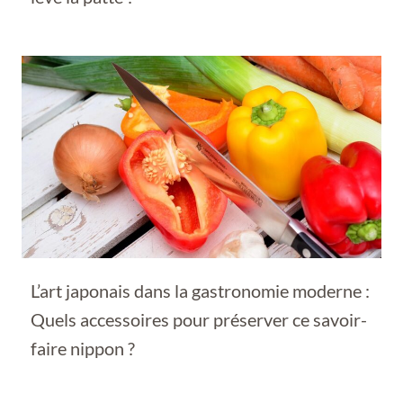
L’art japonais dans la gastronomie moderne :
Quels accessoires pour préserver ce savoir-
faire nippon ?