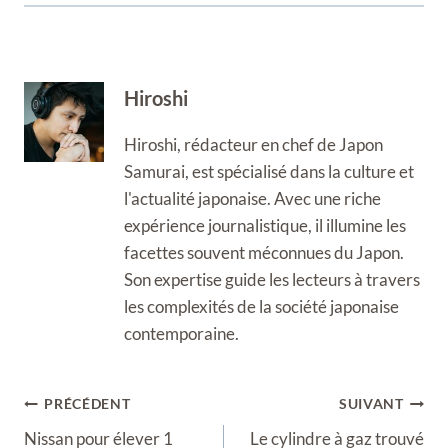
Hiroshi
Hiroshi, rédacteur en chef de Japon
Samurai, est spécialisé dans la culture et
l'actualité japonaise. Avec une riche
expérience journalistique, il illumine les
facettes souvent méconnues du Japon.
Son expertise guide les lecteurs à travers
les complexités de la société japonaise
contemporaine.
Navigation
PRÉCÉDENT
SUIVANT
de
Nissan pour élever 1
Le cylindre à gaz trouvé