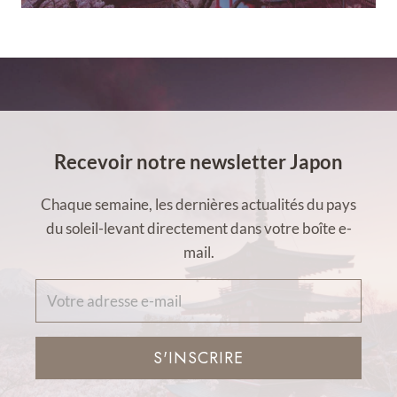
Recevoir notre newsletter Japon
Chaque semaine, les dernières actualités du pays
du soleil-levant directement dans votre boîte e-
mail.
S'INSCRIRE