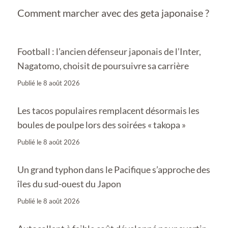
Comment marcher avec des geta japonaise ?
Football : l’ancien défenseur japonais de l’Inter,
Nagatomo, choisit de poursuivre sa carrière
Publié le
8 août 2026
Les tacos populaires remplacent désormais les
boules de poulpe lors des soirées « takopa »
Publié le
8 août 2026
Un grand typhon dans le Pacifique s’approche des
îles du sud-ouest du Japon
Publié le
8 août 2026