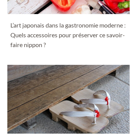
L’art japonais dans la gastronomie moderne :
Quels accessoires pour préserver ce savoir-
faire nippon ?