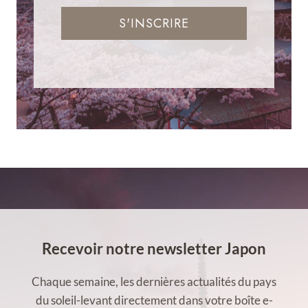
S'INSCRIRE
Recevoir notre newsletter Japon
Chaque semaine, les dernières actualités du pays
du soleil-levant directement dans votre boîte e-