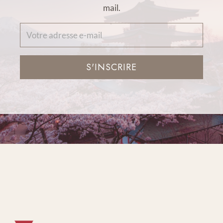
mail.
S'INSCRIRE