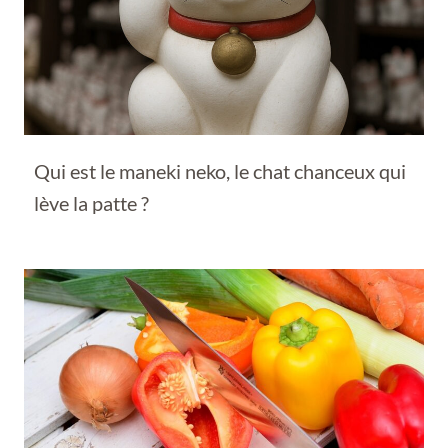
Qui est le maneki neko, le chat chanceux qui
lève la patte ?