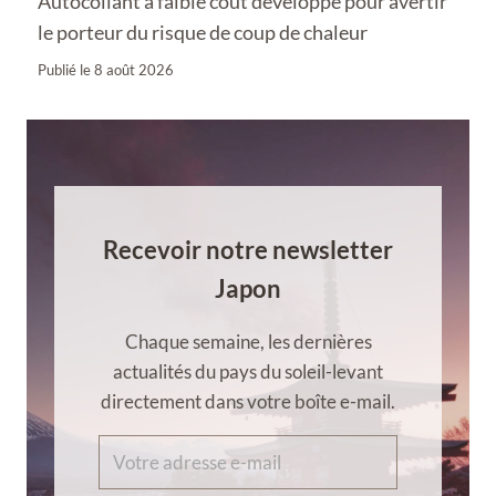
Autocollant à faible coût développé pour avertir
le porteur du risque de coup de chaleur
Publié le
8 août 2026
Recevoir notre newsletter
Japon
Chaque semaine, les dernières
actualités du pays du soleil-levant
directement dans votre boîte e-mail.