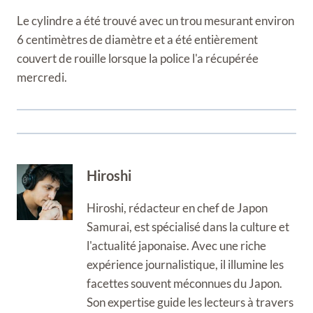
Le cylindre a été trouvé avec un trou mesurant environ
6 centimètres de diamètre et a été entièrement
couvert de rouille lorsque la police l'a récupérée
mercredi.
Hiroshi
Hiroshi, rédacteur en chef de Japon
Samurai, est spécialisé dans la culture et
l'actualité japonaise. Avec une riche
expérience journalistique, il illumine les
facettes souvent méconnues du Japon.
Son expertise guide les lecteurs à travers