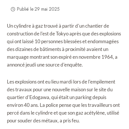
Publié le
29 mai 2025
Un cylindre à gaz trouvé à partir d'un chantier de
construction de l'est de Tokyo après que des explosions
qui ont laissé 10 personnes blessées et endommagées
des dizaines de bâtiments à proximité avaient un
marquage montrant son expiré en novembre 1964, a
annoncé jeudi une source d'enquête.
Les explosions ont eu lieu mardi lors de l'empilement
des travaux pour une nouvelle maison sur le site du
quartier d'Edogawa, qui était un parking depuis
environ 40 ans. La police pense que les travailleurs ont
percé dans le cylindre et que son gaz acétylène, utilisé
pour souder des métaux, a pris feu.