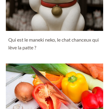
Qui est le maneki neko, le chat chanceux qui
lève la patte ?