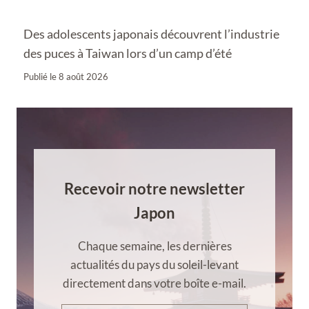
Des adolescents japonais découvrent l’industrie
des puces à Taiwan lors d’un camp d’été
Publié le
8 août 2026
Recevoir notre newsletter
Japon
Chaque semaine, les dernières
actualités du pays du soleil-levant
directement dans votre boîte e-mail.