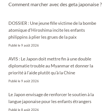
Comment marcher avec des geta japonaise ?
DOSSIER : Une jeune fille victime de la bombe
atomique d’Hiroshima incite les enfants
philippins à plier les grues de la paix
Publié le
9 août 2026
AVIS : Le Japon doit mettre fin à une double
diplomatie trouble au Myanmar et donner la
priorité à l’aide plutôt qu’à la Chine
Publié le
9 août 2026
Le Japon envisage de renforcer le soutien à la
langue japonaise pour les enfants étrangers
Publié le
8 août 2026