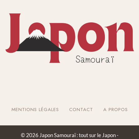
MENTIONS LÉGALES
CONTACT
A PROPOS
© 2026 Japon Samouraï : tout sur le Japon -