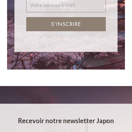
S'INSCRIRE
Recevoir notre newsletter Japon