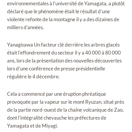
environnementales à l'université de Yamagata, a plutôt
déclaré que le phénomène était le résultat d'une
violente refonte de la montagne il y a des dizaines de
milliers d'années.
Yanagisawa
Un facteur clé derrière les arbres glacés
était l'effondrement du secteur il y a 40 000 à 80 000
ans, lors de la présentation des nouvelles découvertes
lors d'une conférence de presse présidentielle
régulière le 4 décembre.
Cela a commencé par une éruption phréatique
provoquée par la vapeur sur le mont Ryuzan, situé près
de la partie nord-ouest de la chaîne volcanique de Zao,
dont l'intégralité chevauche les préfectures de
Yamagata et de Miyagi.