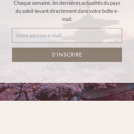
Chaque semaine, les dernières actualités du pays
du soleil-levant directement dans votre boîte e-
mail.
S'INSCRIRE