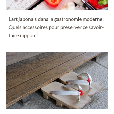
L’art japonais dans la gastronomie moderne :
Quels accessoires pour préserver ce savoir-
faire nippon ?