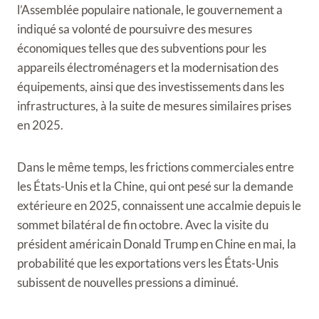
l’Assemblée populaire nationale, le gouvernement a
indiqué sa volonté de poursuivre des mesures
économiques telles que des subventions pour les
appareils électroménagers et la modernisation des
équipements, ainsi que des investissements dans les
infrastructures, à la suite de mesures similaires prises
en 2025.
Dans le même temps, les frictions commerciales entre
les États-Unis et la Chine, qui ont pesé sur la demande
extérieure en 2025, connaissent une accalmie depuis le
sommet bilatéral de fin octobre. Avec la visite du
président américain Donald Trump en Chine en mai, la
probabilité que les exportations vers les États-Unis
subissent de nouvelles pressions a diminué.