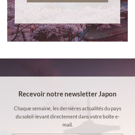
Recevoir notre newsletter Japon
Chaque semaine, les dernières actualités du pays
du soleil-levant directement dans votre boîte e-
mail.