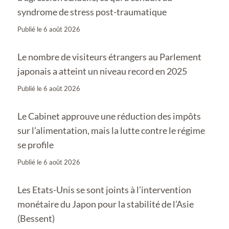
syndrome de stress post-traumatique
Publié le
6 août 2026
Le nombre de visiteurs étrangers au Parlement
japonais a atteint un niveau record en 2025
Publié le
6 août 2026
Le Cabinet approuve une réduction des impôts
sur l’alimentation, mais la lutte contre le régime
se profile
Publié le
6 août 2026
Les Etats-Unis se sont joints à l’intervention
monétaire du Japon pour la stabilité de l’Asie
(Bessent)