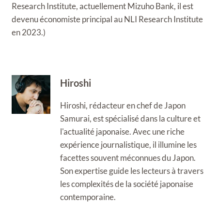
Research Institute, actuellement Mizuho Bank, il est
devenu économiste principal au NLI Research Institute
en 2023.)
Hiroshi
Hiroshi, rédacteur en chef de Japon
Samurai, est spécialisé dans la culture et
l'actualité japonaise. Avec une riche
expérience journalistique, il illumine les
facettes souvent méconnues du Japon.
Son expertise guide les lecteurs à travers
les complexités de la société japonaise
contemporaine.