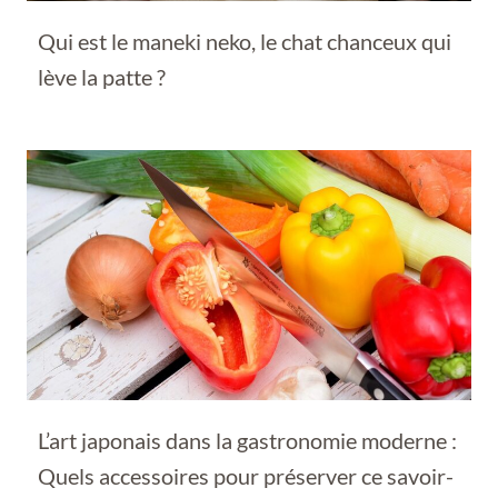
Qui est le maneki neko, le chat chanceux qui
lève la patte ?
L’art japonais dans la gastronomie moderne :
Quels accessoires pour préserver ce savoir-