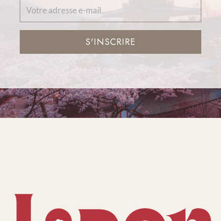
S'INSCRIRE