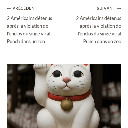
Navigation
PRÉCÉDENT
SUIVANT
de
2 Américains détenus
2 Américains détenus
l’article
après la violation de
après la violation de
l’enclos du singe viral
l’enclos du singe viral
Punch dans un zoo
Punch dans un zoo