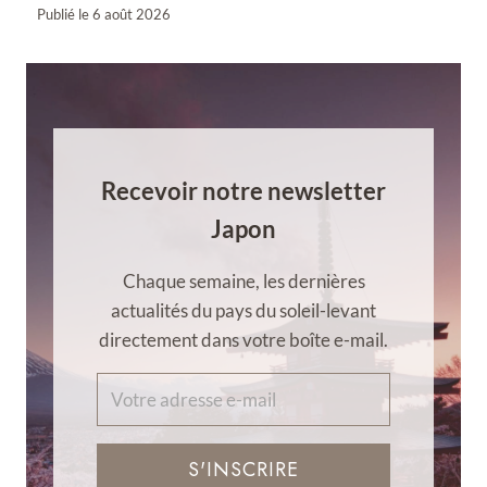
Publié le
6 août 2026
Recevoir notre newsletter
Japon
Chaque semaine, les dernières
actualités du pays du soleil-levant
directement dans votre boîte e-mail.
S'INSCRIRE