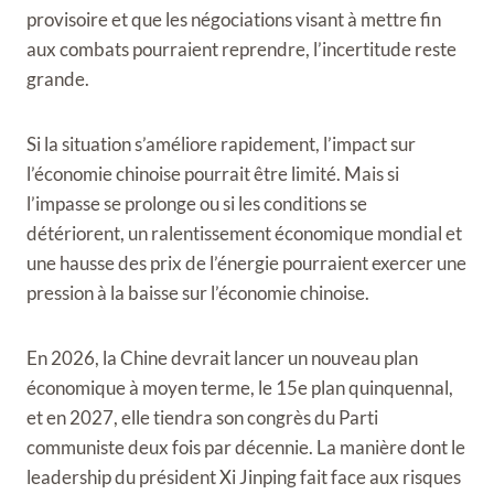
provisoire et que les négociations visant à mettre fin
aux combats pourraient reprendre, l’incertitude reste
grande.
Si la situation s’améliore rapidement, l’impact sur
l’économie chinoise pourrait être limité. Mais si
l’impasse se prolonge ou si les conditions se
détériorent, un ralentissement économique mondial et
une hausse des prix de l’énergie pourraient exercer une
pression à la baisse sur l’économie chinoise.
En 2026, la Chine devrait lancer un nouveau plan
économique à moyen terme, le 15e plan quinquennal,
et en 2027, elle tiendra son congrès du Parti
communiste deux fois par décennie. La manière dont le
leadership du président Xi Jinping fait face aux risques