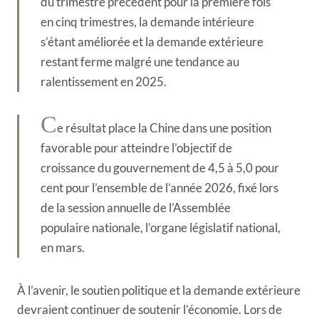
du trimestre précédent pour la première fois
en cinq trimestres, la demande intérieure
s’étant améliorée et la demande extérieure
restant ferme malgré une tendance au
ralentissement en 2025.
C
e résultat place la Chine dans une position
favorable pour atteindre l’objectif de
croissance du gouvernement de 4,5 à 5,0 pour
cent pour l’ensemble de l’année 2026, fixé lors
de la session annuelle de l’Assemblée
populaire nationale, l’organe législatif national,
en mars.
À l’avenir, le soutien politique et la demande extérieure
devraient continuer de soutenir l’économie. Lors de