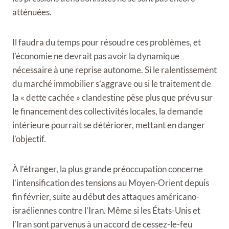
atténuées.
Il faudra du temps pour résoudre ces problèmes, et
l’économie ne devrait pas avoir la dynamique
nécessaire à une reprise autonome. Si le ralentissement
du marché immobilier s’aggrave ou si le traitement de
la « dette cachée » clandestine pèse plus que prévu sur
le financement des collectivités locales, la demande
intérieure pourrait se détériorer, mettant en danger
l’objectif.
À l’étranger, la plus grande préoccupation concerne
l’intensification des tensions au Moyen-Orient depuis
fin février, suite au début des attaques américano-
israéliennes contre l’Iran. Même si les États-Unis et
l’Iran sont parvenus à un accord de cessez-le-feu