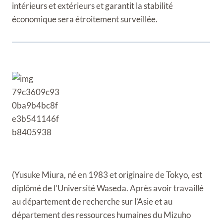
intérieurs et extérieurs et garantit la stabilité
économique sera étroitement surveillée.
(Yusuke Miura, né en 1983 et originaire de Tokyo, est
diplômé de l’Université Waseda. Après avoir travaillé
au département de recherche sur l’Asie et au
département des ressources humaines du Mizuho