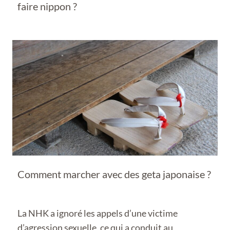
faire nippon ?
Comment marcher avec des geta japonaise ?
La NHK a ignoré les appels d’une victime
d’agression sexuelle, ce qui a conduit au