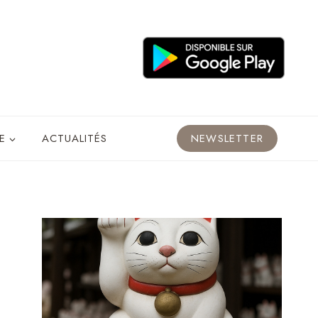
E
ACTUALITÉS
NEWSLETTER