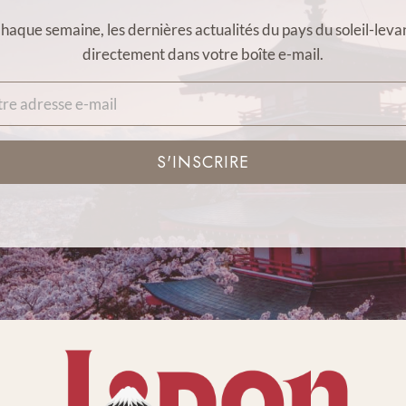
haque semaine, les dernières actualités du pays du soleil-leva
directement dans votre boîte e-mail.
S'INSCRIRE