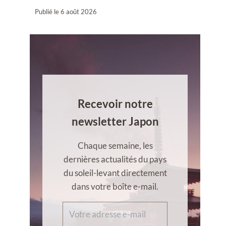
Publié le
6 août 2026
Recevoir notre
newsletter Japon
Chaque semaine, les
dernières actualités du pays
du soleil-levant directement
dans votre boîte e-mail.