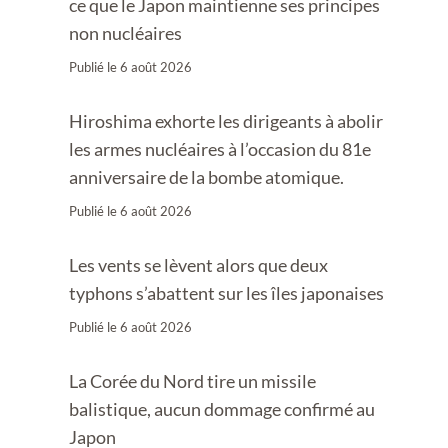
ce que le Japon maintienne ses principes
non nucléaires
Publié le
6 août 2026
Hiroshima exhorte les dirigeants à abolir
les armes nucléaires à l’occasion du 81e
anniversaire de la bombe atomique.
Publié le
6 août 2026
Les vents se lèvent alors que deux
typhons s’abattent sur les îles japonaises
Publié le
6 août 2026
La Corée du Nord tire un missile
balistique, aucun dommage confirmé au
Japon