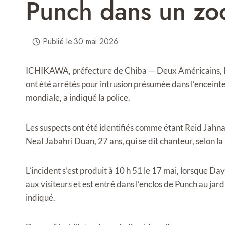
Punch dans un zo
Publié le
30 mai 2026
ICHIKAWA, préfecture de Chiba — Deux Américains, l’un
ont été arrêtés pour intrusion présumée dans l’encei
mondiale, a indiqué la police.
Les suspects ont été identifiés comme étant Reid Jahna
Neal Jabahri Duan, 27 ans, qui se dit chanteur, selon la
L’incident s’est produit à 10 h 51 le 17 mai, lorsque Da
aux visiteurs et est entré dans l’enclos de Punch au jard
indiqué.