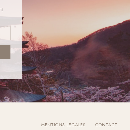
nt
MENTIONS LÉGALES
CONTACT