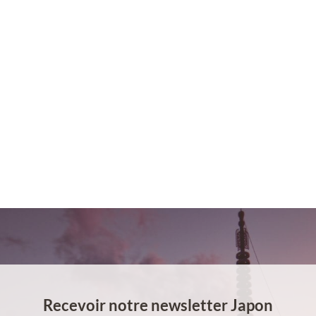
Recevoir notre newsletter Japon