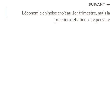
SUIVANT
L’économie chinoise croît au 1er trimestre, mais la
pression déflationniste persiste