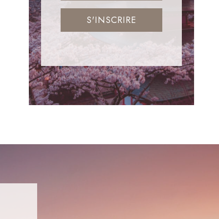
S'INSCRIRE