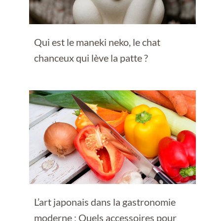
Qui est le maneki neko, le chat
chanceux qui lève la patte ?
L’art japonais dans la gastronomie
moderne : Quels accessoires pour