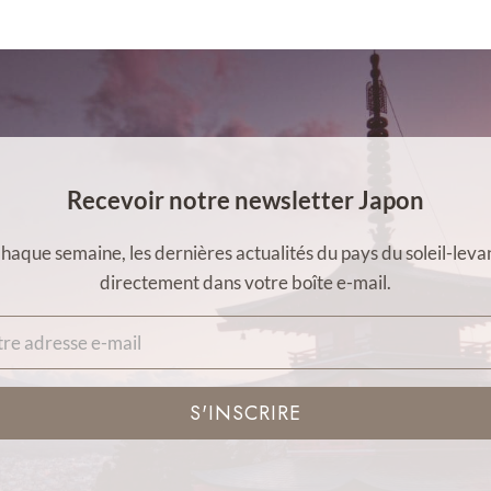
Recevoir notre newsletter Japon
haque semaine, les dernières actualités du pays du soleil-leva
directement dans votre boîte e-mail.
S'INSCRIRE