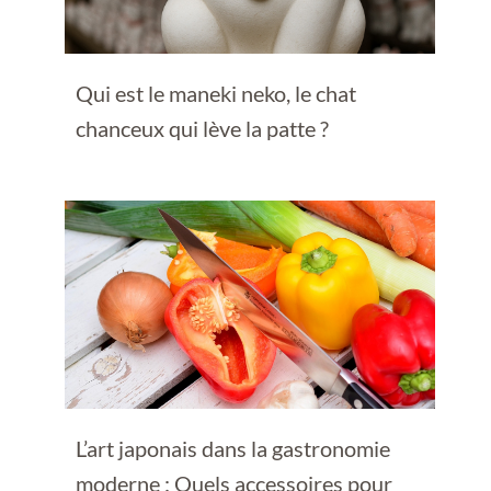
Qui est le maneki neko, le chat
chanceux qui lève la patte ?
L’art japonais dans la gastronomie
moderne : Quels accessoires pour