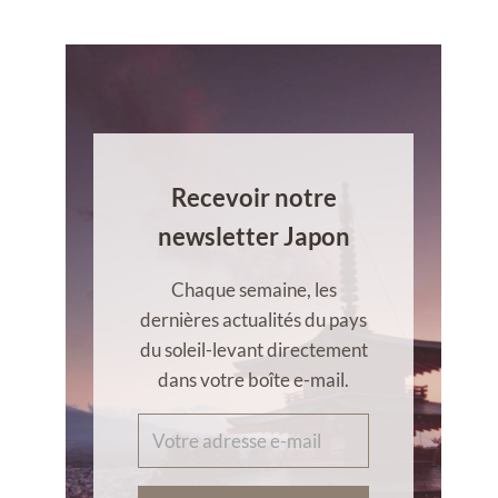
Recevoir notre
newsletter Japon
Chaque semaine, les
dernières actualités du pays
du soleil-levant directement
dans votre boîte e-mail.