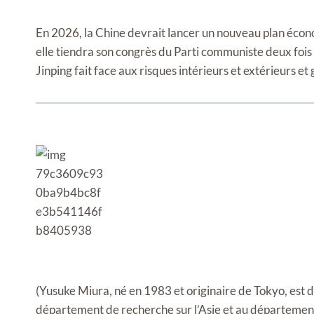
En 2026, la Chine devrait lancer un nouveau plan écon
elle tiendra son congrès du Parti communiste deux fois
Jinping fait face aux risques intérieurs et extérieurs et
(Yusuke Miura, né en 1983 et originaire de Tokyo, est 
département de recherche sur l’Asie et au départemen