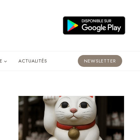
E
ACTUALITÉS
NEWSLETTER