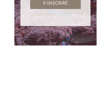
S'INSCRIRE