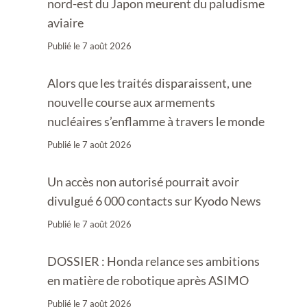
nord-est du Japon meurent du paludisme
aviaire
Publié le
7 août 2026
Alors que les traités disparaissent, une
nouvelle course aux armements
nucléaires s’enflamme à travers le monde
Publié le
7 août 2026
Un accès non autorisé pourrait avoir
divulgué 6 000 contacts sur Kyodo News
Publié le
7 août 2026
DOSSIER : Honda relance ses ambitions
en matière de robotique après ASIMO
Publié le
7 août 2026