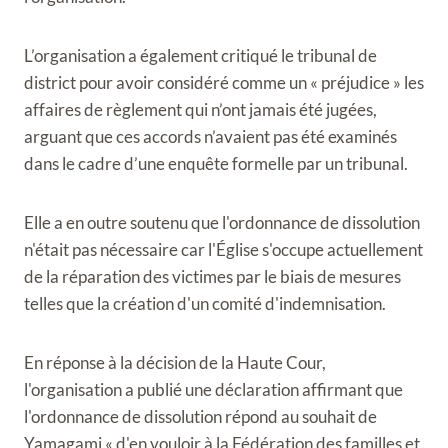
L’organisation a également critiqué le tribunal de
district pour avoir considéré comme un « préjudice » les
affaires de règlement qui n’ont jamais été jugées,
arguant que ces accords n’avaient pas été examinés
dans le cadre d’une enquête formelle par un tribunal.
Elle a en outre soutenu que l'ordonnance de dissolution
n'était pas nécessaire car l'Église s'occupe actuellement
de la réparation des victimes par le biais de mesures
telles que la création d'un comité d'indemnisation.
En réponse à la décision de la Haute Cour,
l'organisation a publié une déclaration affirmant que
l'ordonnance de dissolution répond au souhait de
Yamagami « d'en vouloir à la Fédération des familles et