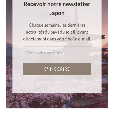
Recevoir notre newsletter
Japon
Chaque semaine, les dernières
actualités du pays du soleil-levant
directement dans votre boîte e-mail.
S'INSCRIRE