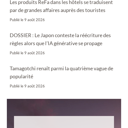
Les produits ReFa dans les hôtels se traduisent
par de grandes affaires auprès des touristes
Publié le
9 août 2026
DOSSIER : Le Japon conteste la réécriture des
règles alors que l’IA générative se propage
Publié le
9 août 2026
Tamagotchi renaît parmi la quatrième vague de
popularité
Publié le
9 août 2026