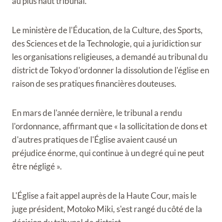
au plus haut tribunal.
Le ministère de l'Éducation, de la Culture, des Sports,
des Sciences et de la Technologie, qui a juridiction sur
les organisations religieuses, a demandé au tribunal du
district de Tokyo d'ordonner la dissolution de l'église en
raison de ses pratiques financières douteuses.
En mars de l'année dernière, le tribunal a rendu
l'ordonnance, affirmant que « la sollicitation de dons et
d'autres pratiques de l'Église avaient causé un
préjudice énorme, qui continue à un degré qui ne peut
être négligé ».
L'Église a fait appel auprès de la Haute Cour, mais le
juge président, Motoko Miki, s'est rangé du côté de la