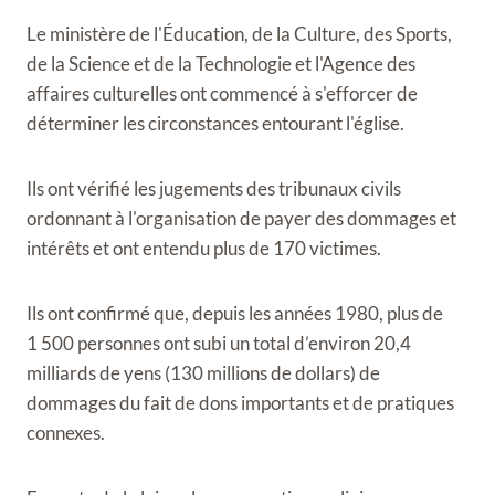
Le ministère de l'Éducation, de la Culture, des Sports,
de la Science et de la Technologie et l'Agence des
affaires culturelles ont commencé à s'efforcer de
déterminer les circonstances entourant l'église.
Ils ont vérifié les jugements des tribunaux civils
ordonnant à l'organisation de payer des dommages et
intérêts et ont entendu plus de 170 victimes.
Ils ont confirmé que, depuis les années 1980, plus de
1 500 personnes ont subi un total d’environ 20,4
milliards de yens (130 millions de dollars) de
dommages du fait de dons importants et de pratiques
connexes.