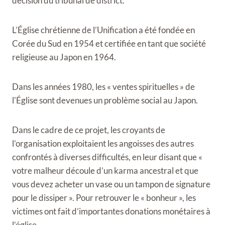
décision du tribunal de district.
L’Église chrétienne de l’Unification a été fondée en
Corée du Sud en 1954 et certifiée en tant que société
religieuse au Japon en 1964.
Dans les années 1980, les « ventes spirituelles » de
l'Église sont devenues un problème social au Japon.
Dans le cadre de ce projet, les croyants de
l’organisation exploitaient les angoisses des autres
confrontés à diverses difficultés, en leur disant que «
votre malheur découle d’un karma ancestral et que
vous devez acheter un vase ou un tampon de signature
pour le dissiper ». Pour retrouver le « bonheur », les
victimes ont fait d’importantes donations monétaires à
l’église.