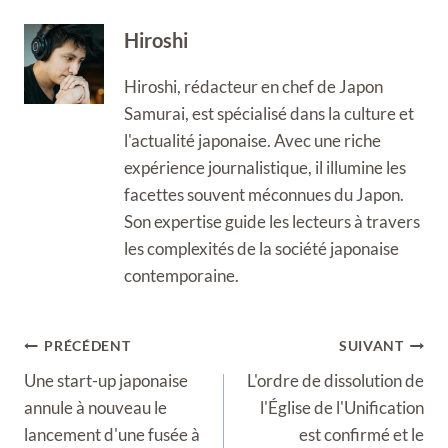
Hiroshi
Hiroshi, rédacteur en chef de Japon
Samurai, est spécialisé dans la culture et
l'actualité japonaise. Avec une riche
expérience journalistique, il illumine les
facettes souvent méconnues du Japon.
Son expertise guide les lecteurs à travers
les complexités de la société japonaise
contemporaine.
Navigation
PRÉCÉDENT
SUIVANT
de
Une start-up japonaise
L'ordre de dissolution de
l’article
annule à nouveau le
l'Église de l'Unification
lancement d'une fusée à
est confirmé et le