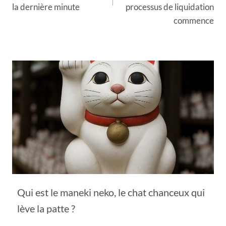
la dernière minute
processus de liquidation
commence
Qui est le maneki neko, le chat chanceux qui
lève la patte ?