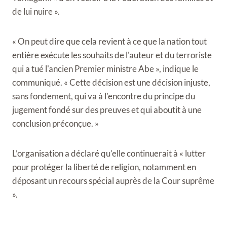
de lui nuire ».
« On peut dire que cela revient à ce que la nation tout
entière exécute les souhaits de l'auteur et du terroriste
qui a tué l'ancien Premier ministre Abe », indique le
communiqué. « Cette décision est une décision injuste,
sans fondement, qui va à l’encontre du principe du
jugement fondé sur des preuves et qui aboutit à une
conclusion préconçue. »
L’organisation a déclaré qu’elle continuerait à « lutter
pour protéger la liberté de religion, notamment en
déposant un recours spécial auprès de la Cour suprême
».