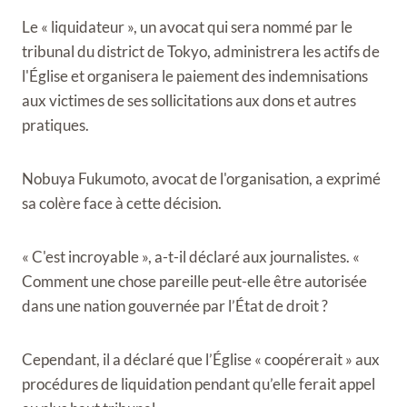
Le « liquidateur », un avocat qui sera nommé par le
tribunal du district de Tokyo, administrera les actifs de
l'Église et organisera le paiement des indemnisations
aux victimes de ses sollicitations aux dons et autres
pratiques.
Nobuya Fukumoto, avocat de l'organisation, a exprimé
sa colère face à cette décision.
« C'est incroyable », a-t-il déclaré aux journalistes. «
Comment une chose pareille peut-elle être autorisée
dans une nation gouvernée par l’État de droit ?
Cependant, il a déclaré que l’Église « coopérerait » aux
procédures de liquidation pendant qu’elle ferait appel