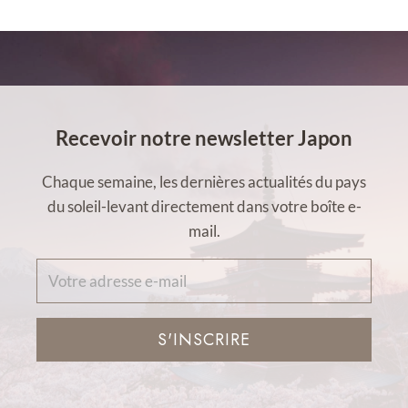
Recevoir notre newsletter Japon
Chaque semaine, les dernières actualités du pays
du soleil-levant directement dans votre boîte e-
mail.
S'INSCRIRE