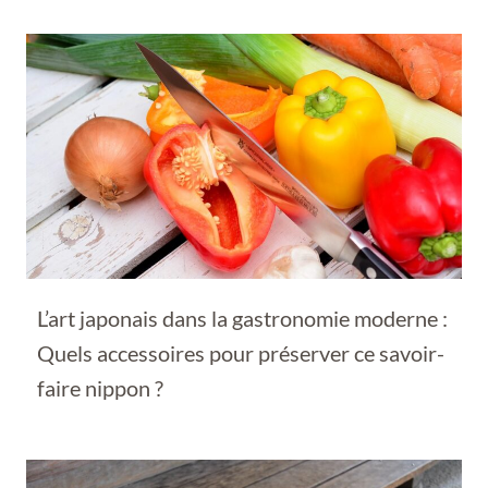
L’art japonais dans la gastronomie moderne :
Quels accessoires pour préserver ce savoir-
faire nippon ?