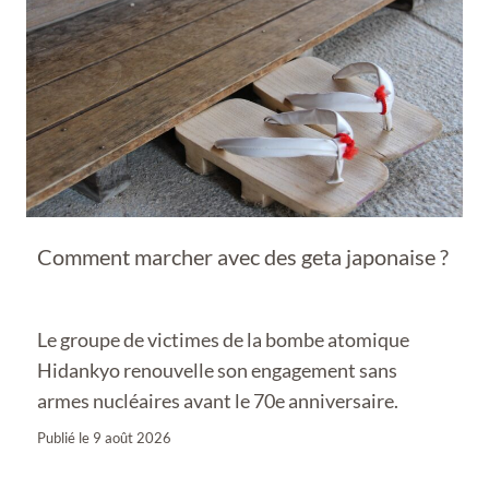
Comment marcher avec des geta japonaise ?
Le groupe de victimes de la bombe atomique
Hidankyo renouvelle son engagement sans
armes nucléaires avant le 70e anniversaire.
Publié le
9 août 2026