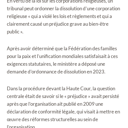
En vertu de la loi sur les corporations religieuses, un
tribunal peut ordonner la dissolution d’une corporation
religieuse « qui a violé les lois et règlements et qui a
clairement causé un préjudice grave au bien-être
public ».
Après avoir déterminé que la Fédération des familles
pour la paix et l’unification mondiales satisfaisait à ces
exigences statutaires, le ministère a déposé une
demande d’ordonnance de dissolution en 2023.
Dans la procédure devant la Haute Cour, la question
centrale était de savoir si le « préjudice » avait persisté
après que l’organisation ait publié en 2009 une
déclaration de conformité légale, qui visait à mettre en
œuvre des réformes structurelles au sein de
l’organisation.