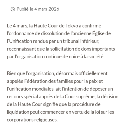
Publié le
4 mars 2026
Le 4 mars, la Haute Cour de Tokyo a confirmé
l'ordonnance de dissolution de l'ancienne Église de
l'Unification rendue par un tribunal inférieur,
reconnaissant que la sollicitation de dons importants
par l'organisation continue de nuire à la société.
Bien que l'organisation, désormais officiellement
appelée Fédération des familles pour la paix et
l'unification mondiales, ait l'intention de déposer un
recours spécial auprès de la Cour suprême, la décision
de la Haute Cour signifie que la procédure de
liquidation peut commencer en vertu de la loi sur les
corporations religieuses.