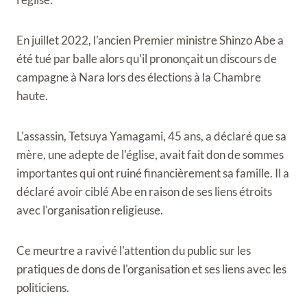
En juillet 2022, l'ancien Premier ministre Shinzo Abe a
été tué par balle alors qu'il prononçait un discours de
campagne à Nara lors des élections à la Chambre
haute.
L'assassin, Tetsuya Yamagami, 45 ans, a déclaré que sa
mère, une adepte de l'église, avait fait don de sommes
importantes qui ont ruiné financièrement sa famille. Il a
déclaré avoir ciblé Abe en raison de ses liens étroits
avec l'organisation religieuse.
Ce meurtre a ravivé l'attention du public sur les
pratiques de dons de l'organisation et ses liens avec les
politiciens.