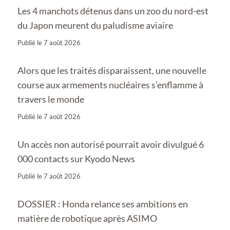
Les 4 manchots détenus dans un zoo du nord-est
du Japon meurent du paludisme aviaire
Publié le
7 août 2026
Alors que les traités disparaissent, une nouvelle
course aux armements nucléaires s’enflamme à
travers le monde
Publié le
7 août 2026
Un accès non autorisé pourrait avoir divulgué 6
000 contacts sur Kyodo News
Publié le
7 août 2026
DOSSIER : Honda relance ses ambitions en
matière de robotique après ASIMO