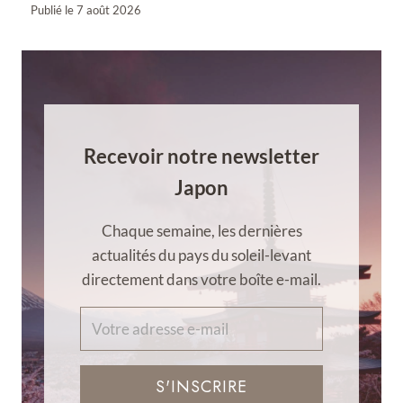
Publié le
7 août 2026
Recevoir notre newsletter
Japon
Chaque semaine, les dernières
actualités du pays du soleil-levant
directement dans votre boîte e-mail.
S'INSCRIRE