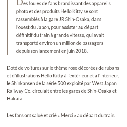
D
es foules de fans brandissant des appareils
photo et des produits Hello Kitty se sont
rassemblés à la gare JR Shin-Osaka, dans
l’ouest du Japon, pour assister au départ
définitif du train à grande vitesse, qui avait
transporté environ un million de passagers
depuis son lancement en juin 2018.
Doté de voitures sur le thème rose décorées de rubans
et d’illustrations Hello Kitty à l’extérieur et à l’intérieur,
le Shinkansen de la série 500 exploité par West Japan
Railway Co. circulait entre les gares de Shin-Osaka et
Hakata.
Les fans ont salué et crié « Merci » au départ du train.