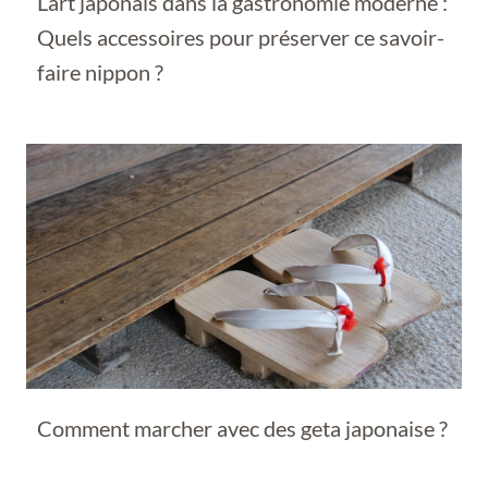
L’art japonais dans la gastronomie moderne :
Quels accessoires pour préserver ce savoir-
faire nippon ?
Comment marcher avec des geta japonaise ?