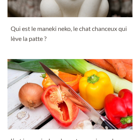
Qui est le maneki neko, le chat chanceux qui
lève la patte ?