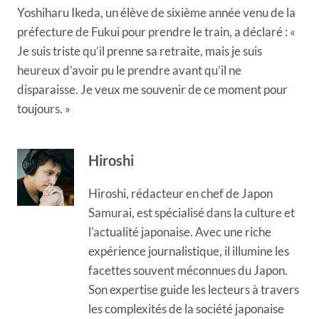
Yoshiharu Ikeda, un élève de sixième année venu de la
préfecture de Fukui pour prendre le train, a déclaré : «
Je suis triste qu’il prenne sa retraite, mais je suis
heureux d’avoir pu le prendre avant qu’il ne
disparaisse. Je veux me souvenir de ce moment pour
toujours. »
Hiroshi
Hiroshi, rédacteur en chef de Japon
Samurai, est spécialisé dans la culture et
l'actualité japonaise. Avec une riche
expérience journalistique, il illumine les
facettes souvent méconnues du Japon.
Son expertise guide les lecteurs à travers
les complexités de la société japonaise