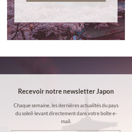
Recevoir notre newsletter Japon
Chaque semaine, les dernières actualités du pays
du soleil-levant directement dans votre boîte e-
mail.