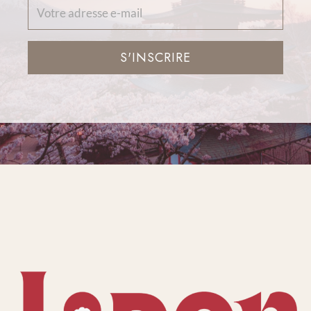
S'INSCRIRE