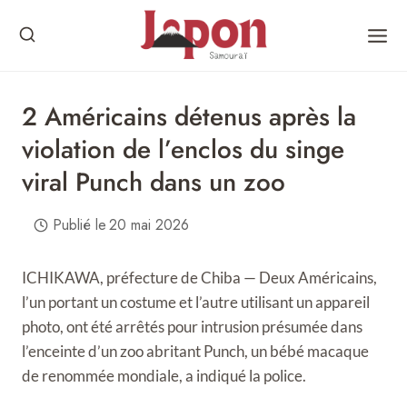
Skip
to
content
2 Américains détenus après la
violation de l’enclos du singe
viral Punch dans un zoo
Publié le
20 mai 2026
ICHIKAWA, préfecture de Chiba — Deux Américains,
l’un portant un costume et l’autre utilisant un appareil
photo, ont été arrêtés pour intrusion présumée dans
l’enceinte d’un zoo abritant Punch, un bébé macaque
de renommée mondiale, a indiqué la police.