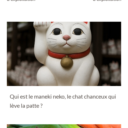
Qui est le maneki neko, le chat chanceux qui
lève la patte ?