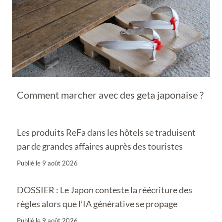
Comment marcher avec des geta japonaise ?
Les produits ReFa dans les hôtels se traduisent
par de grandes affaires auprès des touristes
Publié le
9 août 2026
DOSSIER : Le Japon conteste la réécriture des
règles alors que l’IA générative se propage
Publié le
9 août 2026