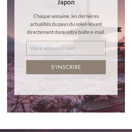
Japon
Chaque semaine, les dernières
actualités du pays du soleil-levant
directement dans votre boîte e-mail.
S'INSCRIRE