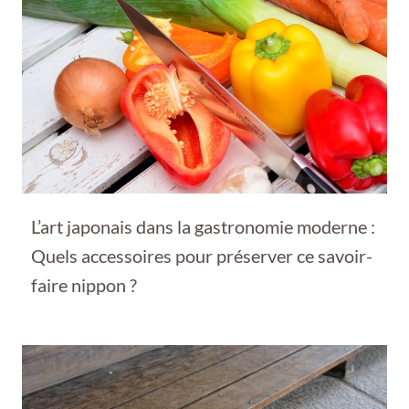
L’art japonais dans la gastronomie moderne :
Quels accessoires pour préserver ce savoir-
faire nippon ?