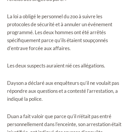
La loi a obligé le personnel du zoo à suivre les
protocoles de sécurité et à annuler un événement
programmé. Les deux hommes ont été arrêtés
spécifiquement parce qu’ils étaient soupçonnés
d’entrave forcée aux affaires.
Les deux suspects auraient nié ces allégations.
Dayson a déclaré aux enquêteurs qu’il ne voulait pas
répondre aux questions et a contesté l’arrestation, a
indiqué la police.
Duan a fait valoir que parce qu’il n’était pas entré
personnellement dans l’enceinte, son arrestation était