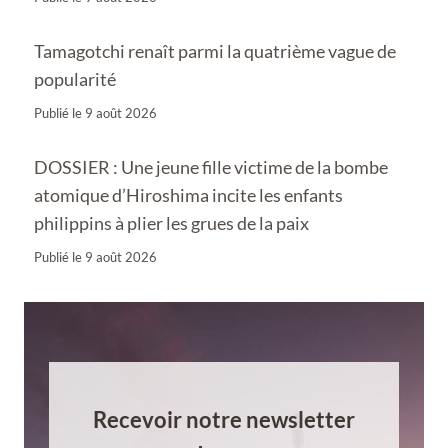
Tamagotchi renaît parmi la quatrième vague de
popularité
Publié le
9 août 2026
DOSSIER : Une jeune fille victime de la bombe
atomique d’Hiroshima incite les enfants
philippins à plier les grues de la paix
Publié le
9 août 2026
Recevoir notre newsletter