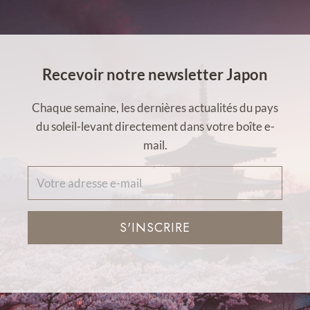
Recevoir notre newsletter Japon
Chaque semaine, les dernières actualités du pays
du soleil-levant directement dans votre boîte e-
mail.
S'INSCRIRE