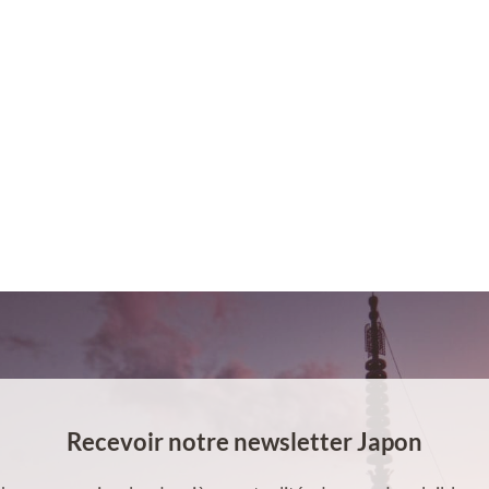
Recevoir notre newsletter Japon