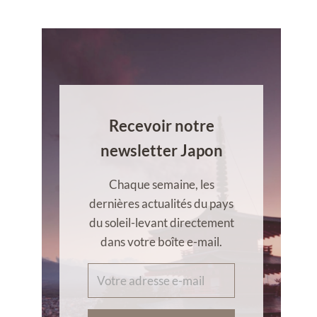
Recevoir notre
newsletter Japon
Chaque semaine, les
dernières actualités du pays
du soleil-levant directement
dans votre boîte e-mail.