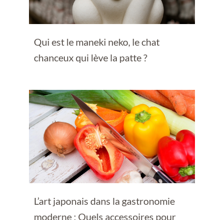
Qui est le maneki neko, le chat
chanceux qui lève la patte ?
L’art japonais dans la gastronomie
moderne : Quels accessoires pour