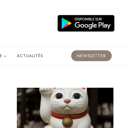
E
ACTUALITÉS
NEWSLETTER