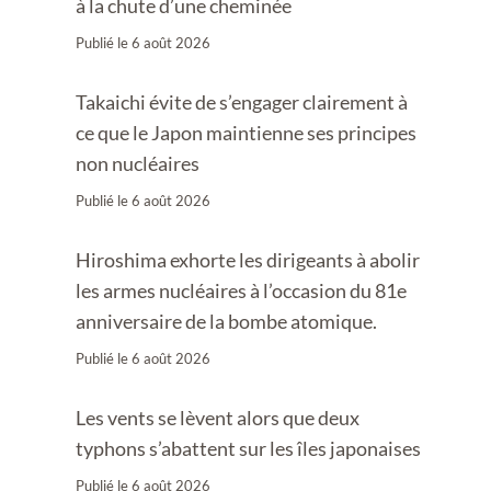
à la chute d’une cheminée
Publié le
6 août 2026
Takaichi évite de s’engager clairement à
ce que le Japon maintienne ses principes
non nucléaires
Publié le
6 août 2026
Hiroshima exhorte les dirigeants à abolir
les armes nucléaires à l’occasion du 81e
anniversaire de la bombe atomique.
Publié le
6 août 2026
Les vents se lèvent alors que deux
typhons s’abattent sur les îles japonaises
Publié le
6 août 2026