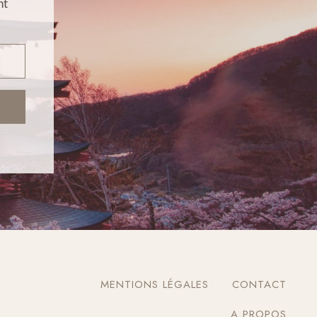
nt
MENTIONS LÉGALES
CONTACT
A PROPOS