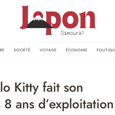
RE
SOCIÉTÉ
VOYAGE
ÉCONOMIE
POLITIQU
o Kitty fait son
 8 ans d’exploitation