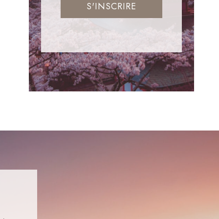
S'INSCRIRE