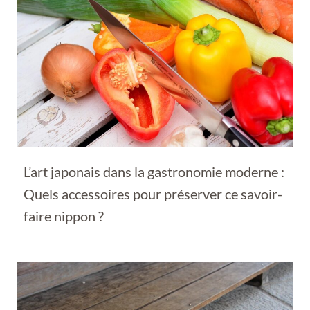
L’art japonais dans la gastronomie moderne :
Quels accessoires pour préserver ce savoir-
faire nippon ?