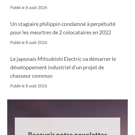
Publié le
8 août 2026
Un stagiaire philippin condamné à perpétuité
pour les meurtres de 2 colocataires en 2022
Publié le
8 août 2026
Le japonais Mitsubishi Electric va démarrer le
développement industriel d’un projet de
chasseur commun
Publié le
8 août 2026
Recevoir notre newsletter