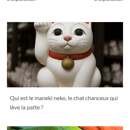
Qui est le maneki neko, le chat chanceux qui
lève la patte ?