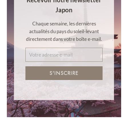
Japon
Chaque semaine, les dernières
actualités du pays du soleil-levant
directement dans votre boîte e-mail.
S'INSCRIRE