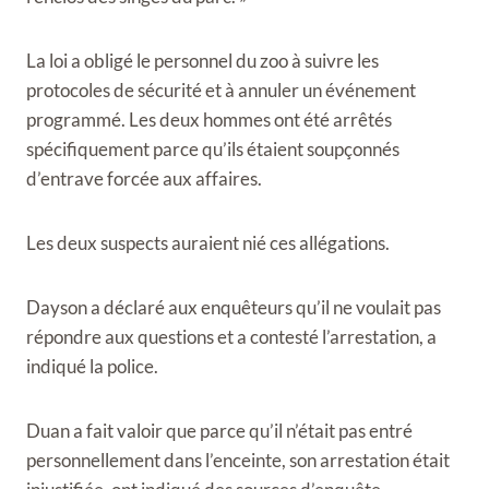
La loi a obligé le personnel du zoo à suivre les
protocoles de sécurité et à annuler un événement
programmé. Les deux hommes ont été arrêtés
spécifiquement parce qu’ils étaient soupçonnés
d’entrave forcée aux affaires.
Les deux suspects auraient nié ces allégations.
Dayson a déclaré aux enquêteurs qu’il ne voulait pas
répondre aux questions et a contesté l’arrestation, a
indiqué la police.
Duan a fait valoir que parce qu’il n’était pas entré
personnellement dans l’enceinte, son arrestation était