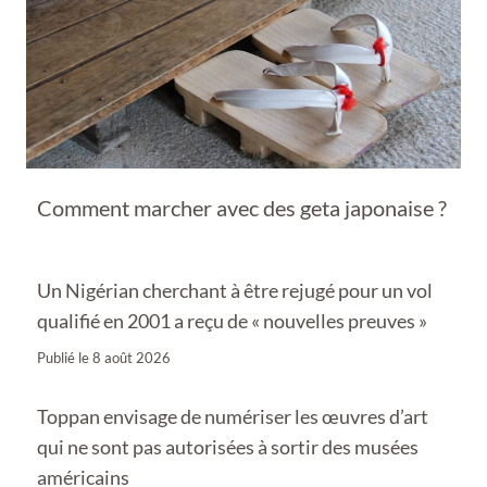
Comment marcher avec des geta japonaise ?
Un Nigérian cherchant à être rejugé pour un vol
qualifié en 2001 a reçu de « nouvelles preuves »
Publié le
8 août 2026
Toppan envisage de numériser les œuvres d’art
qui ne sont pas autorisées à sortir des musées
américains