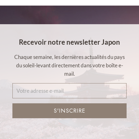
Recevoir notre newsletter Japon
Chaque semaine, les dernières actualités du pays
du soleil-levant directement dans votre boîte e-
mail.
S'INSCRIRE