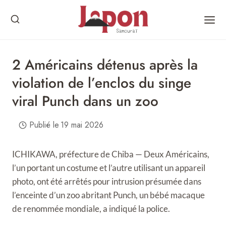
Skip
to
content
2 Américains détenus après la
violation de l’enclos du singe
viral Punch dans un zoo
Publié le
19 mai 2026
ICHIKAWA, préfecture de Chiba — Deux Américains,
l’un portant un costume et l’autre utilisant un appareil
photo, ont été arrêtés pour intrusion présumée dans
l’enceinte d’un zoo abritant Punch, un bébé macaque
de renommée mondiale, a indiqué la police.