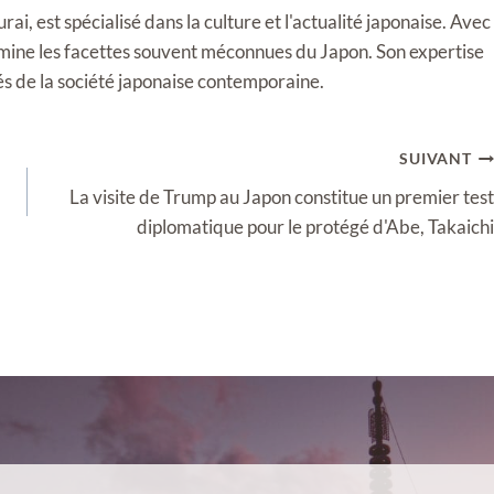
i, est spécialisé dans la culture et l'actualité japonaise. Avec
llumine les facettes souvent méconnues du Japon. Son expertise
tés de la société japonaise contemporaine.
SUIVANT
La visite de Trump au Japon constitue un premier test
diplomatique pour le protégé d'Abe, Takaichi