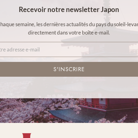
Recevoir notre newsletter Japon
haque semaine, les dernières actualités du pays du soleil-leva
directement dans votre boîte e-mail.
S'INSCRIRE