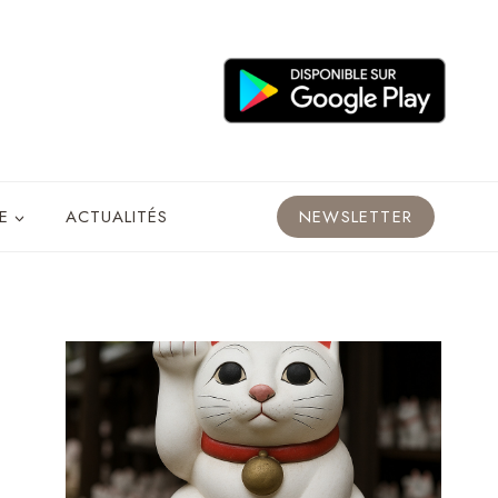
E
ACTUALITÉS
NEWSLETTER