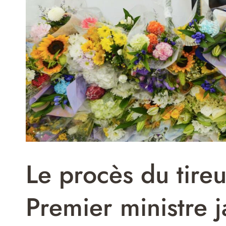
Le procès du tireu
Premier ministre 