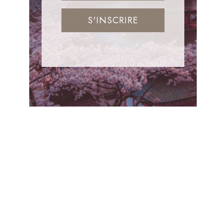
S'INSCRIRE