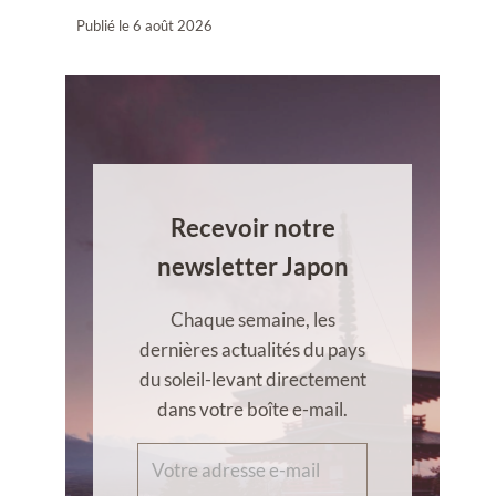
Publié le
6 août 2026
Recevoir notre
newsletter Japon
Chaque semaine, les
dernières actualités du pays
du soleil-levant directement
dans votre boîte e-mail.