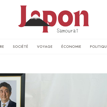
RE
SOCIÉTÉ
VOYAGE
ÉCONOMIE
POLITIQU