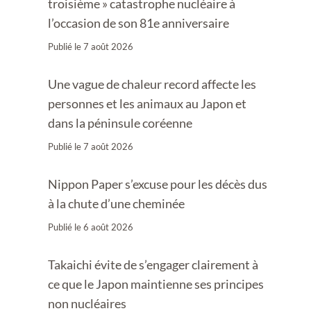
troisième » catastrophe nucléaire à
l’occasion de son 81e anniversaire
Publié le
7 août 2026
Une vague de chaleur record affecte les
personnes et les animaux au Japon et
dans la péninsule coréenne
Publié le
7 août 2026
Nippon Paper s’excuse pour les décès dus
à la chute d’une cheminée
Publié le
6 août 2026
Takaichi évite de s’engager clairement à
ce que le Japon maintienne ses principes
non nucléaires