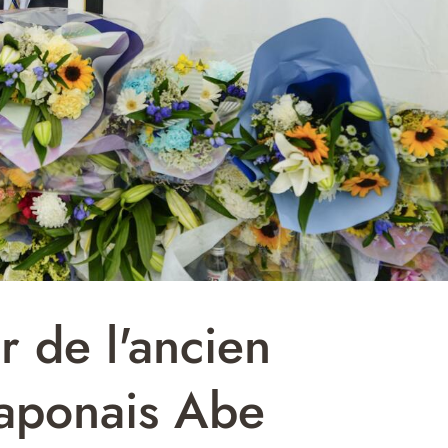
r de l'ancien
japonais Abe