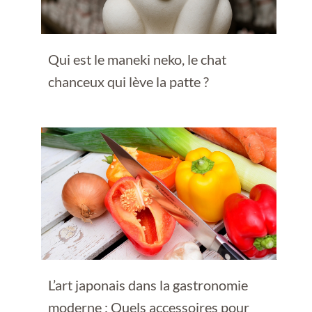
Qui est le maneki neko, le chat
chanceux qui lève la patte ?
L’art japonais dans la gastronomie
moderne : Quels accessoires pour