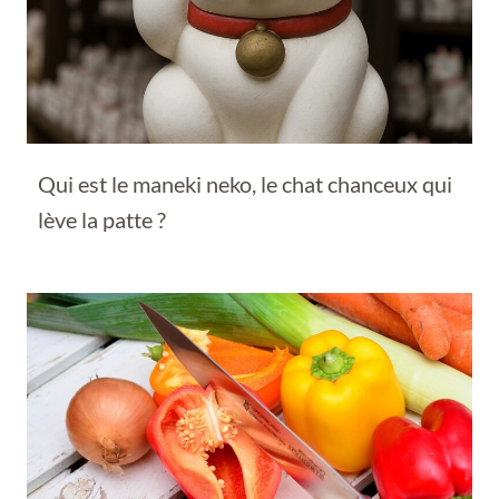
Qui est le maneki neko, le chat chanceux qui
lève la patte ?