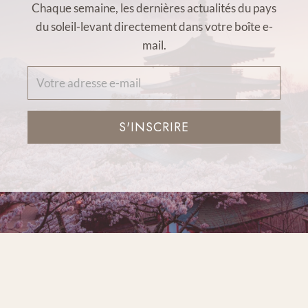
Chaque semaine, les dernières actualités du pays
du soleil-levant directement dans votre boîte e-
mail.
S'INSCRIRE