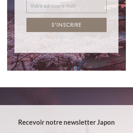
S'INSCRIRE
Recevoir notre newsletter Japon