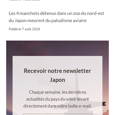
Les 4 manchots détenus dans un zoo du nord-est
du Japon meurent du paludisme aviaire
Publié le
7 août 2026
Recevoir notre newsletter
Japon
Chaque semaine, les dernières
actualités du pays du soleil-levant
directement dans votre boîte e-mail.