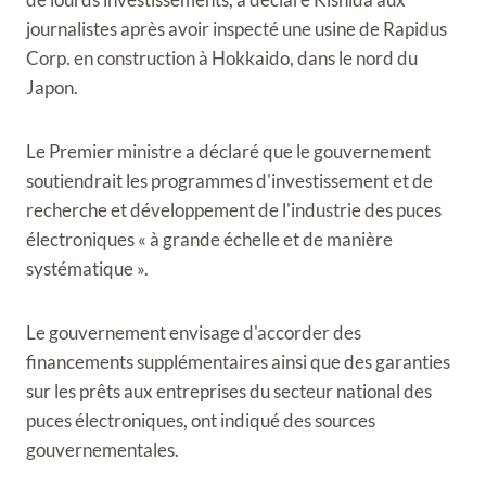
journalistes après avoir inspecté une usine de Rapidus
Corp. en construction à Hokkaido, dans le nord du
Japon.
Le Premier ministre a déclaré que le gouvernement
soutiendrait les programmes d'investissement et de
recherche et développement de l'industrie des puces
électroniques « à grande échelle et de manière
systématique ».
Le gouvernement envisage d'accorder des
financements supplémentaires ainsi que des garanties
sur les prêts aux entreprises du secteur national des
puces électroniques, ont indiqué des sources
gouvernementales.