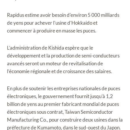
Rapidus estime avoir besoin d'environ 5 000 milliards
de yens pour achever l'usine d'Hokkaido et
commencer à produire en masse les puces.
L’administration de Kishida espère que le
développement et la production de semi-conducteurs
avancés seront un moteur de revitalisation de
l’économie régionale et de croissance des salaires.
En plus de soutenir les entreprises nationales de puces
électroniques, le gouvernement fournit jusqu'à 1,2
billion de yens au premier fabricant mondial de puces
électroniques sous contrat, Taiwan Semiconductor
Manufacturing Co., pour construire deux usines dans la
préfecture de Kumamoto, dans le sud-ouest du Japon.