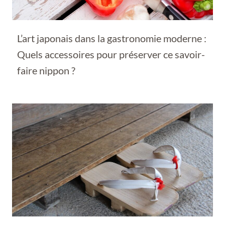
L’art japonais dans la gastronomie moderne :
Quels accessoires pour préserver ce savoir-
faire nippon ?