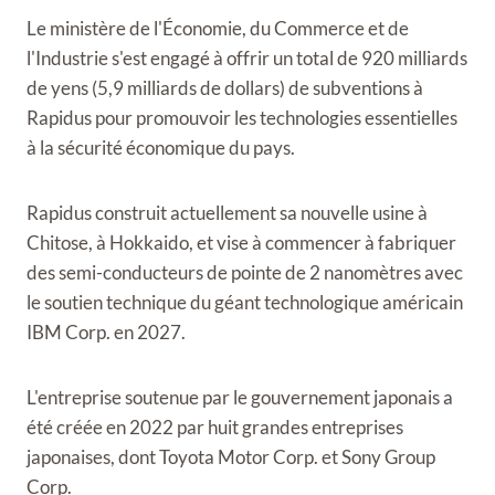
Le ministère de l'Économie, du Commerce et de
l'Industrie s'est engagé à offrir un total de 920 milliards
de yens (5,9 milliards de dollars) de subventions à
Rapidus pour promouvoir les technologies essentielles
à la sécurité économique du pays.
Rapidus construit actuellement sa nouvelle usine à
Chitose, à Hokkaido, et vise à commencer à fabriquer
des semi-conducteurs de pointe de 2 nanomètres avec
le soutien technique du géant technologique américain
IBM Corp. en 2027.
L'entreprise soutenue par le gouvernement japonais a
été créée en 2022 par huit grandes entreprises
japonaises, dont Toyota Motor Corp. et Sony Group
Corp.