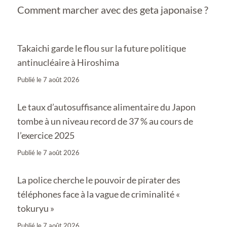
Comment marcher avec des geta japonaise ?
Takaichi garde le flou sur la future politique
antinucléaire à Hiroshima
Publié le
7 août 2026
Le taux d’autosuffisance alimentaire du Japon
tombe à un niveau record de 37 % au cours de
l’exercice 2025
Publié le
7 août 2026
La police cherche le pouvoir de pirater des
téléphones face à la vague de criminalité «
tokuryu »
Publié le
7 août 2026