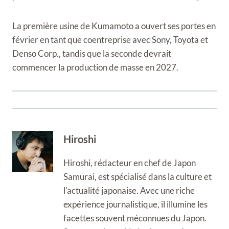
La première usine de Kumamoto a ouvert ses portes en
février en tant que coentreprise avec Sony, Toyota et
Denso Corp., tandis que la seconde devrait
commencer la production de masse en 2027.
Hiroshi
Hiroshi, rédacteur en chef de Japon
Samurai, est spécialisé dans la culture et
l'actualité japonaise. Avec une riche
expérience journalistique, il illumine les
facettes souvent méconnues du Japon.