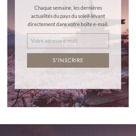
Chaque semaine, les dernières
actualités du pays du soleil-levant
directement dans votre boîte e-mail.
S'INSCRIRE