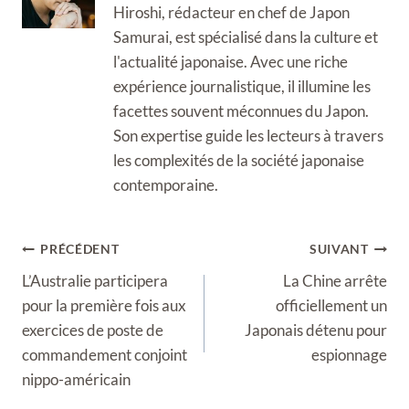
Hiroshi, rédacteur en chef de Japon
Samurai, est spécialisé dans la culture et
l'actualité japonaise. Avec une riche
expérience journalistique, il illumine les
facettes souvent méconnues du Japon.
Son expertise guide les lecteurs à travers
les complexités de la société japonaise
contemporaine.
Navigation
PRÉCÉDENT
SUIVANT
de
L’Australie participera
La Chine arrête
l’article
pour la première fois aux
officiellement un
exercices de poste de
Japonais détenu pour
commandement conjoint
espionnage
nippo-américain