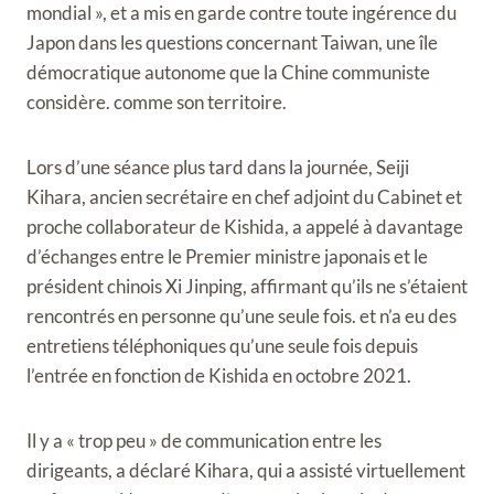
mondial », et a mis en garde contre toute ingérence du
Japon dans les questions concernant Taiwan, une île
démocratique autonome que la Chine communiste
considère. comme son territoire.
Lors d’une séance plus tard dans la journée, Seiji
Kihara, ancien secrétaire en chef adjoint du Cabinet et
proche collaborateur de Kishida, a appelé à davantage
d’échanges entre le Premier ministre japonais et le
président chinois Xi Jinping, affirmant qu’ils ne s’étaient
rencontrés en personne qu’une seule fois. et n’a eu des
entretiens téléphoniques qu’une seule fois depuis
l’entrée en fonction de Kishida en octobre 2021.
Il y a « trop peu » de communication entre les
dirigeants, a déclaré Kihara, qui a assisté virtuellement