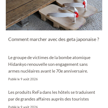
Comment marcher avec des geta japonaise ?
Le groupe de victimes de la bombe atomique
Hidankyo renouvelle son engagement sans
armes nucléaires avant le 70e anniversaire.
Publié le
9 août 2026
Les produits ReFa dans les hôtels se traduisent
par de grandes affaires auprès des touristes
Publié le
9 août 2026