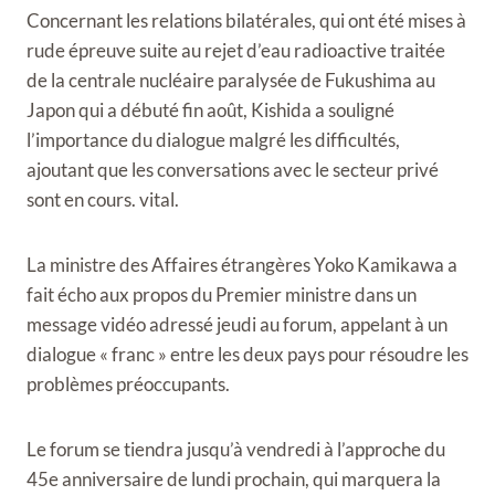
Concernant les relations bilatérales, qui ont été mises à
rude épreuve suite au rejet d’eau radioactive traitée
de la centrale nucléaire paralysée de Fukushima au
Japon qui a débuté fin août, Kishida a souligné
l’importance du dialogue malgré les difficultés,
ajoutant que les conversations avec le secteur privé
sont en cours. vital.
La ministre des Affaires étrangères Yoko Kamikawa a
fait écho aux propos du Premier ministre dans un
message vidéo adressé jeudi au forum, appelant à un
dialogue « franc » entre les deux pays pour résoudre les
problèmes préoccupants.
Le forum se tiendra jusqu’à vendredi à l’approche du
45e anniversaire de lundi prochain, qui marquera la