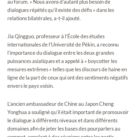
au forum. « Nous avons d’autant plus besoin de
dialogues répétés qu’il existe des défis » dans les
relations bilatérales, a-t-il ajouté.
Jia Qingguo, professeur à l’École des études
internationales de l’Université de Pékin, a reconnu
l’importance du dialogue entre les deux grandes
puissances asiatiques et a appelé à « boycotter les
mesures extrêmes » telles que les discours de haine en
ligne de la part de ceux qui ont des sentiments négatifs
envers le pays voisin.
L’ancien ambassadeur de Chine au Japon Cheng
Yonghua a souligné qu’il était important de promouvoir
le dialogue à différents niveaux et dans différents
domaines afin de jeter les bases des pourparlers au
sommet, appelant à des réunions entre les partis