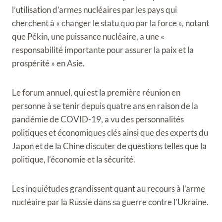
l’utilisation d’armes nucléaires par les pays qui
cherchent à « changer le statu quo par la force », notant
que Pékin, une puissance nucléaire, a une «
responsabilité importante pour assurer la paix et la
prospérité » en Asie.
Le forum annuel, qui est la première réunion en
personne à se tenir depuis quatre ans en raison de la
pandémie de COVID-19, a vu des personnalités
politiques et économiques clés ainsi que des experts du
Japon et de la Chine discuter de questions telles que la
politique, l’économie et la sécurité.
Les inquiétudes grandissent quant au recours à l’arme
nucléaire par la Russie dans sa guerre contre l’Ukraine.