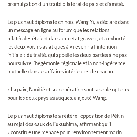
promulgation d’un traité bilatéral de paix et d’amitié.
Le plus haut diplomate chinois, Wang Yi, a déclaré dans
un message en ligne au forum que les relations
bilatérales étaient dans un « état grave », et a exhorté
les deux voisins asiatiques à « revenir à l’intention
initiale » du traité, qui appelle les deux parties à ne pas
poursuivre l’hégémonie régionale et la non-ingérence
mutuelle dans les affaires intérieures de chacun.
« La paix, l’amitié et la coopération sont la seule option »
pour les deux pays asiatiques, a ajouté Wang.
Le plus haut diplomate a réitéré l’opposition de Pékin
au rejet des eaux de Fukushima, affirmant qu’il
« constitue une menace pour l’environnement marin