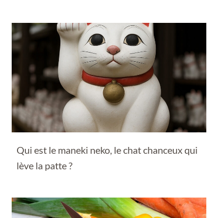
Qui est le maneki neko, le chat chanceux qui
lève la patte ?