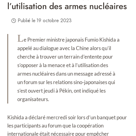
l’utilisation des armes nucléaires
Publié le
19 octobre 2023
L
e Premier ministre japonais Fumio Kishida a
appelé au dialogue avec la Chine alors qu’il
cherche à trouver un terrain d’entente pour
s’opposer à la menace et à l’utilisation des
armes nucléaires dans un message adressé à
un forum sur les relations sino-japonaises qui
s’est ouvert jeudi à Pékin, ont indiqué les
organisateurs.
Kishida a déclaré mercredi soir lors d’un banquet pour
les participants au forum que la coopération
internationale était nécessaire pour empêcher