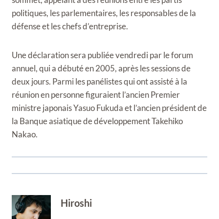
politiques, les parlementaires, les responsables de la
défense et les chefs d’entreprise.
Une déclaration sera publiée vendredi par le forum
annuel, qui a débuté en 2005, après les sessions de
deux jours. Parmi les panélistes qui ont assisté à la
réunion en personne figuraient l’ancien Premier
ministre japonais Yasuo Fukuda et l’ancien président de
la Banque asiatique de développement Takehiko
Nakao.
Hiroshi