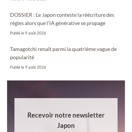
DOSSIER : Le Japon conteste la réécriture des
règles alors que l’IA générative se propage
Publié le
9 août 2026
Tamagotchi renaît parmi la quatrième vague de
popularité
Publié le
9 août 2026
Recevoir notre newsletter
Japon