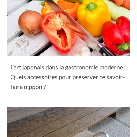
L’art japonais dans la gastronomie moderne :
Quels accessoires pour préserver ce savoir-
faire nippon ?