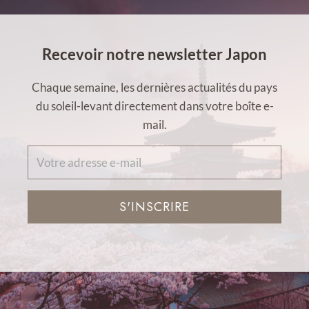
Recevoir notre newsletter Japon
Chaque semaine, les dernières actualités du pays
du soleil-levant directement dans votre boîte e-
mail.
S'INSCRIRE