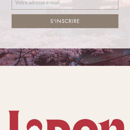
S'INSCRIRE