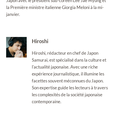
Japon avec le président sud-coréen Lee Jae Myung et
la Première ministre italienne Giorgia Meloni à la mi-
janvier.
Hiroshi
Hiroshi, rédacteur en chef de Japon
Samurai, est spécialisé dans la culture et
l'actualité japonaise. Avec une riche
expérience journalistique, il illumine les
facettes souvent méconnues du Japon.
Son expertise guide les lecteurs à travers
les complexités de la société japonaise
contemporaine.