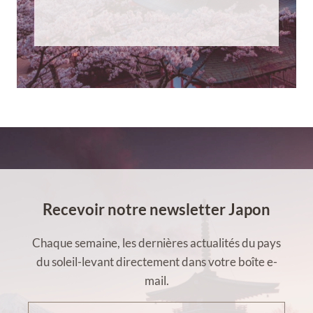
Recevoir notre newsletter Japon
Chaque semaine, les dernières actualités du pays
du soleil-levant directement dans votre boîte e-
mail.