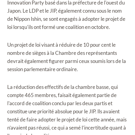
Innovation Party basé dans la préfecture de l'ouest du
Japon. Le LDP et le JIP, également connu sous le nom
de Nippon Ishin, se sont engagés à adopter le projet de
loi lorsqu'ils ont formé une coalition en octobre.
Un projet de loi visant à réduire de 10 pour cent le
nombre de sièges à la Chambre des représentants
devrait également figurer parmi ceux soumis lors de la
session parlementaire ordinaire.
La réduction des effectifs de la chambre basse, qui
compte 465 membres, faisait également partie de
l'accord de coalition conclu par les deux partis et
constitue une priorité absolue pour le JIP. Ils avaient
tenté de faire adopter le projet de loi cette année, mais
n’avaient pas réussi, ce qui a semé l’incertitude quant à