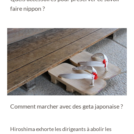
faire nippon ?
Comment marcher avec des geta japonaise ?
Hiroshima exhorte les dirigeants à abolir les