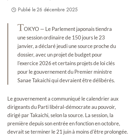
Publié le
26 décembre 2025
T
OKYO — Le Parlement japonais tiendra
une session ordinaire de 150 jours le 23
janvier, a déclaré jeudi une source proche du
dossier, avec un projet de budget pour
l'exercice 2026 et certains projets de loi clés
pour le gouvernement du Premier ministre
Sanae Takaichi qui devraient être délibérés.
Le gouvernement a communiqué le calendrier aux
dirigeants du Parti libéral-démocrate au pouvoir,
dirigé par Takaichi, selon la source. La session, la
première depuis son entrée en fonction en octobre,
devrait se terminer le 21 juin à moins d'être prolongée.