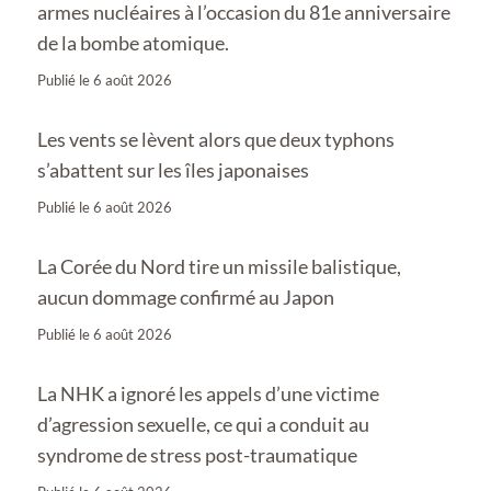
armes nucléaires à l’occasion du 81e anniversaire
de la bombe atomique.
Publié le
6 août 2026
Les vents se lèvent alors que deux typhons
s’abattent sur les îles japonaises
Publié le
6 août 2026
La Corée du Nord tire un missile balistique,
aucun dommage confirmé au Japon
Publié le
6 août 2026
La NHK a ignoré les appels d’une victime
d’agression sexuelle, ce qui a conduit au
syndrome de stress post-traumatique