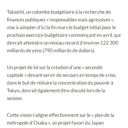
Takaichi, un colombe budgétaire à la recherche de
finances publiques « responsables mais agressives »,
vise à adopter d'ici la fin mars le budget initial pour le
prochain exercice budgétaire commençant en avril, qui
devrait atteindre un niveau record d'environ 122 300
milliards de yens (790 milliards de dollars).
Un projet de loi sur la création d'une « seconde
capitale » devant servir de secours en temps de crise,
dans le but de réduire la concentration du pouvoir à
Tokyo, devrait également être discuté lors de la
session.
Cette vision s'aligne effectivement sur le « plan de la
métropole d'Osaka », un projet favori du Japan