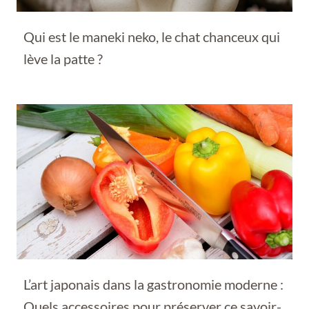
Qui est le maneki neko, le chat chanceux qui
lève la patte ?
L’art japonais dans la gastronomie moderne :
Quels accessoires pour préserver ce savoir-