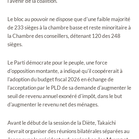
l’avenir de la coalition.
Le bloc au pouvoir ne dispose que d'une faible majorité
de 233 sièges à la chambre basse et reste minoritaire à
la Chambre des conseillers, détenant 120 des 248
sièges.
Le Parti démocrate pour le peuple, une force
d'opposition montante, a indiqué qu'il coopérerait à
l'adoption du budget fiscal 2026 en échange de
l'acceptation par le PLD de sa demande d'augmenter le
seuil de revenu annuel exonéré d'impôt, dans le but
d'augmenter le revenu net des ménages.
Avant le début de la session de la Diète, Takaichi
devrait organiser des réunions bilatérales séparées au