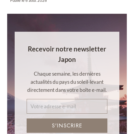
Publié le
6 août 2026
Recevoir notre newsletter
Japon
Chaque semaine, les dernières
actualités du pays du soleil-levant
directement dans votre boîte e-mail.
S'INSCRIRE