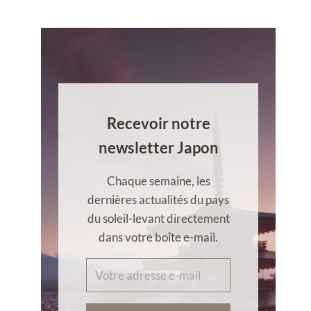
Recevoir notre
newsletter Japon
Chaque semaine, les
dernières actualités du pays
du soleil-levant directement
dans votre boîte e-mail.