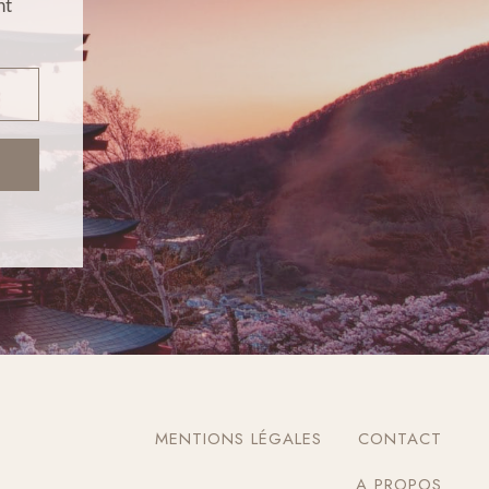
nt
MENTIONS LÉGALES
CONTACT
A PROPOS