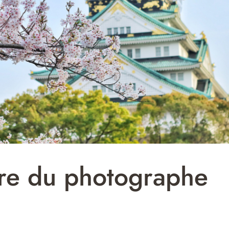
re du photographe