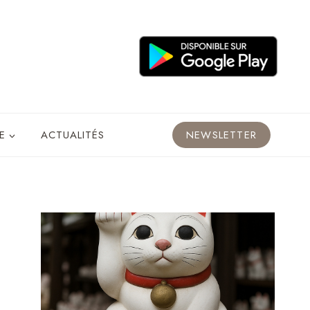
E
ACTUALITÉS
NEWSLETTER