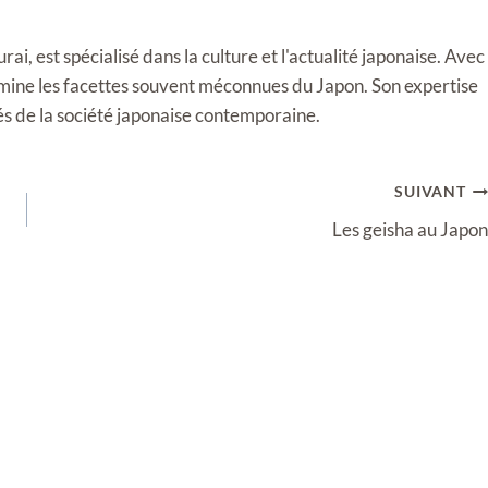
i, est spécialisé dans la culture et l'actualité japonaise. Avec
llumine les facettes souvent méconnues du Japon. Son expertise
tés de la société japonaise contemporaine.
SUIVANT
Les geisha au Japon