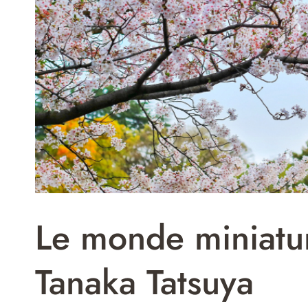
Le monde miniatu
Tanaka Tatsuya