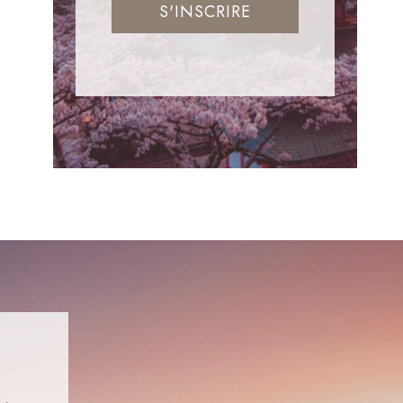
S'INSCRIRE