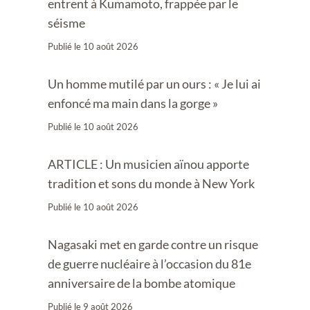
entrent à Kumamoto, frappée par le
séisme
Publié le
10 août 2026
Un homme mutilé par un ours : « Je lui ai
enfoncé ma main dans la gorge »
Publié le
10 août 2026
ARTICLE : Un musicien aïnou apporte
tradition et sons du monde à New York
Publié le
10 août 2026
Nagasaki met en garde contre un risque
de guerre nucléaire à l’occasion du 81e
anniversaire de la bombe atomique
Publié le
9 août 2026