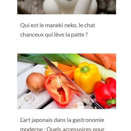
Qui est le maneki neko, le chat
chanceux qui lève la patte ?
L’art japonais dans la gastronomie
moderne : Quels accessoires pour