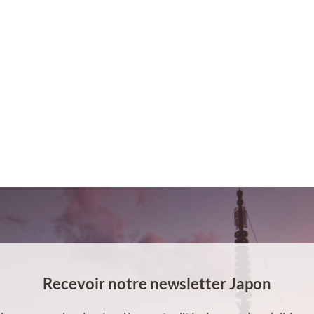
Recevoir notre newsletter Japon