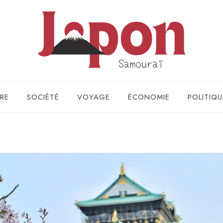
RE
SOCIÉTÉ
VOYAGE
ÉCONOMIE
POLITIQU