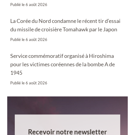
Publié le
6 août 2026
La Corée du Nord condamne le récent tir d’essai
du missile de croisière Tomahawk par le Japon
Publié le
6 août 2026
Service commémoratif organisé à Hiroshima
pour les victimes coréennes de la bombe A de
1945
Publié le
6 août 2026
Recevoir notre newsletter