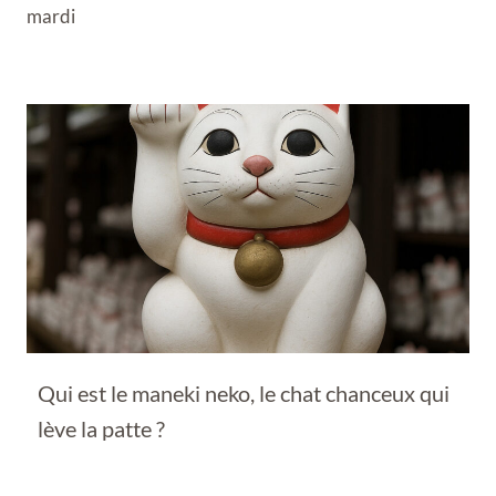
mardi
Qui est le maneki neko, le chat chanceux qui
lève la patte ?