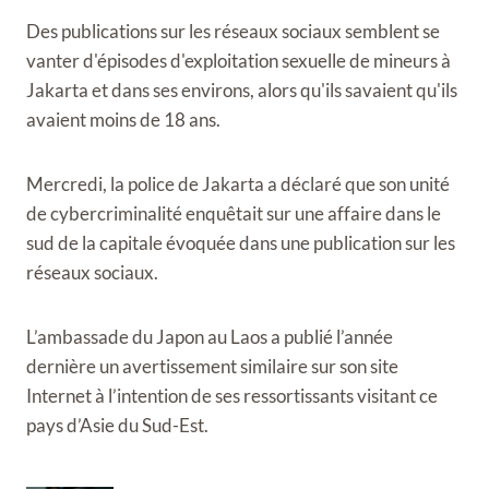
Des publications sur les réseaux sociaux semblent se
vanter d'épisodes d'exploitation sexuelle de mineurs à
Jakarta et dans ses environs, alors qu'ils savaient qu'ils
avaient moins de 18 ans.
Mercredi, la police de Jakarta a déclaré que son unité
de cybercriminalité enquêtait sur une affaire dans le
sud de la capitale évoquée dans une publication sur les
réseaux sociaux.
L’ambassade du Japon au Laos a publié l’année
dernière un avertissement similaire sur son site
Internet à l’intention de ses ressortissants visitant ce
pays d’Asie du Sud-Est.