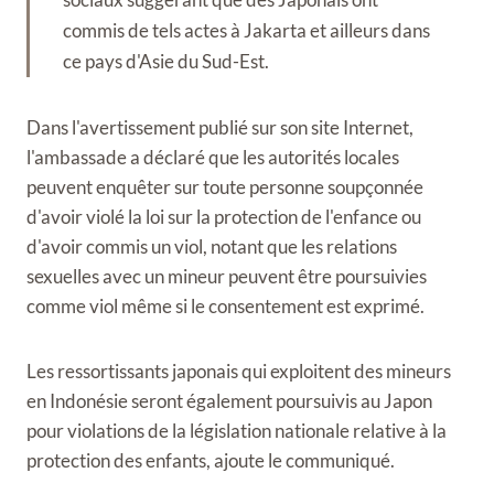
commis de tels actes à Jakarta et ailleurs dans
ce pays d'Asie du Sud-Est.
Dans l'avertissement publié sur son site Internet,
l'ambassade a déclaré que les autorités locales
peuvent enquêter sur toute personne soupçonnée
d'avoir violé la loi sur la protection de l'enfance ou
d'avoir commis un viol, notant que les relations
sexuelles avec un mineur peuvent être poursuivies
comme viol même si le consentement est exprimé.
Les ressortissants japonais qui exploitent des mineurs
en Indonésie seront également poursuivis au Japon
pour violations de la législation nationale relative à la
protection des enfants, ajoute le communiqué.