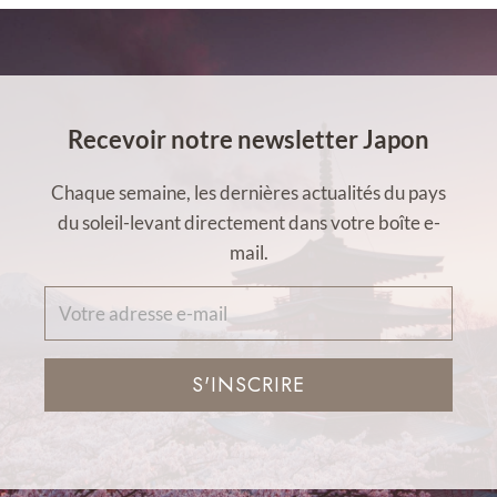
Recevoir notre newsletter Japon
Chaque semaine, les dernières actualités du pays
du soleil-levant directement dans votre boîte e-
mail.
S'INSCRIRE