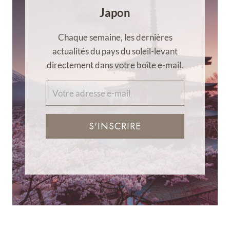
Japon
Chaque semaine, les dernières
actualités du pays du soleil-levant
directement dans votre boîte e-mail.
S'INSCRIRE