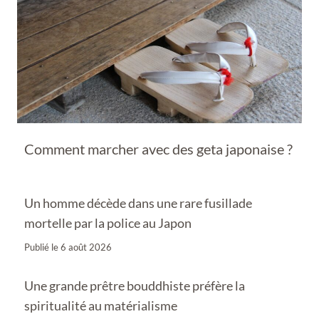
Comment marcher avec des geta japonaise ?
Un homme décède dans une rare fusillade
mortelle par la police au Japon
Publié le
6 août 2026
Une grande prêtre bouddhiste préfère la
spiritualité au matérialisme