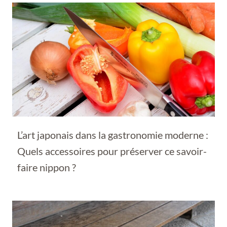
L’art japonais dans la gastronomie moderne :
Quels accessoires pour préserver ce savoir-
faire nippon ?