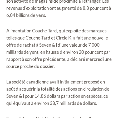
son activité de magasins de proximité à l'étranger. Les
revenus d'exploitation ont augmenté de 8,8 pour cent à
6,04 billions de yens.
Alimentation Couche-Tard, qui exploite des marques
telles que Couche-Tard et Circle K, a fait une nouvelle
offre de rachat à Seven & i d'une valeur de 7 000
milliards de yens, en hausse d'environ 20 pour cent par
rapport à son offre précédente, a déclaré mercredi une
source proche du dossier.
La société canadienne avait initialement proposé en
août d'acquérir la totalité des actions en circulation de
Seven & i pour 14,86 dollars par action en espèces, ce
qui équivaut à environ 38,7 milliards de dollars.