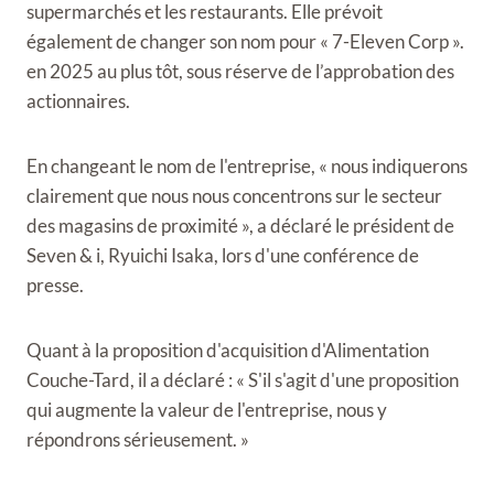
supermarchés et les restaurants. Elle prévoit
également de changer son nom pour « 7-Eleven Corp ».
en 2025 au plus tôt, sous réserve de l’approbation des
actionnaires.
En changeant le nom de l'entreprise, « nous indiquerons
clairement que nous nous concentrons sur le secteur
des magasins de proximité », a déclaré le président de
Seven & i, Ryuichi Isaka, lors d'une conférence de
presse.
Quant à la proposition d'acquisition d'Alimentation
Couche-Tard, il a déclaré : « S'il s'agit d'une proposition
qui augmente la valeur de l'entreprise, nous y
répondrons sérieusement. »