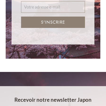
S'INSCRIRE
Recevoir notre newsletter Japon