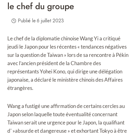
le chef du groupe
Publié le
6 juillet 2023
Le chef de la diplomatie chinoise Wang Yi a critiqué
jeudi le Japon pour les récentes « tendances négatives
sur la question de Taiwan » lors de sa rencontre à Pékin
avec l’ancien président de la Chambre des
représentants Yohei Kono, qui dirige une délégation
japonaise, a déclaré le ministère chinois des Affaires
étrangères.
Wang a fustigé une affirmation de certains cercles au
Japon selon laquelle toute éventualité concernant
Taiwan serait une urgence pour le Japon, la qualifiant
d' »absurde et dangereuse » et exhortant Tokyo à être