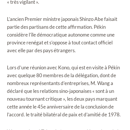
« très vigilant ».
L’ancien Premier ministre japonais Shinzo Abe faisait
partie des partisans de cette affirmation. Pékin
considère l’île démocratique autonome comme une
province renégat et s’oppose à tout contact officiel
avec elle par des pays étrangers.
Lors d’une réunion avec Kono, qui est en visite à Pékin
avec quelque 80 membres de la délégation, dont de
nombreux représentants d’entreprises, M. Wang a
déclaré que les relations sino-japonaises « sont à un
nouveau tournant critique », les deux pays marquant
cette année le 45e anniversaire de la conclusion de
l’accord. le traité bilatéral de paix et d’amitié de 1978.