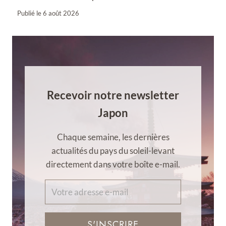
Publié le
6 août 2026
Recevoir notre newsletter
Japon
Chaque semaine, les dernières
actualités du pays du soleil-levant
directement dans votre boîte e-mail.
S'INSCRIRE