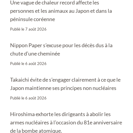
Une vague de chaleur record affecte les
personnes et les animaux au Japon et dans la
péninsule coréenne
Publié le
7 août 2026
Nippon Paper s’excuse pour les décès dus à la
chute d’une cheminée
Publié le
6 août 2026
Takaichi évite de s’engager clairement à ce que le
Japon maintienne ses principes non nucléaires
Publié le
6 août 2026
Hiroshima exhorte les dirigeants à abolir les
armes nucléaires à l’occasion du 81e anniversaire
de la bombe atomique.