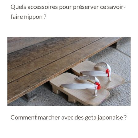
Quels accessoires pour préserver ce savoir-
faire nippon ?
Comment marcher avec des geta japonaise ?