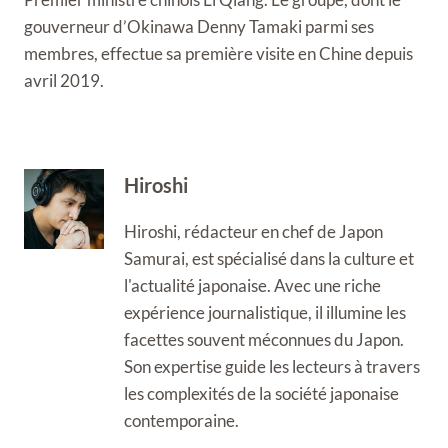
gouverneur d’Okinawa Denny Tamaki parmi ses
membres, effectue sa première visite en Chine depuis
avril 2019.
Hiroshi
Hiroshi, rédacteur en chef de Japon
Samurai, est spécialisé dans la culture et
l'actualité japonaise. Avec une riche
expérience journalistique, il illumine les
facettes souvent méconnues du Japon.
Son expertise guide les lecteurs à travers
les complexités de la société japonaise
contemporaine.