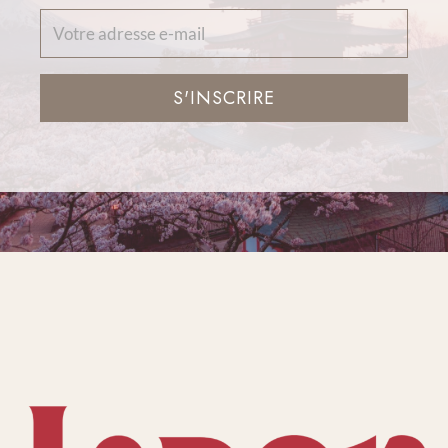
S'INSCRIRE