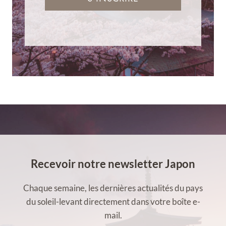
Recevoir notre newsletter Japon
Chaque semaine, les dernières actualités du pays
du soleil-levant directement dans votre boîte e-
mail.