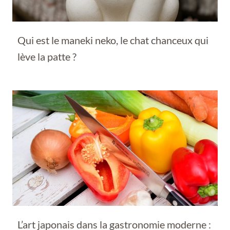
Qui est le maneki neko, le chat chanceux qui
lève la patte ?
L’art japonais dans la gastronomie moderne :