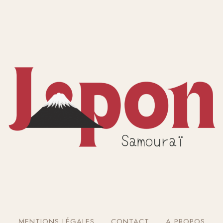
MENTIONS LÉGALES
CONTACT
A PROPOS