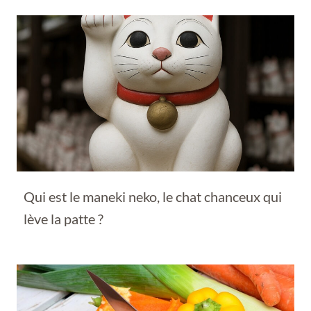
Qui est le maneki neko, le chat chanceux qui
lève la patte ?