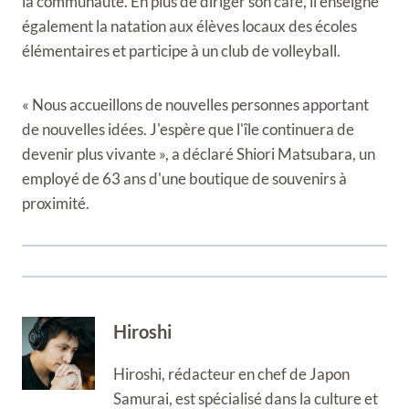
la communauté. En plus de diriger son café, il enseigne
également la natation aux élèves locaux des écoles
élémentaires et participe à un club de volleyball.
« Nous accueillons de nouvelles personnes apportant
de nouvelles idées. J'espère que l'île continuera de
devenir plus vivante », a déclaré Shiori Matsubara, un
employé de 63 ans d'une boutique de souvenirs à
proximité.
Hiroshi
Hiroshi, rédacteur en chef de Japon
Samurai, est spécialisé dans la culture et