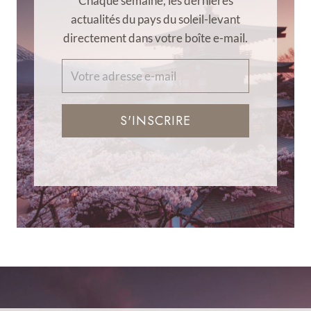
Chaque semaine, les dernières
actualités du pays du soleil-levant
directement dans votre boîte e-mail.
S'INSCRIRE