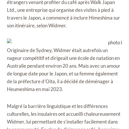
étrangers venant profiter du café après Walk Japan
Ltd., une entreprise qui organise des visites à pied à
travers le Japon, a commencé à inclure Himeshima sur
son itinéraire, selon Widmer.
Originaire de Sydney, Widmer était autrefois un
nageur compétitif et dirigeait une école de natation en
Australie pendant environ 20 ans. Mais avec un amour
de longue date pour le Japon, et sa femme également
de la préfecture d'Oita, il a décidé de déménager à
Heumeshima en mai 2023.
Malgré la barrière linguistique et les différences
culturelles, les insulaires ont accueilli chaleureusement
Widmer, lui permettant de s'installer facilement dans