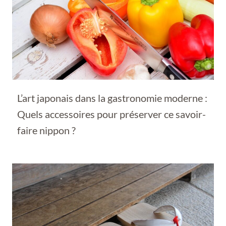
L’art japonais dans la gastronomie moderne :
Quels accessoires pour préserver ce savoir-
faire nippon ?