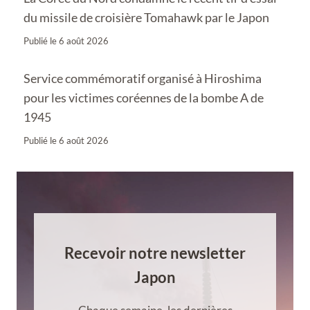
du missile de croisière Tomahawk par le Japon
Publié le
6 août 2026
Service commémoratif organisé à Hiroshima
pour les victimes coréennes de la bombe A de
1945
Publié le
6 août 2026
Recevoir notre newsletter
Japon