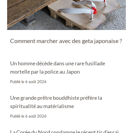
Comment marcher avec des geta japonaise ?
Un homme décède dans une rare fusillade
mortelle par la police au Japon
Publié le
6 août 2026
Une grande prêtre bouddhiste préfère la
spiritualité au matérialisme
Publié le
6 août 2026
La Corée du Nord condamne le récent tir d’essai