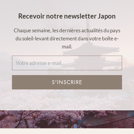
Recevoir notre newsletter Japon
Chaque semaine, les dernières actualités du pays
du soleil-levant directement dans votre boîte e-
mail.
S'INSCRIRE