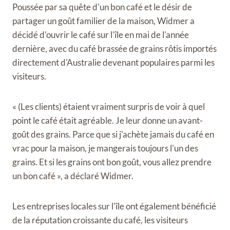
Poussée par sa quête d'un bon café et le désir de
partager un goût familier de la maison, Widmer a
décidé d'ouvrir le café sur l'île en mai de l'année
dernière, avec du café brassée de grains rôtis importés
directement d'Australie devenant populaires parmi les
visiteurs.
« (Les clients) étaient vraiment surpris de voir à quel
point le café était agréable. Je leur donne un avant-
goût des grains. Parce que si j'achète jamais du café en
vrac pour la maison, je mangerais toujours l'un des
grains. Et si les grains ont bon goût, vous allez prendre
un bon café », a déclaré Widmer.
Les entreprises locales sur l'île ont également bénéficié
de la réputation croissante du café, les visiteurs